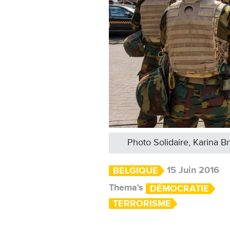
Photo Solidaire, Karina B
15 Juin 2016
BELGIQUE
Thema's
DÉMOCRATIE
TERRORISME