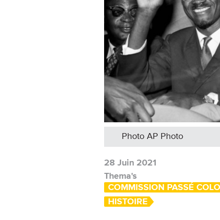
Photo AP Photo
28 Juin 2021
Thema's
COMMISSION PASSÉ COLO
HISTOIRE