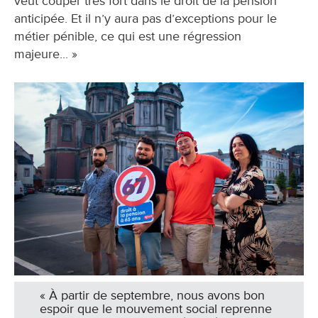
veut couper très fort dans le droit de la pension
anticipée. Et il n’y aura pas d’exceptions pour le
métier pénible, ce qui est une régression
majeure... »
« À partir de septembre, nous avons bon
espoir que le mouvement social reprenne