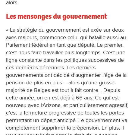
alors.
Les mensonges du gouvernement
« La stratégie du gouvernement est axée sur deux
axes majeurs, commence celui qui bataille aussi au
Parlement fédéral en tant que député. Le premier,
c’est nous faire travailler plus longtemps. C’est une
ligne constante dans les politiques successives de
ces dernières décennies. Les derniers
gouvernements ont décidé d’augmenter l’âge de la
pension de plus en plus – alors qu’une grosse
majorité de Belges est tout à fait contre… Depuis
cette année, on en est déjà à 66 ans. Ce qui est
nouveau avec l’Arizona, et particulièrement agressif,
c’est la fermeture progressive de toutes les portes
permettant un départ anticipé. Le gouvernement va
complètement supprimer la prépension. En plus, il