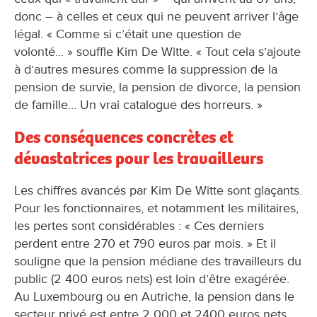
donc – à celles et ceux qui ne peuvent arriver l’âge
légal. « Comme si c’était une question de
volonté... » souffle Kim De Witte. « Tout cela s’ajoute
à d’autres mesures comme la suppression de la
pension de survie, la pension de divorce, la pension
de famille… Un vrai catalogue des horreurs. »
Des conséquences concrètes et
dévastatrices pour les travailleurs
Les chiffres avancés par Kim De Witte sont glaçants.
Pour les fonctionnaires, et notamment les militaires,
les pertes sont considérables : « Ces derniers
perdent entre 270 et 790 euros par mois. » Et il
souligne que la pension médiane des travailleurs du
public (2 400 euros nets) est loin d’être exagérée.
Au Luxembourg ou en Autriche, la pension dans le
secteur privé est entre 2 000 et 2400 euros nets