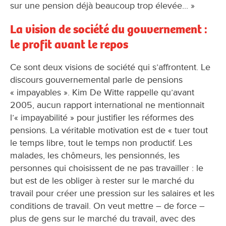
sur une pension déjà beaucoup trop élevée... »
La vision de société du gouvernement :
le profit avant le repos
Ce sont deux visions de société qui s’affrontent. Le
discours gouvernemental parle de pensions
« impayables ». Kim De Witte rappelle qu’avant
2005, aucun rapport international ne mentionnait
l’« impayabilité » pour justifier les réformes des
pensions. La véritable motivation est de « tuer tout
le temps libre, tout le temps non productif. Les
malades, les chômeurs, les pensionnés, les
personnes qui choisissent de ne pas travailler : le
but est de les obliger à rester sur le marché du
travail pour créer une pression sur les salaires et les
conditions de travail. On veut mettre – de force –
plus de gens sur le marché du travail, avec des