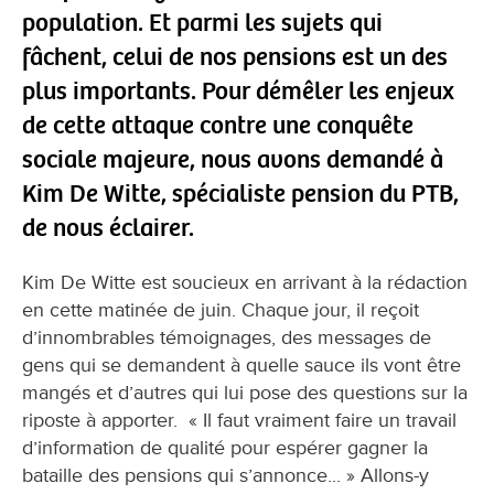
population. Et parmi les sujets qui
fâchent, celui de nos pensions est un des
plus importants. Pour démêler les enjeux
de cette attaque contre une conquête
sociale majeure, nous avons demandé à
Kim De Witte, spécialiste pension du PTB,
de nous éclairer.
Kim De Witte est soucieux en arrivant à la rédaction
en cette matinée de juin. Chaque jour, il reçoit
d’innombrables témoignages, des messages de
gens qui se demandent à quelle sauce ils vont être
mangés et d’autres qui lui pose des questions sur la
riposte à apporter. « Il faut vraiment faire un travail
d’information de qualité pour espérer gagner la
bataille des pensions qui s’annonce... » Allons-y