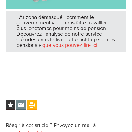
L’Arizona démasqué : comment le
gouvernement veut nous faire travailler
plus longtemps pour moins de pension.
Découvrez l'analyse de notre service
d'études dans le livret « Le hold-up sur nos
pensions »
que vous pouvez lire ici
.
Réagir à cet article ? Envoyez un mail à