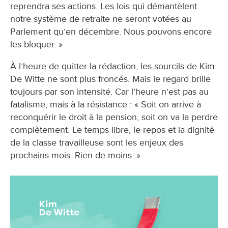
reprendra ses actions. Les lois qui démantèlent
notre système de retraite ne seront votées au
Parlement qu’en décembre. Nous pouvons encore
les bloquer. »
À l’heure de quitter la rédaction, les sourcils de Kim
De Witte ne sont plus froncés. Mais le regard brille
toujours par son intensité. Car l’heure n’est pas au
fatalisme, mais à la résistance : « Soit on arrive à
reconquérir le droit à la pension, soit on va la perdre
complètement. Le temps libre, le repos et la dignité
de la classe travailleuse sont les enjeux des
prochains mois. Rien de moins. »