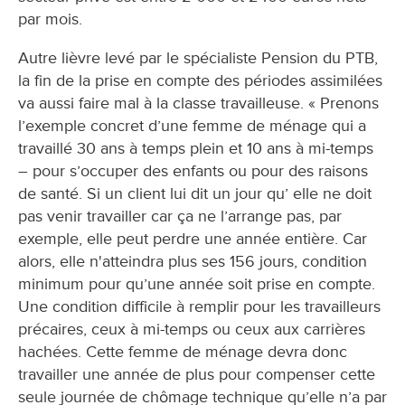
par mois.
Autre lièvre levé par le spécialiste Pension du PTB,
la fin de la prise en compte des périodes assimilées
va aussi faire mal à la classe travailleuse. « Prenons
l’exemple concret d’une femme de ménage qui a
travaillé 30 ans à temps plein et 10 ans à mi-temps
– pour s’occuper des enfants ou pour des raisons
de santé. Si un client lui dit un jour qu’ elle ne doit
pas venir travailler car ça ne l’arrange pas, par
exemple, elle peut perdre une année entière. Car
alors, elle n'atteindra plus ses 156 jours, condition
minimum pour qu’une année soit prise en compte.
Une condition difficile à remplir pour les travailleurs
précaires, ceux à mi-temps ou ceux aux carrières
hachées. Cette femme de ménage devra donc
travailler une année de plus pour compenser cette
seule journée de chômage technique qu’elle n’a par