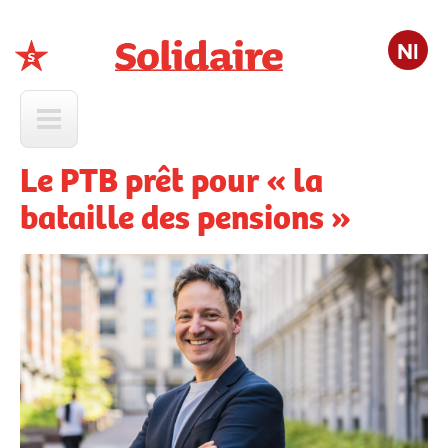
Nl
Solidaire
Le PTB prêt pour « la
bataille des pensions »