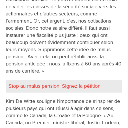
de vider les caisses de la sécurité sociale vers les
actionnaires et d’autres secteurs, comme
l’armement. Or, cet argent, c’est nos cotisations
sociales. Donc notre salaire différé. Il faut aussi
instaurer une fiscalité plus juste : ceux qui ont
beaucoup doivent évidemment contribuer selon
leurs moyens. Supprimons cette idée de malus
pension. Avec cela, on peut rétablir aussi la
pension anticipée : nous la fixons à 60 ans après 40
ans de carrière. »
Stop au malus pension. Signez la pétition
Kim De Witte souligne l’importance de s’inspirer de
plusieurs pays qui ont réussi à agir dans ce sens,
comme le Canada, la Croatie et la Pologne. « Au
Canada, un Premier ministre libéral, Justin Trudeau,