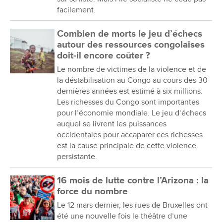
facilement.
Combien de morts le jeu d’échecs
autour des ressources congolaises
doit-il encore coûter ?
Le nombre de victimes de la violence et de
la déstabilisation au Congo au cours des 30
dernières années est estimé à six millions.
Les richesses du Congo sont importantes
pour l’économie mondiale. Le jeu d’échecs
auquel se livrent les puissances
occidentales pour accaparer ces richesses
est la cause principale de cette violence
persistante.
16 mois de lutte contre l’Arizona : la
force du nombre
Le 12 mars dernier, les rues de Bruxelles ont
été une nouvelle fois le théâtre d’une