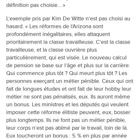
définition pas choisie… »
L’exemple pris par Kim De Witte n’est pas choisi au
hasard. « Les réformes de l’Arizona sont
profondément inégalitaires, elles attaquent
prioritairement la classe travailleuse. C’est la classe
travailleuse, et la classe ouvrière plus
particulièrement, qui est visée. Le nouveau calcul
de pension se base sur l’âge et plus sur la carrière.
Qui commence plus tôt ? Qui meurt plus tôt ? Les
personnes exerçant un métier pénible. Ceux qui ont
fait de longues études et ont fait de leur hobby leur
métier ne sont pas pénalisés, eux. Ils auront même
un bonus. Les ministres et les députés qui veulent
imposer cette réforme élitiste peuvent, eux, bosser
plus longtemps. Ils ne font pas un métier pénible,
leur corps n’est pas abîmé par le travail, loin de là.
Eux toucheront un bonus : 5 % en plus par année