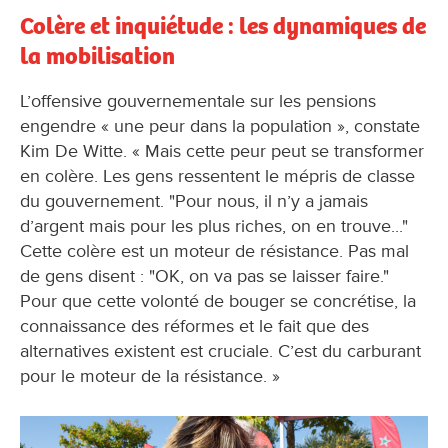
Colère et inquiétude : les dynamiques de
la mobilisation
L’offensive gouvernementale sur les pensions
engendre « une peur dans la population », constate
Kim De Witte. « Mais cette peur peut se transformer
en colère. Les gens ressentent le mépris de classe
du gouvernement. "Pour nous, il n’y a jamais
d’argent mais pour les plus riches, on en trouve..."
Cette colère est un moteur de résistance. Pas mal
de gens disent : "OK, on va pas se laisser faire."
Pour que cette volonté de bouger se concrétise, la
connaissance des réformes et le fait que des
alternatives existent est cruciale. C’est du carburant
pour le moteur de la résistance. »