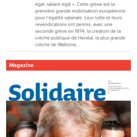
égal, salaire égal ». Cette grève est la
première grande mobilisation européenne
pour l’égalité salariale. Leur lutte et leurs
revendications ont permis, avec une
seconde grève en 1974, la création de la
crèche publique de Herstal, la plus grande
crèche de Wallonie…
Magazine