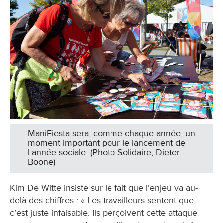
ManiFiesta sera, comme chaque année, un
moment important pour le lancement de
l’année sociale. (Photo Solidaire, Dieter
Boone)
Kim De Witte insiste sur le fait que l’enjeu va au-
delà des chiffres : « Les travailleurs sentent que
c’est juste infaisable. Ils perçoivent cette attaque