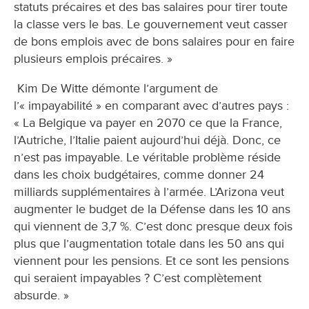
statuts précaires et des bas salaires pour tirer toute
la classe vers le bas. Le gouvernement veut casser
de bons emplois avec de bons salaires pour en faire
plusieurs emplois précaires. »
Kim De Witte démonte l’argument de
l’« impayabilité » en comparant avec d’autres pays :
« La Belgique va payer en 2070 ce que la France,
l’Autriche, l’Italie paient aujourd’hui déjà. Donc, ce
n’est pas impayable. Le véritable problème réside
dans les choix budgétaires, comme donner 24
milliards supplémentaires à l’armée. L’Arizona veut
augmenter le budget de la Défense dans les 10 ans
qui viennent de 3,7 %. C’est donc presque deux fois
plus que l’augmentation totale dans les 50 ans qui
viennent pour les pensions. Et ce sont les pensions
qui seraient impayables ? C’est complètement
absurde. »