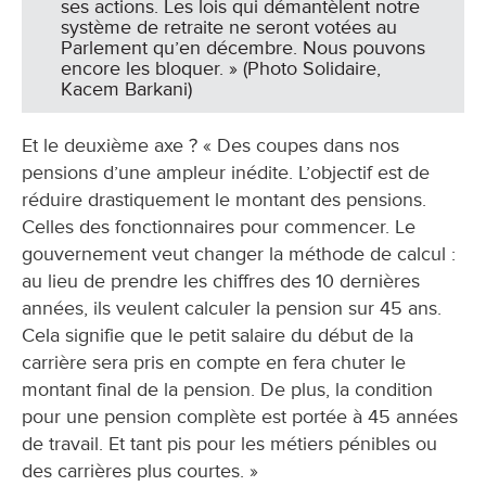
ses actions. Les lois qui démantèlent notre
système de retraite ne seront votées au
Parlement qu’en décembre. Nous pouvons
encore les bloquer. » (Photo Solidaire,
Kacem Barkani)
Et le deuxième axe ? « Des coupes dans nos
pensions d’une ampleur inédite. L’objectif est de
réduire drastiquement le montant des pensions.
Celles des fonctionnaires pour commencer. Le
gouvernement veut changer la méthode de calcul :
au lieu de prendre les chiffres des 10 dernières
années, ils veulent calculer la pension sur 45 ans.
Cela signifie que le petit salaire du début de la
carrière sera pris en compte en fera chuter le
montant final de la pension. De plus, la condition
pour une pension complète est portée à 45 années
de travail. Et tant pis pour les métiers pénibles ou
des carrières plus courtes. »