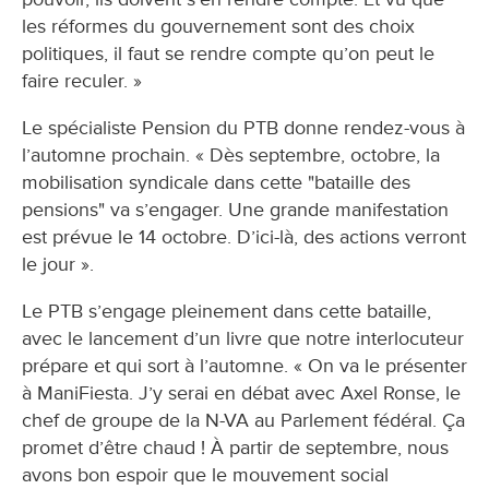
les réformes du gouvernement sont des choix
politiques, il faut se rendre compte qu’on peut le
faire reculer. »
Le spécialiste Pension du PTB donne rendez-vous à
l’automne prochain. « Dès septembre, octobre, la
mobilisation syndicale dans cette "bataille des
pensions" va s’engager. Une grande manifestation
est prévue le 14 octobre. D’ici-là, des actions verront
le jour ».
Le PTB s’engage pleinement dans cette bataille,
avec le lancement d’un livre que notre interlocuteur
prépare et qui sort à l’automne. « On va le présenter
à ManiFiesta. J’y serai en débat avec Axel Ronse, le
chef de groupe de la N-VA au Parlement fédéral. Ça
promet d’être chaud ! À partir de septembre, nous
avons bon espoir que le mouvement social