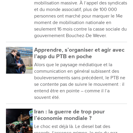
mobilisation massive. À l’appel des syndicats
et du monde associatif, plus de 100 000
personnes ont marché pour marquer le 14e
moment de mobilisation nationale en
seulement 16 mois contre la casse sociale du
gouvernement Bouchez-De Wever.
Apprendre, s’organiser et agir avec
l’app du PTB en poche
Alors que le paysage médiatique et la
communication en général subissent des
bouleversements sans précédent, le PTB ne
se contente pas de suivre le mouvement : il
entend être en pointe – comme il l’a
souvent été.
Iran : la guerre de trop pour
l’économie mondiale ?
Le choc est déjà là. Le diesel bat des