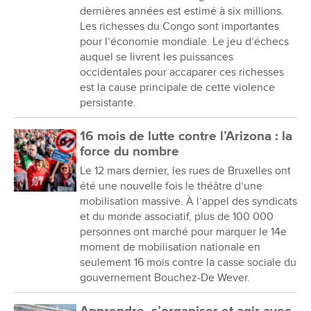
dernières années est estimé à six millions.
Les richesses du Congo sont importantes
pour l’économie mondiale. Le jeu d’échecs
auquel se livrent les puissances
occidentales pour accaparer ces richesses
est la cause principale de cette violence
persistante.
16 mois de lutte contre l’Arizona : la
force du nombre
Le 12 mars dernier, les rues de Bruxelles ont
été une nouvelle fois le théâtre d’une
mobilisation massive. À l’appel des syndicats
et du monde associatif, plus de 100 000
personnes ont marché pour marquer le 14e
moment de mobilisation nationale en
seulement 16 mois contre la casse sociale du
gouvernement Bouchez-De Wever.