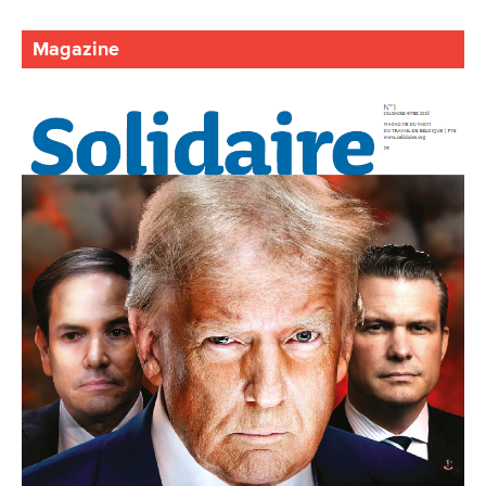
Magazine