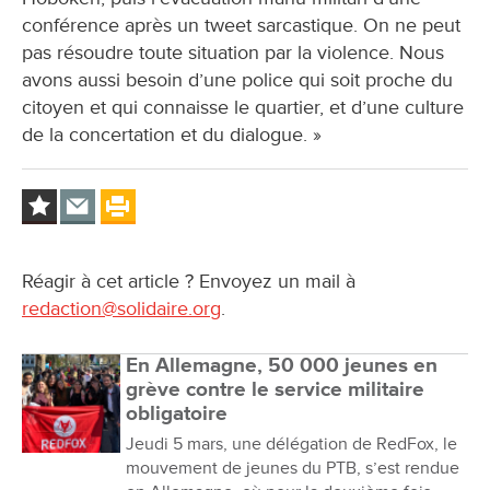
conférence après un tweet sarcastique. On ne peut
pas résoudre toute situation par la violence. Nous
avons aussi besoin d’une police qui soit proche du
citoyen et qui connaisse le quartier, et d’une culture
de la concertation et du dialogue. »
Réagir à cet article ? Envoyez un mail à
redaction@solidaire.org
.
En Allemagne, 50 000 jeunes en
grève contre le service militaire
obligatoire
Jeudi 5 mars, une délégation de RedFox, le
mouvement de jeunes du PTB, s’est rendue