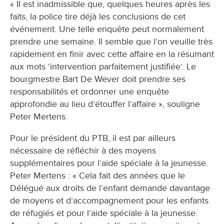
« Il est inadmissible que, quelques heures après les
faits, la police tire déjà les conclusions de cet
événement. Une telle enquête peut normalement
prendre une semaine. Il semble que l’on veuille très
rapidement en finir avec cette affaire en la résumant
aux mots ‘intervention parfaitement justifiée’. Le
bourgmestre Bart De Wever doit prendre ses
responsabilités et ordonner une enquête
approfondie au lieu d’étouffer l’affaire », souligne
Peter Mertens.
Pour le président du PTB, il est par ailleurs
nécessaire de réfléchir à des moyens
supplémentaires pour l’aide spéciale à la jeunesse.
Peter Mertens : « Cela fait des années que le
Délégué aux droits de l’enfant demande davantage
de moyens et d’accompagnement pour les enfants
de réfugiés et pour l’aide spéciale à la jeunesse.