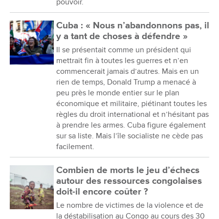
pouvoir.
Cuba : « Nous n’abandonnons pas, il
y a tant de choses à défendre »
Il se présentait comme un président qui
mettrait fin à toutes les guerres et n’en
commencerait jamais d’autres. Mais en un
rien de temps, Donald Trump a menacé à
peu près le monde entier sur le plan
économique et militaire, piétinant toutes les
règles du droit international et n’hésitant pas
à prendre les armes. Cuba figure également
sur sa liste. Mais l’île socialiste ne cède pas
facilement.
Combien de morts le jeu d’échecs
autour des ressources congolaises
doit-il encore coûter ?
Le nombre de victimes de la violence et de
la déstabilisation au Congo au cours des 30