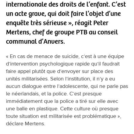
internationale des droits de l’enfant. C’est
un acte grave, qui doit faire l’objet d’une
enquête très sérieuse », réagit Peter
Mertens, chef de groupe PTB au conseil
communal d’Anvers.
« En cas de menace de suicide, c’est à une équipe
d’intervention psychologique rapide qu’il faudrait
faire appel plutôt que d’envoyer sur place des
unités militarisées. Selon l’institution, il n’y a eu
aucun dialogue entre l’adolescente, qui ne parle pas
le néerlandais, et la police. C’est presque
immédiatement que la police a tiré sur elle avec
une balle en plastique. Cette culture où presque
toute situation est militarisée est problématique »,
déclare Mertens.