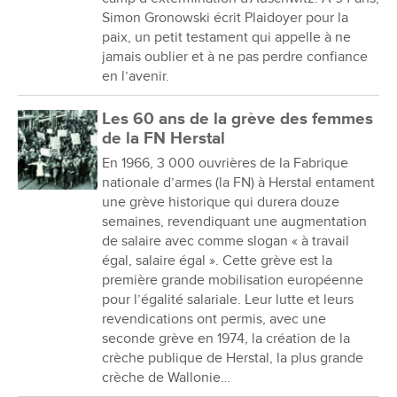
Simon Gronowski écrit Plaidoyer pour la
paix, un petit testament qui appelle à ne
jamais oublier et à ne pas perdre confiance
en l’avenir.
Les 60 ans de la grève des femmes
de la FN Herstal
En 1966, 3 000 ouvrières de la Fabrique
nationale d’armes (la FN) à Herstal entament
une grève historique qui durera douze
semaines, revendiquant une augmentation
de salaire avec comme slogan « à travail
égal, salaire égal ». Cette grève est la
première grande mobilisation européenne
pour l’égalité salariale. Leur lutte et leurs
revendications ont permis, avec une
seconde grève en 1974, la création de la
crèche publique de Herstal, la plus grande
crèche de Wallonie…