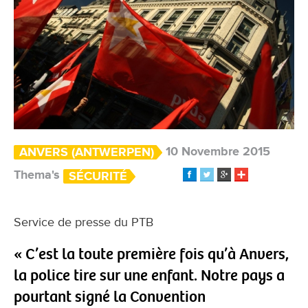
10 Novembre 2015
ANVERS (ANTWERPEN)
Thema's
SÉCURITÉ
Service de presse du PTB
« C’est la toute première fois qu’à Anvers,
la police tire sur une enfant. Notre pays a
pourtant signé la Convention