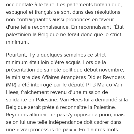
occidentale à le faire. Les parlements britannique,
espagnol et français se sont dans des résolutions
non-contraignantes aussi prononcés en faveur
d'une telle reconnaissance. En reconnaissant l’État
palestinien la Belgique ne ferait donc que le strict
minimum.
Pourtant, il y a quelques semaines ce strict
minimum était loin d'être acquis. Lors de la
présentation de sa note politique début novembre,
le ministre des Affaires étrangères Didier Reynders
(MR) a été interrogé par le député PTB Marco Van
Hees, fraîchement revenu d'une mission de
solidarité en Palestine. Van Hees lui a demandé si la
Belgique serait prête à reconnaître la Palestine.
Reynders affirmait ne pas s'y opposer a priori, mais
selon lui une telle indépendance doit cadrer dans
une « vrai processus de paix ». En d'autres mots :