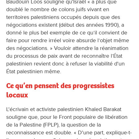
Baudouin Loos souligne qu'Israël « a plus que
doublé le nombre de colons juifs vivant en
territoires palestiniens occupés depuis que des
négociations existent (début des années 1990), a
donné le plus bel exemple de ce qu’il convient de
faire pour rendre irréel voire absurde l’objet même
des négociations. » Vouloir attendre la réanimation
du processus de paix avant de reconnaître l’État
palestinien revient donc à refuser la viabilité d'un
État palestinien même.
Ce qu’en pensent des progressistes
locaux
L'écrivain et activiste palestinien Khaled Barakat
souligne que, pour le Front populaire de libération
de la Palestine (FPLP), la question de la
reconnaissance est double. « D'une part, explique-t-