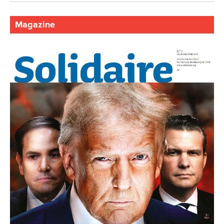
Magazine