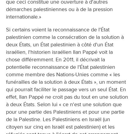
que ceci constitue une ouverture à d'autres
démarches palestiniennes ou à de la pression
internationale.»
Si certains voient la reconnaissance de l'État
palestinien comme la consécration de la solution à
deux États, un État palestinien à côté d'un État
israélien, l'historien israélien Ilan Pappé voit la
chose différemment. En 2011, il décrivait la
potentielle reconnaissance de l'État palestinien
comme membre des Nations-Unies comme « les
funérailles de la solution à deux États », un moment
qui pourrait faciliter le passage vers un seul État. En
effet, Ilan Pappé ne croit pas du tout en une solution
à deux États. Selon lui « ce n'est une solution que
pour une partie des Palestiniens et pour une partie
de la Palestine. Les Palestiniens en Israël (un
citoyen sur cinq en Israël est palestinien) et les