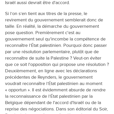
Israël aussi devrait être d'accord.
Si l’on s’en tient aux titres de la presse, le
revirement du gouvernement semblerait donc de
taille. En réalité, la démarche du gouvernement
pose question. Premièrement c'est au
gouvernement seul qu'incombe la compétence de
reconnaître l’État palestinien. Pourquoi donc passer
par une résolution parlementaire, plutôt que de
reconnaître de suite la Palestine ? Veut-on éviter
que ce soit l'opposition qui propose une résolution ?
Deuxièmement, en ligne avec les déclarations
précédentes de Reynders, le gouvernement
voudrait reconnaître l’État palestinien au moment
« opportun ». Il est évidemment absurde de rendre
la reconnaissance de l’État palestinien par la
Belgique dépendant de l'accord d'Israël ou de la
reprise des négociations. Dans son éditorial du Soir,