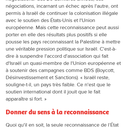
négociations, incarnant un échec après l'autre, ont
permis à Israël de continuer la colonisation illégale
avec le soutien des États-Unis et l'Union
européenne. Mais cette reconnaissance peut aussi
porter en elle des résultats plus positifs si elle
pousse les pays reconnaissant la Palestine à mettre
une véritable pression politique sur Israël. C'est-à-
dire à suspendre l'accord d'association qui fait
d'Israël un quasi-membre de l'Union européenne et
à soutenir des campagnes comme BDS (Boycott,
Désinvestissement et Sanctions). « Israël reste,
souligne-t-il, un pays très faible. Ce n'est que le
soutien international dont il jouit que le fait
apparaître si fort. »
Donner du sens à la reconnaissance
Quoi qu'il en soit, la seule reconnaissance de l’État