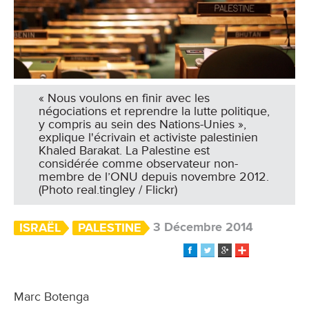
« Nous voulons en finir avec les
négociations et reprendre la lutte politique,
y compris au sein des Nations-Unies »,
explique l'écrivain et activiste palestinien
Khaled Barakat. La Palestine est
considérée comme observateur non-
membre de l’ONU depuis novembre 2012.
(Photo real.tingley / Flickr)
3 Décembre 2014
ISRAËL
PALESTINE
Marc Botenga