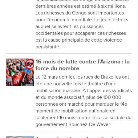
dernières années est estimé à six millions.
Les richesses du Congo sont importantes
pour l’économie mondiale. Le jeu d’échecs
auquel se livrent les puissances
occidentales pour accaparer ces richesses
est la cause principale de cette violence
persistante.
16 mois de lutte contre l’Arizona : la
force du nombre
Le 12 mars dernier, les rues de Bruxelles ont
été une nouvelle fois le théâtre d’une
mobilisation massive. À l’appel des syndicats
et du monde associatif, plus de 100 000
personnes ont marché pour marquer le 14e
moment de mobilisation nationale en
seulement 16 mois contre la casse sociale du
gouvernement Bouchez-De Wever.