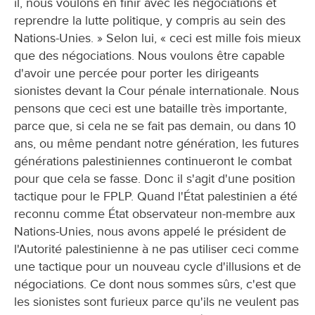
il, nous voulons en finir avec les négociations et
reprendre la lutte politique, y compris au sein des
Nations-Unies. » Selon lui, « ceci est mille fois mieux
que des négociations. Nous voulons être capable
d'avoir une percée pour porter les dirigeants
sionistes devant la Cour pénale internationale. Nous
pensons que ceci est une bataille très importante,
parce que, si cela ne se fait pas demain, ou dans 10
ans, ou même pendant notre génération, les futures
générations palestiniennes continueront le combat
pour que cela se fasse. Donc il s'agit d'une position
tactique pour le FPLP. Quand l'État palestinien a été
reconnu comme État observateur non-membre aux
Nations-Unies, nous avons appelé le président de
l'Autorité palestinienne à ne pas utiliser ceci comme
une tactique pour un nouveau cycle d'illusions et de
négociations. Ce dont nous sommes sûrs, c'est que
les sionistes sont furieux parce qu'ils ne veulent pas