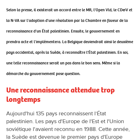
Selon la presse, il existerait un accord entre le MR, l’Open Vld, le CD&V et
la N-VA sur l'adoption d'une résolution par la Chambre en faveur de la
reconnaissance d'un État palestinien. Ensuite, le gouvernement en
prendra acte et l'implémentera. La Belgique deviendrait ainsi le deuxième
pays occidental, après la Suède, à reconnaître l’État palestinien. En soi,
une telle reconnaissance serait un pas dans le bon sens. Même si la
démarche du gouvernement pose question.
Une reconnaissance attendue trop
longtemps
Aujourd'hui 135 pays reconnaissent l’État
palestinien. Les pays d'Europe de l'Est et l'Union
soviétique l'avaient reconnu en 1988. Cette année,
la Suède est devenue le premier pays d'Europe