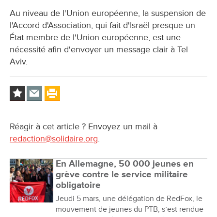
Au niveau de l'Union européenne, la suspension de
l'Accord d'Association, qui fait d'Israël presque un
État-membre de l'Union européenne, est une
nécessité afin d'envoyer un message clair à Tel
Aviv.
Réagir à cet article ? Envoyez un mail à
redaction@solidaire.org
.
En Allemagne, 50 000 jeunes en
grève contre le service militaire
obligatoire
Jeudi 5 mars, une délégation de RedFox, le
mouvement de jeunes du PTB, s’est rendue