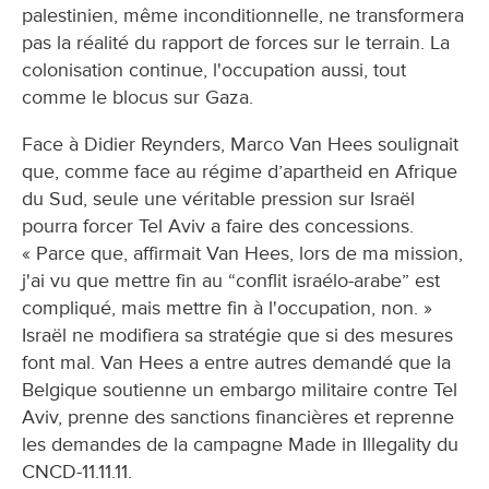
palestinien, même inconditionnelle, ne transformera
pas la réalité du rapport de forces sur le terrain. La
colonisation continue, l'occupation aussi, tout
comme le blocus sur Gaza.
Face à Didier Reynders, Marco Van Hees soulignait
que, comme face au régime d’apartheid en Afrique
du Sud, seule une véritable pression sur Israël
pourra forcer Tel Aviv a faire des concessions.
« Parce que, affirmait Van Hees, lors de ma mission,
j'ai vu que mettre fin au “conflit israélo-arabe” est
compliqué, mais mettre fin à l'occupation, non. »
Israël ne modifiera sa stratégie que si des mesures
font mal. Van Hees a entre autres demandé que la
Belgique soutienne un embargo militaire contre Tel
Aviv, prenne des sanctions financières et reprenne
les demandes de la campagne Made in Illegality du
CNCD-11.11.11.