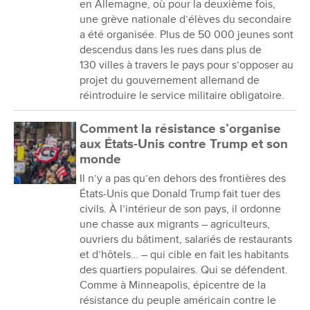
en Allemagne, où pour la deuxième fois,
une grève nationale d’élèves du secondaire
a été organisée. Plus de 50 000 jeunes sont
descendus dans les rues dans plus de
130 villes à travers le pays pour s’opposer au
projet du gouvernement allemand de
réintroduire le service militaire obligatoire.
Comment la résistance s’organise
aux États-Unis contre Trump et son
monde
Il n’y a pas qu’en dehors des frontières des
États-Unis que Donald Trump fait tuer des
civils. À l’intérieur de son pays, il ordonne
une chasse aux migrants – agriculteurs,
ouvriers du bâtiment, salariés de restaurants
et d’hôtels… – qui cible en fait les habitants
des quartiers populaires. Qui se défendent.
Comme à Minneapolis, épicentre de la
résistance du peuple américain contre le