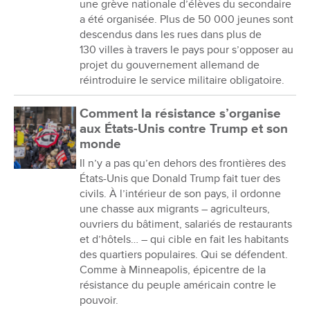
une grève nationale d’élèves du secondaire
a été organisée. Plus de 50 000 jeunes sont
descendus dans les rues dans plus de
130 villes à travers le pays pour s’opposer au
projet du gouvernement allemand de
réintroduire le service militaire obligatoire.
Comment la résistance s’organise
aux États-Unis contre Trump et son
monde
Il n’y a pas qu’en dehors des frontières des
États-Unis que Donald Trump fait tuer des
civils. À l’intérieur de son pays, il ordonne
une chasse aux migrants – agriculteurs,
ouvriers du bâtiment, salariés de restaurants
et d’hôtels… – qui cible en fait les habitants
des quartiers populaires. Qui se défendent.
Comme à Minneapolis, épicentre de la
résistance du peuple américain contre le
pouvoir.