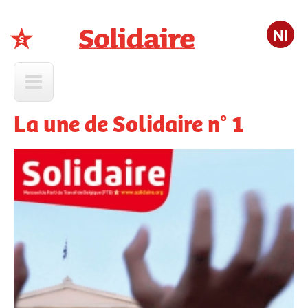
Nl
Solidaire
La une de Solidaire n° 1