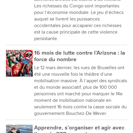
Les richesses du Congo sont importantes
pour l’économie mondiale. Le jeu d’échecs
auquel se livrent les puissances
occidentales pour accaparer ces richesses
est la cause principale de cette violence
persistante.
16 mois de lutte contre l’Arizona : la
force du nombre
Le 12 mars dernier, les rues de Bruxelles ont
été une nouvelle fois le théâtre d’une
mobilisation massive. À l’appel des syndicats
et du monde associatif, plus de 100 000
personnes ont marché pour marquer le 14e
moment de mobilisation nationale en
seulement 16 mois contre la casse sociale du
gouvernement Bouchez-De Wever.
Apprendre, s’organiser et agir avec