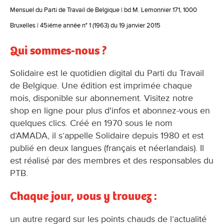
Mensuel du Parti de Travail de Belgique | bd M. Lemonnier 171, 1000
Bruxelles | 45iéme année n° 1 (1963) du 19 janvier 2015
Qui sommes-nous ?
Solidaire est le quotidien digital du Parti du Travail
de Belgique. Une édition est imprimée chaque
mois, disponible sur abonnement. Visitez notre
shop en ligne pour plus d'infos et abonnez-vous en
quelques clics. Créé en 1970 sous le nom
d’AMADA, il s’appelle Solidaire depuis 1980 et est
publié en deux langues (français et néerlandais). Il
est réalisé par des membres et des responsables du
PTB.
Chaque jour, vous y trouvez :
un autre regard sur les points chauds de l’actualité