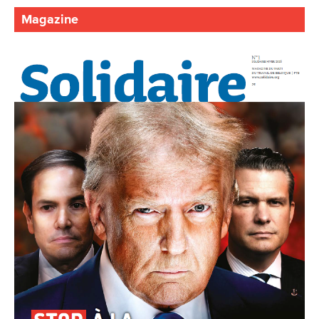
Magazine