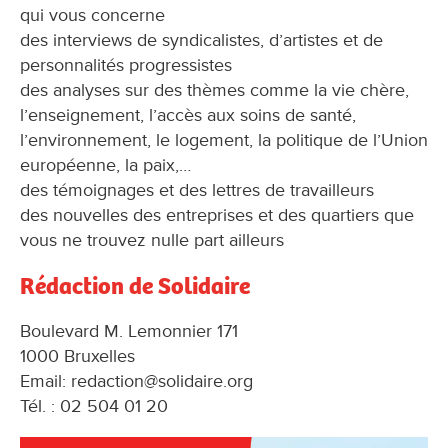
qui vous concerne
des interviews de syndicalistes, d’artistes et de
personnalités progressistes
des analyses sur des thèmes comme la vie chère,
l’enseignement, l’accès aux soins de santé,
l’environnement, le logement, la politique de l’Union
européenne, la paix,…
des témoignages et des lettres de travailleurs
des nouvelles des entreprises et des quartiers que
vous ne trouvez nulle part ailleurs
Rédaction de Solidaire
Boulevard M. Lemonnier 171
1000 Bruxelles
Email: redaction@solidaire.org
Tél. : 02 504 01 20