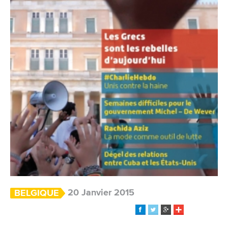
20 Janvier 2015
BELGIQUE