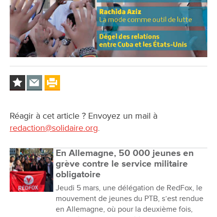
Réagir à cet article ? Envoyez un mail à
redaction@solidaire.org
.
En Allemagne, 50 000 jeunes en
grève contre le service militaire
obligatoire
Jeudi 5 mars, une délégation de RedFox, le
mouvement de jeunes du PTB, s’est rendue
en Allemagne, où pour la deuxième fois,