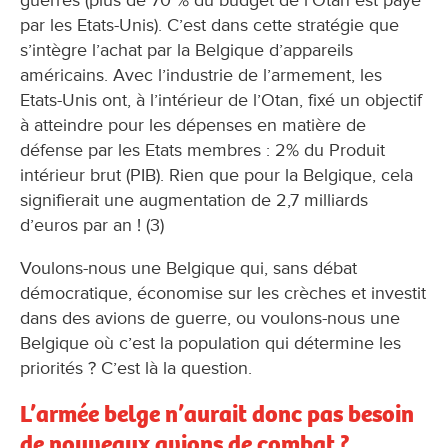
par les Etats-Unis). C’est dans cette stratégie que
s’intègre l’achat par la Belgique d’appareils
américains. Avec l’industrie de l’armement, les
Etats-Unis ont, à l’intérieur de l’Otan, fixé un objectif
à atteindre pour les dépenses en matière de
défense par les Etats membres : 2% du Produit
intérieur brut (PIB). Rien que pour la Belgique, cela
signifierait une augmentation de 2,7 milliards
d’euros par an ! (3)
Voulons-nous une Belgique qui, sans débat
démocratique, économise sur les crèches et investit
dans des avions de guerre, ou voulons-nous une
Belgique où c’est la population qui détermine les
priorités ? C’est là la question.
L’armée belge n’aurait donc pas besoin
de nouveaux avions de combat ?