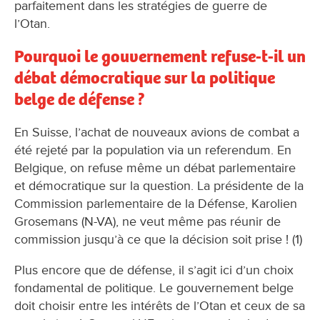
parfaitement dans les stratégies de guerre de
l’Otan.
Pourquoi le gouvernement refuse-t-il un
débat démocratique sur la politique
belge de défense ?
En Suisse, l’achat de nouveaux avions de combat a
été rejeté par la population via un referendum. En
Belgique, on refuse même un débat parlementaire
et démocratique sur la question. La présidente de la
Commission parlementaire de la Défense, Karolien
Grosemans (N-VA), ne veut même pas réunir de
commission jusqu’à ce que la décision soit prise ! (1)
Plus encore que de défense, il s’agit ici d’un choix
fondamental de politique. Le gouvernement belge
doit choisir entre les intérêts de l’Otan et ceux de sa