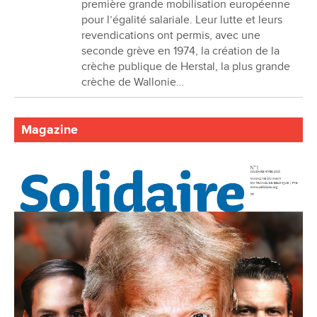
première grande mobilisation européenne
pour l’égalité salariale. Leur lutte et leurs
revendications ont permis, avec une
seconde grève en 1974, la création de la
crèche publique de Herstal, la plus grande
crèche de Wallonie…
Magazine