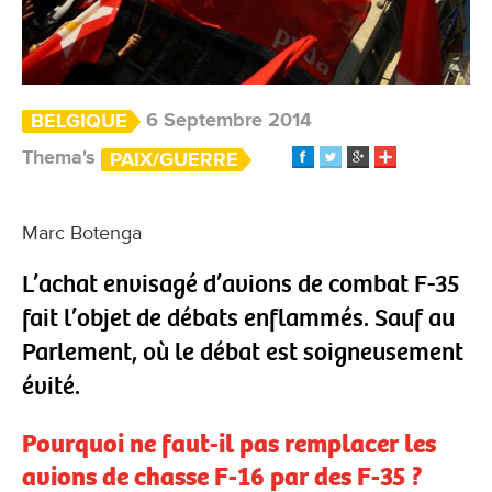
6 Septembre 2014
BELGIQUE
Thema's
PAIX/GUERRE
Marc Botenga
L’achat envisagé d’avions de combat F-35
fait l’objet de débats enflammés. Sauf au
Parlement, où le débat est soigneusement
évité.
Pourquoi ne faut-il pas remplacer les
avions de chasse F-16 par des F-35 ?