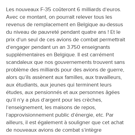
Les nouveaux F-35 coûteront 6 milliards d’euros.
Avec ce montant, on pourrait relever tous les
revenus de remplacement en Belgique au-dessus
du niveau de pauvreté pendant quatre ans ! Et le
prix d’un seul de ces avions de combat permettrait
d’engager pendant un an 3.750 enseignants
supplémentaires en Belgique. Il est carrément
scandaleux que nos gouvernements trouvent sans
problème des milliards pour des avions de guerre,
alors qu’ils assènent aux familles, aux travailleurs,
aux étudiants, aux jeunes qui terminent leurs
études, aux pensionnés et aux personnes âgées
qu’il n’y a plus d’argent pour les crèches,
l’enseignement, les maisons de repos,
l’approvisionnement public d’énergie, etc. Par
ailleurs, il est également à souligner que cet achat
de nouveaux avions de combat s’intègre