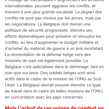
internationales, peuvent aggraver les conflits, et
mènent à une plus grande escalade. La plupart des
conflits ne sont pas résolus par les armes, mais par
les négociations. La Belgique doit mener une
politique de sécurité progressiste, étendre ses
efforts diplomatiques pour prévenir et résoudre les
conflits, au lieu d’augmenter le budget militaire et
d’acheter du matériel de guerre à un prix exorbitant.
La réorientation de la défense belge vers des
missions de paix est également possible. La
Belgique s’est spécialisée dans le déminage, tant en
mer que sur terre. Des soldats belges sont ainsi
actifs dans le cadre de la mission de l’ONU au Sud-
Liban. La Belgique devrait pouvoir étendre ce type
de travail dans le cadre de telles missions de l’ONU,
en concertation avec les pays concernés.
Mais l’achat de ces avions de combat ne