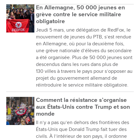
En Allemagne, 50 000 jeunes en
grève contre le service militaire
obligatoire
Jeudi 5 mars, une délégation de RedFox, le
mouvement de jeunes du PTB, s’est rendue
en Allemagne, où pour la deuxième fois,
une grève nationale d’élèves du secondaire
a été organisée. Plus de 50 000 jeunes sont
descendus dans les rues dans plus de
130 villes à travers le pays pour s’opposer au
projet du gouvernement allemand de
réintroduire le service militaire obligatoire.
Comment la résistance s’organise
aux États-Unis contre Trump et son
monde
Il n’y a pas qu’en dehors des frontières des
États-Unis que Donald Trump fait tuer des
civils. À l’intérieur de son pays, il ordonne