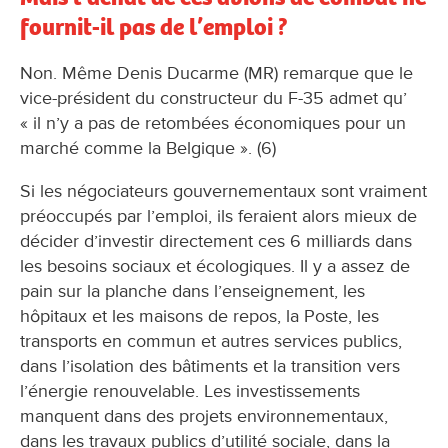
fournit-il pas de l’emploi ?
Non. Même Denis Ducarme (MR) remarque que le
vice-président du constructeur du F-35 admet qu’
« il n’y a pas de retombées économiques pour un
marché comme la Belgique ». (6)
Si les négociateurs gouvernementaux sont vraiment
préoccupés par l’emploi, ils feraient alors mieux de
décider d’investir directement ces 6 milliards dans
les besoins sociaux et écologiques. Il y a assez de
pain sur la planche dans l’enseignement, les
hôpitaux et les maisons de repos, la Poste, les
transports en commun et autres services publics,
dans l’isolation des bâtiments et la transition vers
l’énergie renouvelable. Les investissements
manquent dans des projets environnementaux,
dans les travaux publics d’utilité sociale, dans la