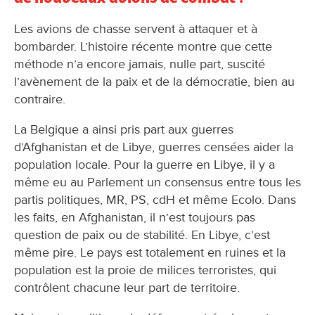
Les avions de chasse servent à attaquer et à
bombarder. L’histoire récente montre que cette
méthode n’a encore jamais, nulle part, suscité
l’avènement de la paix et de la démocratie, bien au
contraire.
La Belgique a ainsi pris part aux guerres
d’Afghanistan et de Libye, guerres censées aider la
population locale. Pour la guerre en Libye, il y a
même eu au Parlement un consensus entre tous les
partis politiques, MR, PS, cdH et même Ecolo. Dans
les faits, en Afghanistan, il n’est toujours pas
question de paix ou de stabilité. En Libye, c’est
même pire. Le pays est totalement en ruines et la
population est la proie de milices terroristes, qui
contrôlent chacune leur part de territoire.