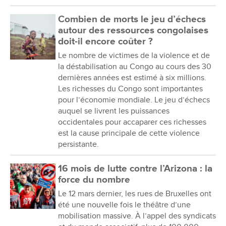
Combien de morts le jeu d’échecs
autour des ressources congolaises
doit-il encore coûter ?
Le nombre de victimes de la violence et de
la déstabilisation au Congo au cours des 30
dernières années est estimé à six millions.
Les richesses du Congo sont importantes
pour l’économie mondiale. Le jeu d’échecs
auquel se livrent les puissances
occidentales pour accaparer ces richesses
est la cause principale de cette violence
persistante.
16 mois de lutte contre l’Arizona : la
force du nombre
Le 12 mars dernier, les rues de Bruxelles ont
été une nouvelle fois le théâtre d’une
mobilisation massive. À l’appel des syndicats