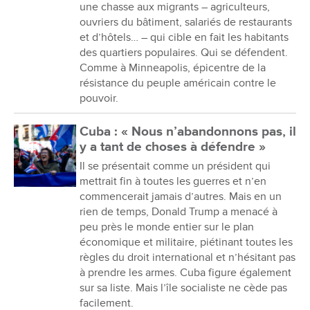
une chasse aux migrants – agriculteurs,
ouvriers du bâtiment, salariés de restaurants
et d’hôtels… – qui cible en fait les habitants
des quartiers populaires. Qui se défendent.
Comme à Minneapolis, épicentre de la
résistance du peuple américain contre le
pouvoir.
Cuba : « Nous n’abandonnons pas, il
y a tant de choses à défendre »
Il se présentait comme un président qui
mettrait fin à toutes les guerres et n’en
commencerait jamais d’autres. Mais en un
rien de temps, Donald Trump a menacé à
peu près le monde entier sur le plan
économique et militaire, piétinant toutes les
règles du droit international et n’hésitant pas
à prendre les armes. Cuba figure également
sur sa liste. Mais l’île socialiste ne cède pas
facilement.