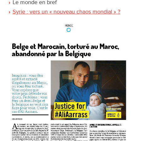
Le monde en bref
Syrie : vers un « nouveau chaos mondial » ?