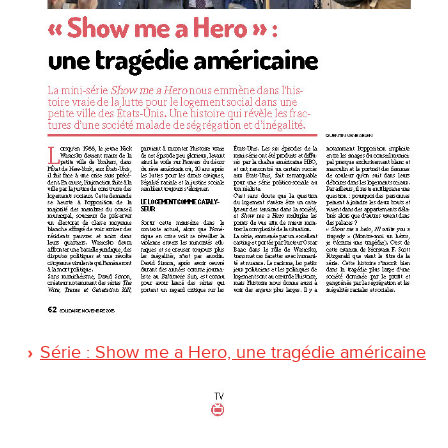
Série : Show me a Hero, une tragédie américaine