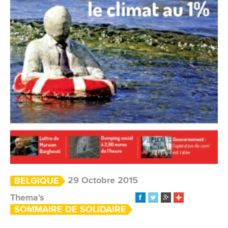
29 Octobre 2015
BELGIQUE
Thema's
SOMMAIRE DE SOLIDAIRE