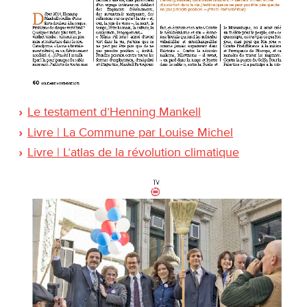
Le testament d’Henning Mankell
Livre | La Commune par Louise Michel
Livre | L’atlas de la révolution climatique