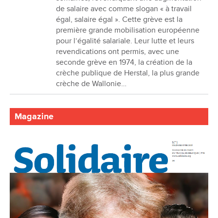
de salaire avec comme slogan « à travail
égal, salaire égal ». Cette grève est la
première grande mobilisation européenne
pour l’égalité salariale. Leur lutte et leurs
revendications ont permis, avec une
seconde grève en 1974, la création de la
crèche publique de Herstal, la plus grande
crèche de Wallonie…
Magazine