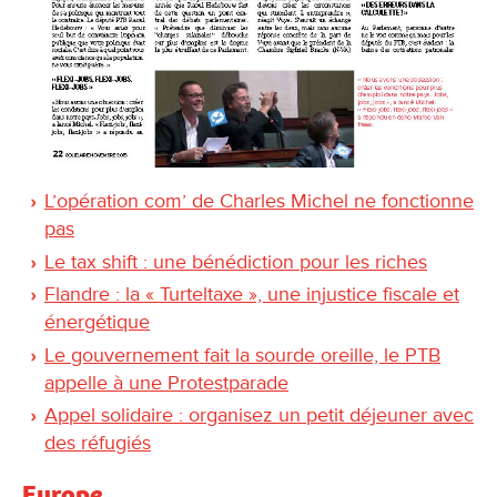
L’opération com’ de Charles Michel ne fonctionne
pas
Le tax shift : une bénédiction pour les riches
Flandre : la « Turteltaxe », une injustice fiscale et
énergétique
Le gouvernement fait la sourde oreille, le PTB
appelle à une Protestparade
Appel solidaire : organisez un petit déjeuner avec
des réfugiés
Europe