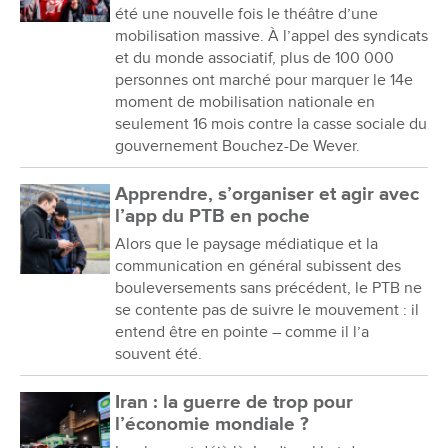
été une nouvelle fois le théâtre d’une
mobilisation massive. À l’appel des syndicats
et du monde associatif, plus de 100 000
personnes ont marché pour marquer le 14e
moment de mobilisation nationale en
seulement 16 mois contre la casse sociale du
gouvernement Bouchez-De Wever.
Apprendre, s’organiser et agir avec
l’app du PTB en poche
Alors que le paysage médiatique et la
communication en général subissent des
bouleversements sans précédent, le PTB ne
se contente pas de suivre le mouvement : il
entend être en pointe – comme il l’a
souvent été.
Iran : la guerre de trop pour
l’économie mondiale ?