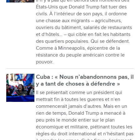
États-Unis que Donald Trump fait tuer des
civils. À l’intérieur de son pays, il ordonne
une chasse aux migrants – agriculteurs,
ouvriers du bâtiment, salariés de restaurants
et d’hôtels… – qui cible en fait les habitants
des quartiers populaires. Qui se défendent.
Comme à Minneapolis, épicentre de la
résistance du peuple américain contre le
pouvoir.
Cuba : « Nous n’abandonnons pas, il
y a tant de choses à défendre »
Il se présentait comme un président qui
mettrait fin à toutes les guerres et n’en
commencerait jamais d’autres. Mais en un
rien de temps, Donald Trump a menacé à
peu près le monde entier sur le plan
économique et militaire, piétinant toutes les
règles du droit international et n’hésitant pas