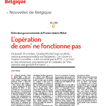
Belgique
Nouvelles de Belgique