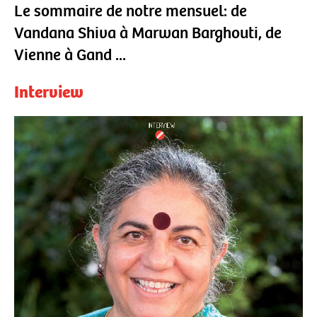
Le sommaire de notre mensuel: de
Vandana Shiva à Marwan Barghouti, de
Vienne à Gand ...
Interview