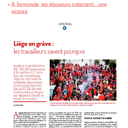
À Termonde, les éboueurs collectent… une
victoire