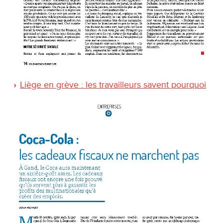
Liège en grève : les travailleurs savent pourquoi