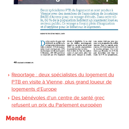
Reportage : deux spécialistes du logement du
PTB en visite à Vienne, plus grand loueur de
logements d’Europe
Des bénévoles d’un centre de santé grec
refusent un prix du Parlement européen
Monde