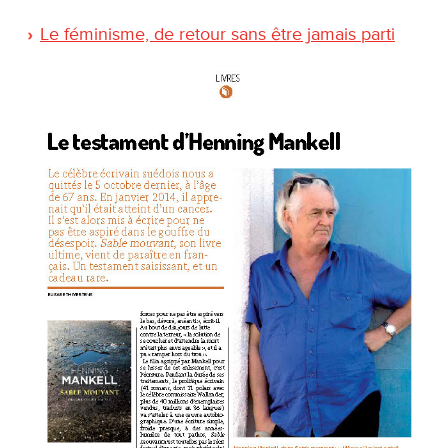
Le féminisme, de retour sans être jamais parti