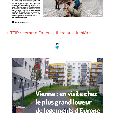
TTIP : comme Dracula, il craint la lumière