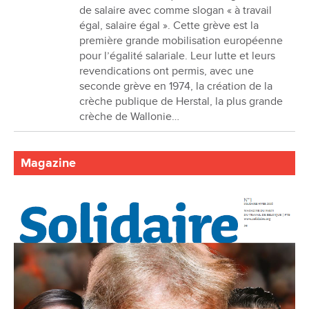
de salaire avec comme slogan « à travail
égal, salaire égal ». Cette grève est la
première grande mobilisation européenne
pour l’égalité salariale. Leur lutte et leurs
revendications ont permis, avec une
seconde grève en 1974, la création de la
crèche publique de Herstal, la plus grande
crèche de Wallonie…
Magazine