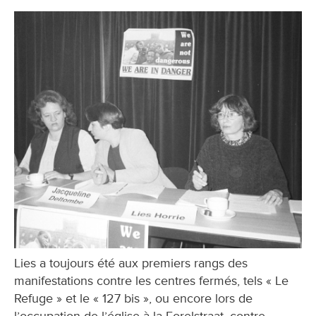
Lies a toujours été aux premiers rangs des
manifestations contre les centres fermés, tels « Le
Refuge » et le « 127 bis », ou encore lors de