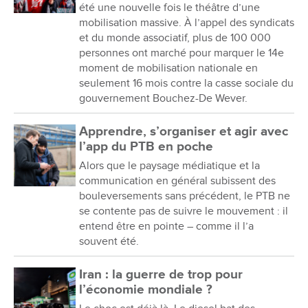
été une nouvelle fois le théâtre d’une
mobilisation massive. À l’appel des syndicats
et du monde associatif, plus de 100 000
personnes ont marché pour marquer le 14e
moment de mobilisation nationale en
seulement 16 mois contre la casse sociale du
gouvernement Bouchez-De Wever.
Apprendre, s’organiser et agir avec
l’app du PTB en poche
Alors que le paysage médiatique et la
communication en général subissent des
bouleversements sans précédent, le PTB ne
se contente pas de suivre le mouvement : il
entend être en pointe – comme il l’a
souvent été.
Iran : la guerre de trop pour
l’économie mondiale ?