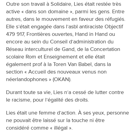
Outre son travail à Solidaire, Lies était restée très
active « dans son domaine », parmi les gens. Entre
autres, dans le mouvement en faveur des réfugiés.
Elle s’était engagée dans l’asbl antiraciste Objectif
479 917, Frontières ouvertes, Hand in Hand ou
encore au sein du Conseil d’administration du
Réseau interculturel de Gand, de la Concertation
scolaire Rom et Enseignement et elle était
également prof à la Toren Van Babel, dans la
section « Accueil des nouveaux venus non
néerlandophones » (OKAN).
Durant toute sa vie, Lies n’a cessé de lutter contre
le racisme, pour l’égalité des droits.
Lies était une femme d’action. À ses yeux, personne
ne pouvait être laissé sur la touche ni être
considéré comme « illégal ».