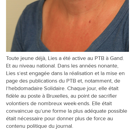
Toute jeune déjà, Lies a été active au PTB à Gand.
Et au niveau national. Dans les années nonante,
Lies s’est engagée dans la réalisation et la mise en
page des publications du PTB et, notamment, de
l’hebdomadaire Solidaire. Chaque jour, elle était
fidèle au poste à Bruxelles, au point de sacrifier
volontiers de nombreux week-ends. Elle était
convaincue qu’une forme la plus adéquate possible
était nécessaire pour donner plus de force au
contenu politique du journal.