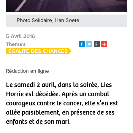
Photo Solidaire, Han Soete
5 Avril 2016
Thema's
ÉGALITÉ DES CHANCES
Rédaction en ligne
Le samedi 2 avril, dans la soirée, Lies
Horrie est décédée. Après un combat
courageux contre le cancer, elle s’en est
allée paisiblement, en présence de ses
enfants et de son mari.