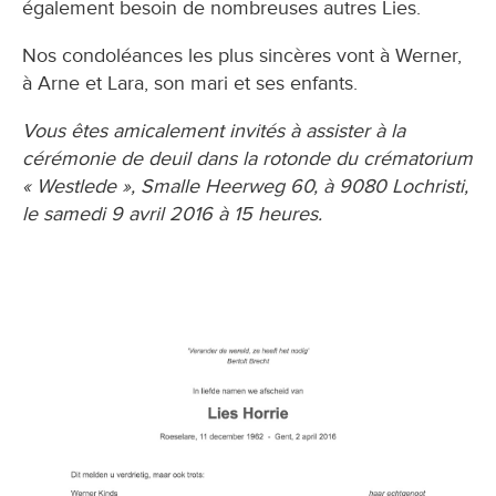
également besoin de nombreuses autres Lies.
Nos condoléances les plus sincères vont à Werner,
à Arne et Lara, son mari et ses enfants.
Vous êtes amicalement invités à assister à la
cérémonie de deuil dans la rotonde du crématorium
« Westlede », Smalle Heerweg 60, à 9080 Lochristi,
le samedi 9 avril 2016 à 15 heures.