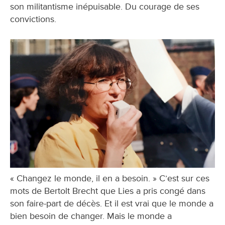
son militantisme inépuisable. Du courage de ses
convictions.
« Changez le monde, il en a besoin. » C’est sur ces
mots de Bertolt Brecht que Lies a pris congé dans
son faire-part de décès. Et il est vrai que le monde a
bien besoin de changer. Mais le monde a