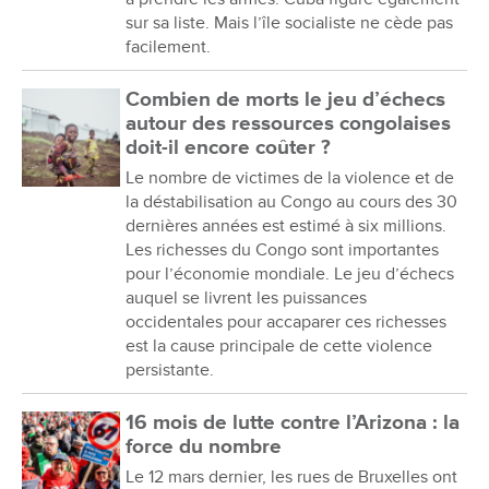
sur sa liste. Mais l’île socialiste ne cède pas
facilement.
Combien de morts le jeu d’échecs
autour des ressources congolaises
doit-il encore coûter ?
Le nombre de victimes de la violence et de
la déstabilisation au Congo au cours des 30
dernières années est estimé à six millions.
Les richesses du Congo sont importantes
pour l’économie mondiale. Le jeu d’échecs
auquel se livrent les puissances
occidentales pour accaparer ces richesses
est la cause principale de cette violence
persistante.
16 mois de lutte contre l’Arizona : la
force du nombre
Le 12 mars dernier, les rues de Bruxelles ont