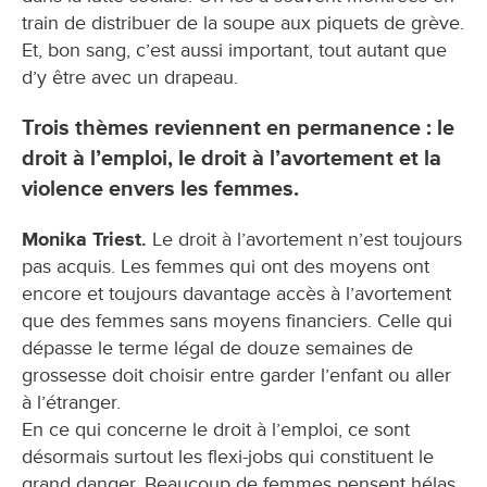
train de distribuer de la soupe aux piquets de grève.
Et, bon sang, c’est aussi important, tout autant que
d’y être avec un drapeau.
Trois thèmes reviennent en permanence : le
droit à l’emploi, le droit à l’avortement et la
violence envers les femmes.
Monika Triest.
Le droit à l’avortement n’est toujours
pas acquis. Les femmes qui ont des moyens ont
encore et toujours davantage accès à l’avortement
que des femmes sans moyens financiers. Celle qui
dépasse le terme légal de douze semaines de
grossesse doit choisir entre garder l’enfant ou aller
à l’étranger.
En ce qui concerne le droit à l’emploi, ce sont
désormais surtout les flexi-jobs qui constituent le
grand danger. Beaucoup de femmes pensent hélas