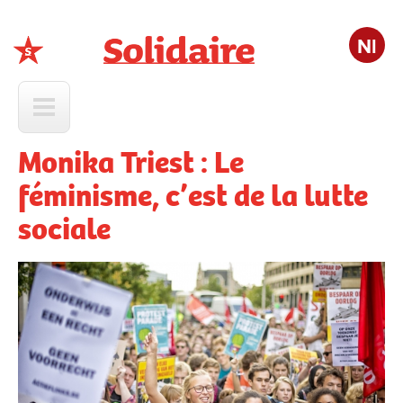
Nl
Solidaire
Monika Triest : Le
féminisme, c’est de la lutte
sociale