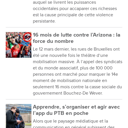
auquel se livrent les puissances
occidentales pour accaparer ces richesses
est la cause principale de cette violence
persistante.
16 mois de lutte contre l’Arizona : la
force du nombre
Le 12 mars dernier, les rues de Bruxelles ont
été une nouvelle fois le théâtre d’une
mobilisation massive. À l’appel des syndicats
et du monde associatif, plus de 100 000
personnes ont marché pour marquer le 14e
moment de mobilisation nationale en
seulement 16 mois contre la casse sociale du
gouvernement Bouchez-De Wever.
Apprendre, s’organiser et agir avec
l’app du PTB en poche
Alors que le paysage médiatique et la
communication en général subissent des