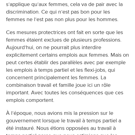
s’applique qu’aux femmes, cela va de pair avec la
discrimination. Ce qui n’est pas bon pour les
femmes ne l’est pas non plus pour les hommes.
Ces mesures protectrices ont fait en sorte que les
femmes étaient exclues de plusieurs professions.
Aujourd’hui, on ne pourrait plus interdire
explicitement certains emplois aux femmes. Mais on
peut certes établir des parallèles avec par exemple
les emplois à temps partiel et les flexi-jobs, qui
concernent principalement les femmes. La
combinaison travail et famille joue ici un rôle
important. Avec toutes les conséquences que ces
emplois comportent.
À l’époque, nous avions mis la pression sur le
gouvernement lorsque le travail à temps partiel a
été instauré. Nous étions opposées au travail à