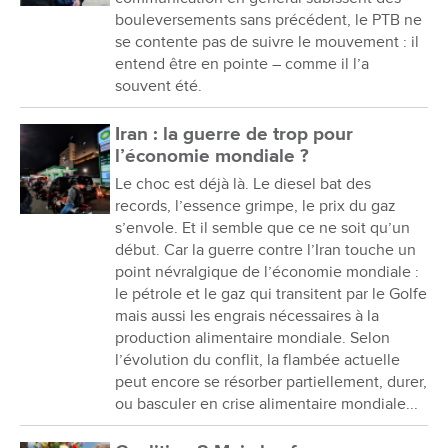
bouleversements sans précédent, le PTB ne
se contente pas de suivre le mouvement : il
entend être en pointe – comme il l’a
souvent été.
Iran : la guerre de trop pour
l’économie mondiale ?
Le choc est déjà là. Le diesel bat des
records, l’essence grimpe, le prix du gaz
s’envole. Et il semble que ce ne soit qu’un
début. Car la guerre contre l’Iran touche un
point névralgique de l’économie mondiale :
le pétrole et le gaz qui transitent par le Golfe
mais aussi les engrais nécessaires à la
production alimentaire mondiale. Selon
l’évolution du conflit, la flambée actuelle
peut encore se résorber partiellement, durer,
ou basculer en crise alimentaire mondiale...