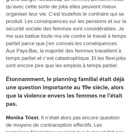
qu’avec cette sorte de jobs elles peuvent mieux
organiser leur vie. C’est toutefois le contraire qui se
produit. Les conséquences sur les pensions et sur la
sécurité sociale des femmes sont considérables. Je
me suis battue toute ma vie contre le travail à temps
partiel parce que j’en connais les conséquences.
Aux Pays-Bas, la majorité des femmes travaillent à
temps partiel et c’est catastrophique. Et les flexi-jobs
sont encore pire que les emplois à temps partiel.
Étonnamment, le planning familial était déjà
une question importante au 19e siècle, alors
que la violence envers les femmes ne l’était
pas.
Monika Triest.
Il n’était alors pas encore question
de moyens de contraception effectifs. Les