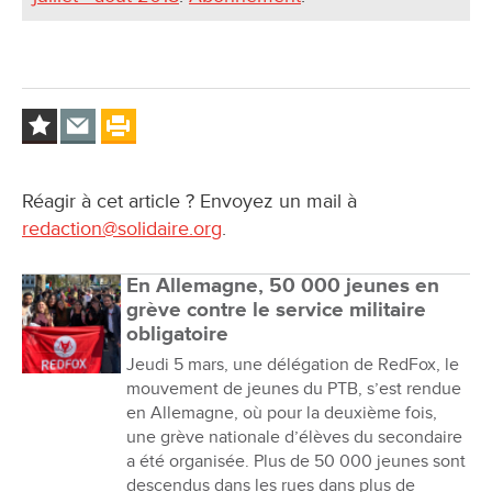
Réagir à cet article ? Envoyez un mail à
redaction@solidaire.org
.
En Allemagne, 50 000 jeunes en
grève contre le service militaire
obligatoire
Jeudi 5 mars, une délégation de RedFox, le
mouvement de jeunes du PTB, s’est rendue
en Allemagne, où pour la deuxième fois,
une grève nationale d’élèves du secondaire
a été organisée. Plus de 50 000 jeunes sont
descendus dans les rues dans plus de