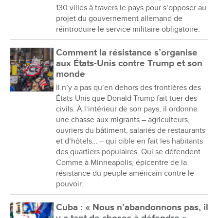
130 villes à travers le pays pour s’opposer au
projet du gouvernement allemand de
réintroduire le service militaire obligatoire.
Comment la résistance s’organise
aux États-Unis contre Trump et son
monde
Il n’y a pas qu’en dehors des frontières des
États-Unis que Donald Trump fait tuer des
civils. À l’intérieur de son pays, il ordonne
une chasse aux migrants – agriculteurs,
ouvriers du bâtiment, salariés de restaurants
et d’hôtels… – qui cible en fait les habitants
des quartiers populaires. Qui se défendent.
Comme à Minneapolis, épicentre de la
résistance du peuple américain contre le
pouvoir.
Cuba : « Nous n’abandonnons pas, il