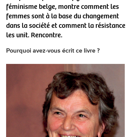
féminisme belge, montre comment les
femmes sont à la base du changement
dans la société et comment la résistance
les unit. Rencontre.
Pourquoi avez-vous écrit ce livre ?