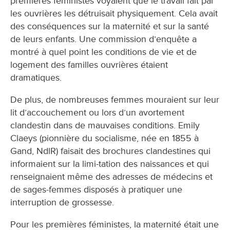
premières féministes voyaient que le travail fait par
les ouvrières les détruisait physiquement. Cela avait
des conséquences sur la maternité et sur la santé
de leurs enfants. Une commission d’enquête a
montré à quel point les conditions de vie et de
logement des familles ouvrières étaient
dramatiques.
De plus, de nombreuses femmes mouraient sur leur
lit d’accouchement ou lors d’un avortement
clandestin dans de mauvaises conditions. Emily
Claeys (pionnière du socialisme, née en 1855 à
Gand, NdlR) faisait des brochures clandestines qui
informaient sur la limi-tation des naissances et qui
renseignaient même des adresses de médecins et
de sages-femmes disposés à pratiquer une
interruption de grossesse.
Pour les premières féministes, la maternité était une