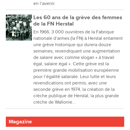
en l’avenir.
Les 60 ans de la grève des femmes
de la FN Herstal
En 1966, 3 000 ouvrières de la Fabrique
nationale d’armes (la FN) à Herstal entament
une grève historique qui durera douze
semaines, revendiquant une augmentation
de salaire avec comme slogan « à travail
égal, salaire égal ». Cette grève est la
première grande mobilisation européenne
pour l’égalité salariale. Leur lutte et leurs
revendications ont permis, avec une
seconde grève en 1974, la création de la
crèche publique de Herstal, la plus grande
crèche de Wallonie…
Magazine