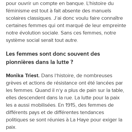
pour ouvrir un compte en banque. L’histoire du
féminisme est tout à fait absente des manuels
scolaires classiques. J’ai donc voulu faire connaître
certaines femmes qui ont marqué de leur empreinte
notre évolution sociale. Sans ces femmes, notre
système social serait tout autre.
Les femmes sont donc souvent des
pionnières dans la lutte ?
Monika Triest.
Dans l’histoire, de nombreuses
grèves et actions de résistance ont été lancées par
les femmes. Quand il n’y a plus de pain sur la table,
elles descendent dans la rue. La lutte pour la paix
les a aussi mobilisées. En 1915, des femmes de
différents pays et de différentes tendances
politiques se sont réunies à La Haye pour exiger la
paix.