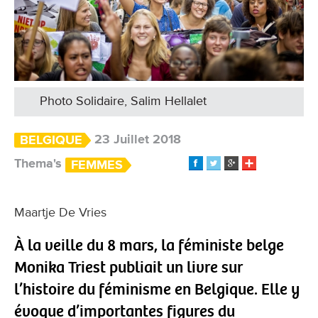
Photo Solidaire, Salim Hellalet
23 Juillet 2018
BELGIQUE
Thema's
FEMMES
Maartje De Vries
À la veille du 8 mars, la féministe belge
Monika Triest publiait un livre sur
l’histoire du féminisme en Belgique. Elle y
évoque d’importantes figures du