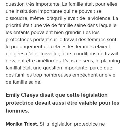
question très importante. La famille était pour elles
une institution importante qui ne pouvait se
dissoudre, même lorsqu’il y avait de la violence. La
priorité était une vie de famille saine dans laquelle
les enfants pouvaient bien grandir. Les lois
protectrices portant sur le travail des femmes sont
le prolongement de cela. Si les femmes étaient
obligées d’aller travailler, leurs conditions de travail
devaient être améliorées. Dans ce sens, le planning
familial était une question importante, parce que
des familles trop nombreuses empêchent une vie
de famille saine.
Emily Claeys disait que cette législation
protectrice devait aussi être valable pour les
hommes.
Monika Triest.
Si la législation protectrice ne