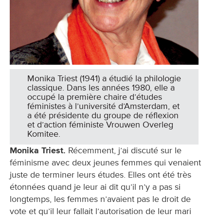
Monika Triest (1941) a étudié la philologie
classique. Dans les années 1980, elle a
occupé la première chaire d’études
féministes à l’université d’Amsterdam, et
a été présidente du groupe de réflexion
et d’action féministe Vrouwen Overleg
Komitee.
Monika Triest.
Récemment, j’ai discuté sur le
féminisme avec deux jeunes femmes qui venaient
juste de terminer leurs études. Elles ont été très
étonnées quand je leur ai dit qu’il n’y a pas si
longtemps, les femmes n’avaient pas le droit de
vote et qu’il leur fallait l’autorisation de leur mari