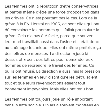
Les femmes ont la réputation d’être conservatrices
et parfois même d’être une force d’opposition dans
les grèves. Ce n’est pourtant pas le cas. Lors de la
grève à la FN Herstal en 1966, ce sont elles qui ont
dû convaincre les hommes qu’il fallait poursuivre la
grève. Cela n’a pas été facile, parce que souvent
leur mari travaillait aussi dans l’usine et il était donc
au chômage technique. Elles ont même parfois reçu
des lettres de menaces. La direction a joué là
dessus et a écrit des lettres pour demander aux
hommes de reprendre le travail des femmes. Ce
qu’ils ont refusé. La direction a aussi mis la pression
sur les femmes en leur disant qu’elles détruisaient
tout et que leurs revendications étaient tout
bonnement impayables. Mais elles ont tenu bon.
Les femmes ont toujours joué un rôle important
dans la lutte sociale. On les a souvent montrées en