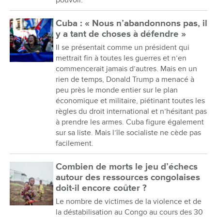
pouvoir.
Cuba : « Nous n’abandonnons pas, il
y a tant de choses à défendre »
Il se présentait comme un président qui
mettrait fin à toutes les guerres et n’en
commencerait jamais d’autres. Mais en un
rien de temps, Donald Trump a menacé à
peu près le monde entier sur le plan
économique et militaire, piétinant toutes les
règles du droit international et n’hésitant pas
à prendre les armes. Cuba figure également
sur sa liste. Mais l’île socialiste ne cède pas
facilement.
Combien de morts le jeu d’échecs
autour des ressources congolaises
doit-il encore coûter ?
Le nombre de victimes de la violence et de
la déstabilisation au Congo au cours des 30