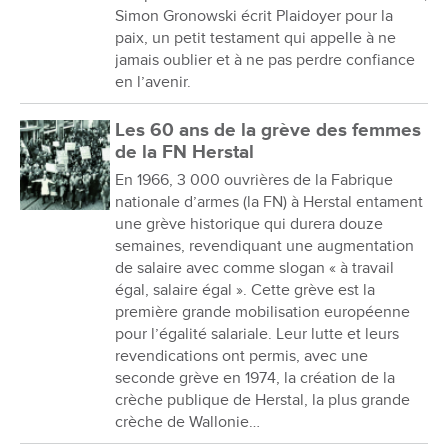
Simon Gronowski écrit Plaidoyer pour la
paix, un petit testament qui appelle à ne
jamais oublier et à ne pas perdre confiance
en l’avenir.
Les 60 ans de la grève des femmes
de la FN Herstal
En 1966, 3 000 ouvrières de la Fabrique
nationale d’armes (la FN) à Herstal entament
une grève historique qui durera douze
semaines, revendiquant une augmentation
de salaire avec comme slogan « à travail
égal, salaire égal ». Cette grève est la
première grande mobilisation européenne
pour l’égalité salariale. Leur lutte et leurs
revendications ont permis, avec une
seconde grève en 1974, la création de la
crèche publique de Herstal, la plus grande
crèche de Wallonie…