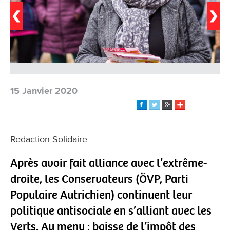
15 Janvier 2020
Redaction Solidaire
Après avoir fait alliance avec l’extrême-
droite, les Conservateurs (ÖVP, Parti
Populaire Autrichien) continuent leur
politique antisociale en s’alliant avec les
Verts. Au menu : baisse de l’impôt des