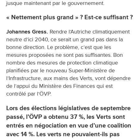
jusque maintenant par le gouvernement.
« Nettement plus grand » ? Est-ce suffisant ?
Johannes Gress.
Rendre l’Autriche climatiquement
neutre d’ici 2040, ce serait un grand pas dans la
bonne direction. Le problème, c’est que les
mesures proposées ne sont pas suffisantes. Bon
nombre des mesures de protection climatique
planifiées par le nouveau Super-Ministère de
l’Infrastructure, aux mains des Verts, vont dépendre
de l’appui du Ministère des Finances qui est
contrôlé par l’ÖVP.
Lors des élections législatives de septembre
passé, l’ÖVP a obtenu 37 %, les Verts sont
entrés en négociation en vue d’une coalition
avec 14 %. Les verts ne pouvaient-ils pas