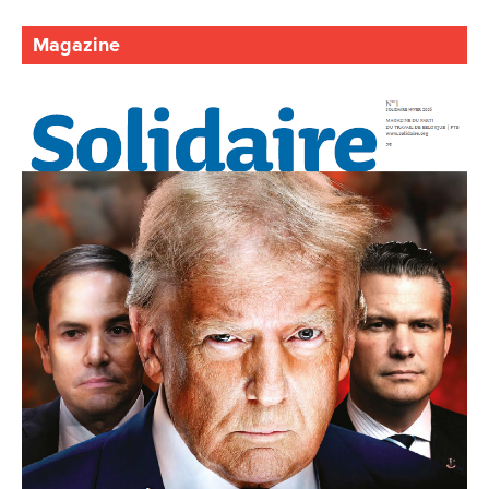
Magazine