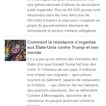
une grève nationale d’élèves du secondaire
a été organisée. Plus de 50 000 jeunes sont
descendus dans les rues dans plus de
130 villes à travers le pays pour s’opposer au
projet du gouvernement allemand de
réintroduire le service militaire obligatoire.
Comment la résistance s’organise
aux États-Unis contre Trump et son
monde
Il n’y a pas qu’en dehors des frontières des
États-Unis que Donald Trump fait tuer des
civils. À l’intérieur de son pays, il ordonne
une chasse aux migrants – agriculteurs,
ouvriers du bâtiment, salariés de restaurants
et d’hôtels… – qui cible en fait les habitants
des quartiers populaires. Qui se défendent.
Comme à Minneapolis, épicentre de la
résistance du peuple américain contre le