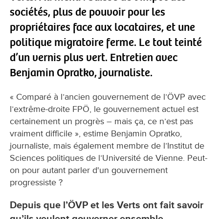
sociétés, plus de pouvoir pour les
propriétaires face aux locataires, et une
politique migratoire ferme. Le tout teinté
d’un vernis plus vert. Entretien avec
Benjamin Opratko, journaliste.
« Comparé à l’ancien gouvernement de l’ÖVP avec
l’extrême-droite FPÖ, le gouvernement actuel est
certainement un progrès – mais ça, ce n’est pas
vraiment difficile », estime Benjamin Opratko,
journaliste, mais également membre de l’Institut de
Sciences politiques de l’Université de Vienne. Peut-
on pour autant parler d'un gouvernement
progressiste ?
Depuis que l’ÖVP et les Verts ont fait savoir
qu’ils veulent gouverner ensemble,