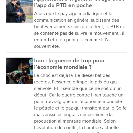
l’app du PTB en poche
Alors que le paysage médiatique et la
communication en général subissent des
bouleversements sans précédent, le PTB ne
se contente pas de suivre le mouvement : il
entend être en pointe – comme il l’a
souvent été.
Iran : la guerre de trop pour
l’économie mondiale ?
Le choc est déjà là. Le diesel bat des
records, l’essence grimpe, le prix du gaz
s’envole. Et il semble que ce ne soit qu’un
début. Car la guerre contre l’Iran touche un
point névralgique de l’économie mondiale :
le pétrole et le gaz qui transitent par le Golfe
mais aussi les engrais nécessaires à la
production alimentaire mondiale. Selon
l’évolution du conflit, la flambée actuelle