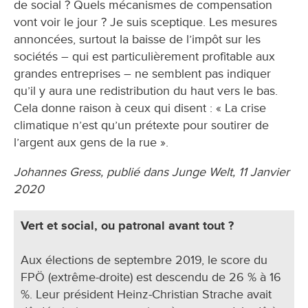
de social ? Quels mécanismes de compensation
vont voir le jour ? Je suis sceptique. Les mesures
annoncées, surtout la baisse de l’impôt sur les
sociétés – qui est particulièrement profitable aux
grandes entreprises – ne semblent pas indiquer
qu’il y aura une redistribution du haut vers le bas.
Cela donne raison à ceux qui disent : « La crise
climatique n’est qu’un prétexte pour soutirer de
l’argent aux gens de la rue ».
Johannes Gress, publié dans Junge Welt, 11 Janvier
2020
Vert et social, ou patronal avant tout ?
Aux élections de septembre 2019, le score du
FPÖ (extrême-droite) est descendu de 26 % à 16
%. Leur président Heinz-Christian Strache avait