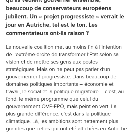
beaucoup de conservateurs européens
jubilent. Un « projet progressiste » verrait le
jour en Autriche, tel est le ton. Les
commentateurs ont-ils raison ?
La nouvelle coalition met au moins fin à l’intention
de l’extrême-droite de transformer l’Etat selon sa
vision et de mettre ses gens aux postes
stratégiques. Mais on ne peut pas parler d’un
gouvernement progressiste. Dans beaucoup de
domaines politiques importants – économie et
travail, le social et la politique migratoire – c’est, au
fond, le même programme que celui du
gouvernement ÖVP-FPÖ, mais peint en vert. La
plus grande différence, c’est dans la politique
climatique. Là, les ambitions sont nettement plus
grandes que celles qui ont été affichées en Autriche