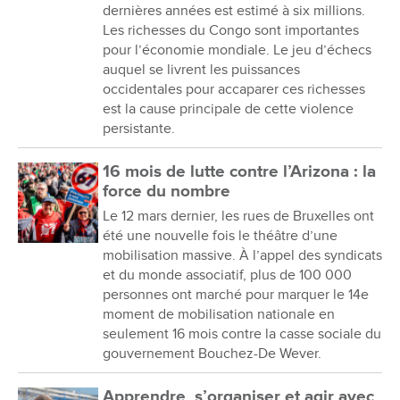
dernières années est estimé à six millions.
Les richesses du Congo sont importantes
pour l’économie mondiale. Le jeu d’échecs
auquel se livrent les puissances
occidentales pour accaparer ces richesses
est la cause principale de cette violence
persistante.
16 mois de lutte contre l’Arizona : la
force du nombre
Le 12 mars dernier, les rues de Bruxelles ont
été une nouvelle fois le théâtre d’une
mobilisation massive. À l’appel des syndicats
et du monde associatif, plus de 100 000
personnes ont marché pour marquer le 14e
moment de mobilisation nationale en
seulement 16 mois contre la casse sociale du
gouvernement Bouchez-De Wever.
Apprendre, s’organiser et agir avec