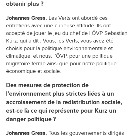
obtenir plus ?
Johannes Gress.
Les Verts ont abordé ces
entretiens avec une curieuse attitude. Ils ont
accepté de jouer le jeu du chef de l’ÖVP Sebastian
Kurz, qui a dit : Vous, les Verts, vous avez été
choisis pour la politique environnementale et
climatique, et nous, l’ÖVP, pour une politique
migratoire ferme ainsi que pour notre politique
économique et sociale.
Des mesures de protection de
l’environnement plus strictes liées à un
accroissement de la redistribution sociale,
est-ce là ce qui représente pour Kurz un
danger politique ?
Johannes Gress.
Tous les gouvernements dirigés