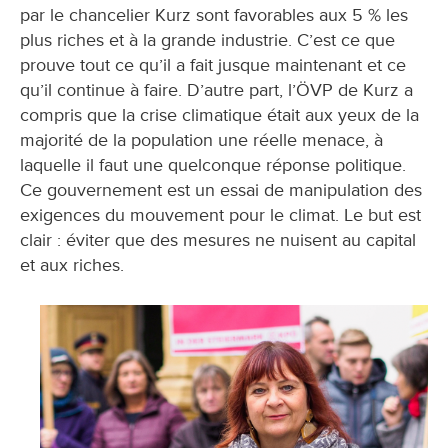
par le chancelier Kurz sont favorables aux 5 % les
plus riches et à la grande industrie. C’est ce que
prouve tout ce qu’il a fait jusque maintenant et ce
qu’il continue à faire. D’autre part, l’ÖVP de Kurz a
compris que la crise climatique était aux yeux de la
majorité de la population une réelle menace, à
laquelle il faut une quelconque réponse politique.
Ce gouvernement est un essai de manipulation des
exigences du mouvement pour le climat. Le but est
clair : éviter que des mesures ne nuisent au capital
et aux riches.