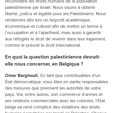
reconnaître les droits humains de la population
palestinienne par Israël. Nous visons à obtenir
liberté, justice et égalité pour les Palestiniens. Nous
réclamons dès lors un boycott académique,
économique et culturel afin de mettre un terme à
l’occupation et à l’apartheid, mais aussi à garantir
aux réfugiés le droit de revenir dans leur logement,
comme le prévoit le droit international.
En quoi la question palestinienne devrait-
elle nous concerner, en Belgique ?
Omar Barghouti.
En tant que contribuables d’un
État démocratique, vous êtes en partie responsables
des mesures que prennent les autorités de votre
pays. Via, entre autres, son commerce d’armes et
ses relations commerciales avec les colonies, l’État
belge se rend complice des violations des droits