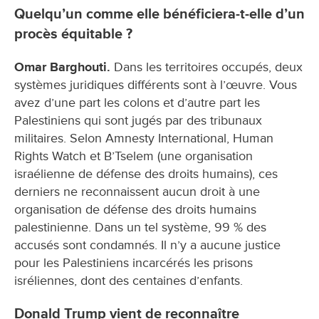
Quelqu’un comme elle bénéficiera-t-elle d’un
procès équitable ?
Omar Barghouti.
Dans les territoires occupés, deux
systèmes juridiques différents sont à l’œuvre. Vous
avez d’une part les colons et d’autre part les
Palestiniens qui sont jugés par des tribunaux
militaires. Selon Amnesty International, Human
Rights Watch et B’Tselem (une organisation
israélienne de défense des droits humains), ces
derniers ne reconnaissent aucun droit à une
organisation de défense des droits humains
palestinienne. Dans un tel système, 99 % des
accusés sont condamnés. Il n’y a aucune justice
pour les Palestiniens incarcérés les prisons
isréliennes, dont des centaines d’enfants.
Donald Trump vient de reconnaître