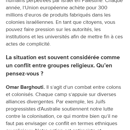
humains perpétrées par Israël en Palestine. Chaque
année, l’Union européenne achète pour 300
millions d’euros de produits fabriqués dans les
colonies israéliennes. En tant que citoyens, vous
pouvez faire pression sur les autorités, les
institutions et les universités afin de mettre fin à ces
actes de complicité.
La situation est souvent considérée comme
un conflit entre groupes religieux. Qu’en
pensez-vous ?
Omar Barghouti.
Il s’agit d’un combat entre colons
et colonisés. Chaque camp s’appuie sur diverses
alliances divergentes. Par exemple, les Juifs
progressistes d’Australie soutiennent notre lutte
contre la colonisation, ce qui montre bien qu’il ne
faut pas envisager ce conflit en termes ethniques