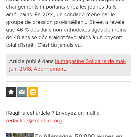
changements importants chez les jeunes Juifs
américains. En 2014, un sondage mené par le
groupe de pression pro-israélien J Street a révélé
que 46 % des Juifs non orthodoxes âgés de moins
de 40 ans se déclaraient favorables à un boycott
total d’Israël. C’est du jamais vu.
Article publié dans
le magazine Solidaire de mai-
juin 2018
.
Abonnement
.
Réagir à cet article ? Envoyez un mail à
redaction@solidaire.org
.
En Allemagne, 50 000 jeunes en