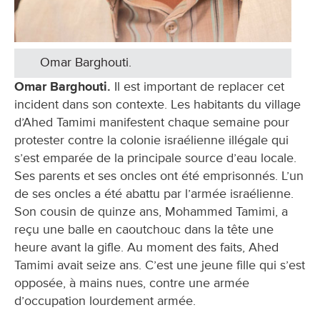
Omar Barghouti.
Omar Barghouti.
Il est important de replacer cet
incident dans son contexte. Les habitants du village
d’Ahed Tamimi manifestent chaque semaine pour
protester contre la colonie israélienne illégale qui
s’est emparée de la principale source d’eau locale.
Ses parents et ses oncles ont été emprisonnés. L’un
de ses oncles a été abattu par l’armée israélienne.
Son cousin de quinze ans, Mohammed Tamimi, a
reçu une balle en caoutchouc dans la tête une
heure avant la gifle. Au moment des faits, Ahed
Tamimi avait seize ans. C’est une jeune fille qui s’est
opposée, à mains nues, contre une armée
d’occupation lourdement armée.