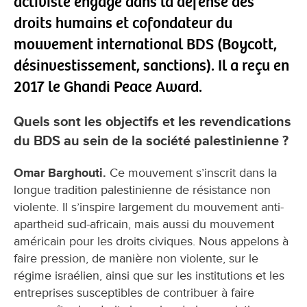
activiste engagé dans la défense des
droits humains et cofondateur du
mouvement international BDS (Boycott,
désinvestissement, sanctions). Il a reçu en
2017 le Ghandi Peace Award.
Quels sont les objectifs et les revendications
du BDS au sein de la société palestinienne ?
Omar Barghouti.
Ce mouvement s’inscrit dans la
longue tradition palestinienne de résistance non
violente. Il s’inspire largement du mouvement anti-
apartheid sud-africain, mais aussi du mouvement
américain pour les droits civiques. Nous appelons à
faire pression, de manière non violente, sur le
régime israélien, ainsi que sur les institutions et les
entreprises susceptibles de contribuer à faire