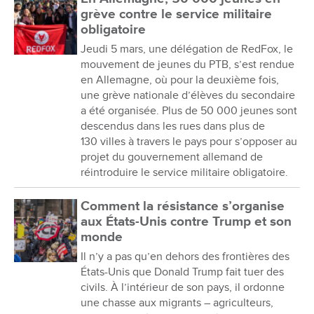
grève contre le service militaire
obligatoire
Jeudi 5 mars, une délégation de RedFox, le
mouvement de jeunes du PTB, s’est rendue
en Allemagne, où pour la deuxième fois,
une grève nationale d’élèves du secondaire
a été organisée. Plus de 50 000 jeunes sont
descendus dans les rues dans plus de
130 villes à travers le pays pour s’opposer au
projet du gouvernement allemand de
réintroduire le service militaire obligatoire.
Comment la résistance s’organise
aux États-Unis contre Trump et son
monde
Il n’y a pas qu’en dehors des frontières des
États-Unis que Donald Trump fait tuer des
civils. À l’intérieur de son pays, il ordonne
une chasse aux migrants – agriculteurs,