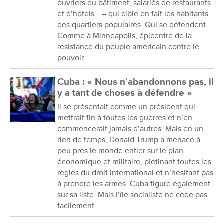
ouvriers du bâtiment, salariés de restaurants
et d’hôtels… – qui cible en fait les habitants
des quartiers populaires. Qui se défendent.
Comme à Minneapolis, épicentre de la
résistance du peuple américain contre le
pouvoir.
Cuba : « Nous n’abandonnons pas, il
y a tant de choses à défendre »
Il se présentait comme un président qui
mettrait fin à toutes les guerres et n’en
commencerait jamais d’autres. Mais en un
rien de temps, Donald Trump a menacé à
peu près le monde entier sur le plan
économique et militaire, piétinant toutes les
règles du droit international et n’hésitant pas
à prendre les armes. Cuba figure également
sur sa liste. Mais l’île socialiste ne cède pas
facilement.