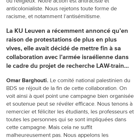
ou religieux. Notre action est antiraciste et
anticolonialiste. Nous rejetons toute forme de
racisme, et notamment l’antisémitisme.
La KU Leuven a récemment annoncé qu’en
raison de protestations de plus en plus
vives, elle avait décidé de mettre fin à sa
collaboration avec l’armée israélienne dans
le cadre du projet de recherche LAW-train…
Omar Barghouti.
Le comité national palestinien du
BDS se réjouit de la fin de cette collaboration. On
voit ainsi à quel point une campagne bien organisée
et soutenue peut se révéler efficace. Nous tenons à
remercier et féliciter les étudiants, les professeurs et
toutes les personnes qui se sont impliquées dans
cette campagne. Mais cela ne suffit
malheureusement pas. Nous appelons les