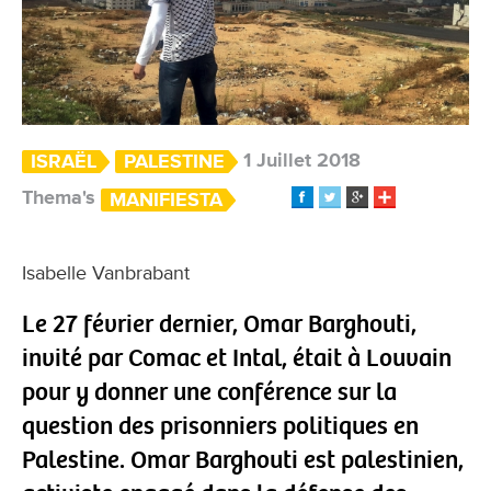
1 Juillet 2018
ISRAËL
PALESTINE
Thema's
MANIFIESTA
Isabelle Vanbrabant
Le 27 février dernier, Omar Barghouti,
invité par Comac et Intal, était à Louvain
pour y donner une conférence sur la
question des prisonniers politiques en
Palestine. Omar Barghouti est palestinien,