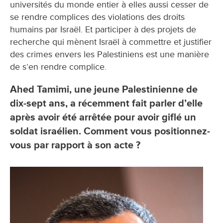
universités du monde entier à elles aussi cesser de
se rendre complices des violations des droits
humains par Israël. Et participer à des projets de
recherche qui mènent Israël à commettre et justifier
des crimes envers les Palestiniens est une manière
de s’en rendre complice.
Ahed Tamimi, une jeune Palestinienne de
dix-sept ans, a récemment fait parler d’elle
après avoir été arrêtée pour avoir giflé un
soldat israélien. Comment vous positionnez-
vous par rapport à son acte ?