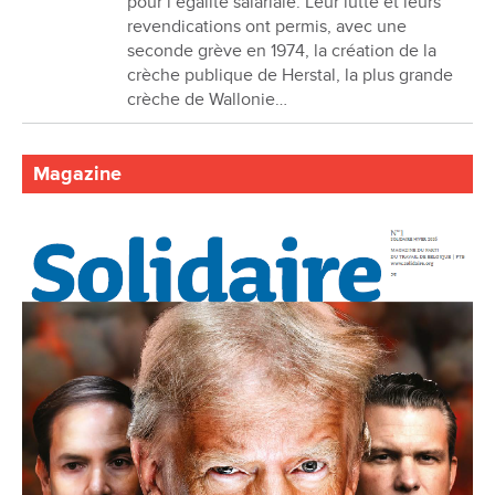
pour l’égalité salariale. Leur lutte et leurs
revendications ont permis, avec une
seconde grève en 1974, la création de la
crèche publique de Herstal, la plus grande
crèche de Wallonie…
Magazine