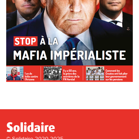
© Solidaire 2020-2025