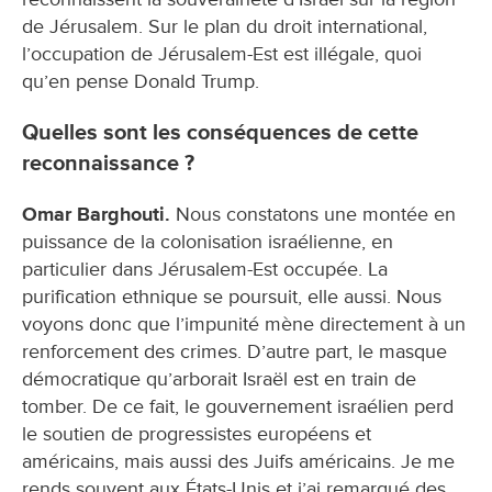
de Jérusalem. Sur le plan du droit international,
l’occupation de Jérusalem-Est est illégale, quoi
qu’en pense Donald Trump.
Quelles sont les conséquences de cette
reconnaissance ?
Omar Barghouti.
Nous constatons une montée en
puissance de la colonisation israélienne, en
particulier dans Jérusalem-Est occupée. La
purification ethnique se poursuit, elle aussi. Nous
voyons donc que l’impunité mène directement à un
renforcement des crimes. D’autre part, le masque
démocratique qu’arborait Israël est en train de
tomber. De ce fait, le gouvernement israélien perd
le soutien de progressistes européens et
américains, mais aussi des Juifs américains. Je me
rends souvent aux États-Unis et j’ai remarqué des