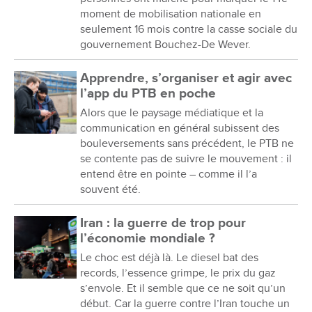
moment de mobilisation nationale en
seulement 16 mois contre la casse sociale du
gouvernement Bouchez-De Wever.
Apprendre, s’organiser et agir avec
l’app du PTB en poche
Alors que le paysage médiatique et la
communication en général subissent des
bouleversements sans précédent, le PTB ne
se contente pas de suivre le mouvement : il
entend être en pointe – comme il l’a
souvent été.
Iran : la guerre de trop pour
l’économie mondiale ?
Le choc est déjà là. Le diesel bat des
records, l’essence grimpe, le prix du gaz
s’envole. Et il semble que ce ne soit qu’un
début. Car la guerre contre l’Iran touche un