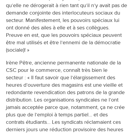
qu’elle ne dérogerait à rien tant qu’il n’y avait pas de
demande conjointe des interlocuteurs sociaux du
secteur. Manifestement, les pouvoirs spéciaux lui
ont donné des ailes à elle et à ses collègues.
Preuve en est, que les pouvoirs spéciaux peuvent
être mal utilisés et être l’ennemi de la démocratie
(sociale)! »
Irène Pêtre, ancienne permanente nationale de la
CSC pour le commerce, connaît très bien le
secteur : « Il faut savoir que l’élargissement des
heures d’ouverture des magasins est une vieille et
redondante revendication des patrons de la grande
distribution. Les organisations syndicales ne l’ont
jamais acceptée parce que, notamment, ça ne crée
plus que de l’emploi à temps partiel... et des
contrats étudiants... Les syndicats réclamaient ces
derniers jours une réduction provisoire des heures