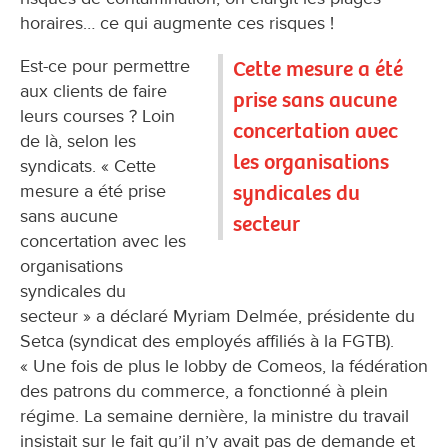
horaires… ce qui augmente ces risques !
Est-ce pour permettre
Cette mesure a été
aux clients de faire
prise sans aucune
leurs courses ? Loin
concertation avec
de là, selon les
les organisations
syndicats. « Cette
syndicales du
mesure a été prise
sans aucune
secteur
concertation avec les
organisations
syndicales du
secteur » a déclaré Myriam Delmée, présidente du
Setca (syndicat des employés affiliés à la FGTB).
« Une fois de plus le lobby de Comeos, la fédération
des patrons du commerce, a fonctionné à plein
régime. La semaine dernière, la ministre du travail
insistait sur le fait qu’il n’y avait pas de demande et