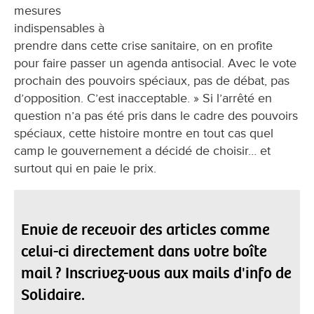
mesures
indispensables à
prendre dans cette crise sanitaire, on en profite
pour faire passer un agenda antisocial. Avec le vote
prochain des pouvoirs spéciaux, pas de débat, pas
d’opposition. C’est inacceptable. » Si l’arrêté en
question n’a pas été pris dans le cadre des pouvoirs
spéciaux, cette histoire montre en tout cas quel
camp le gouvernement a décidé de choisir… et
surtout qui en paie le prix.
Envie de recevoir des articles comme
celui-ci directement dans votre boîte
mail ? Inscrivez-vous aux mails d'info de
Solidaire.