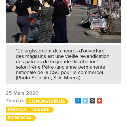
"L’élargissement des heures d’ouverture
des magasins est une vieille revendication
des patrons de la grande distribution"
selon Irène Pêtre (ancienne permanente
nationale de la CSC pour le commerce)
(Photo Solidaire, Sille Moens).
25 Mars 2020
Thema's
CORONAVIRUS
EMPLOI - TRAVAIL
SYNDICAL