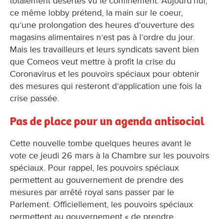
totalement désertes vu le confinement. Aujourd’hui,
ce même lobby prétend, la main sur le coeur,
qu’une prolongation des heures d’ouverture des
magasins alimentaires n’est pas à l’ordre du jour.
Mais les travailleurs et leurs syndicats savent bien
que Comeos veut mettre à profit la crise du
Coronavirus et les pouvoirs spéciaux pour obtenir
des mesures qui resteront d’application une fois la
crise passée.
Pas de place pour un agenda antisocial
Cette nouvelle tombe quelques heures avant le
vote ce jeudi 26 mars à la Chambre sur les pouvoirs
spéciaux. Pour rappel, les pouvoirs spéciaux
permettent au gouvernement de prendre des
mesures par arrêté royal sans passer par le
Parlement. Officiellement, les pouvoirs spéciaux
permettent au gouvernement « de prendre