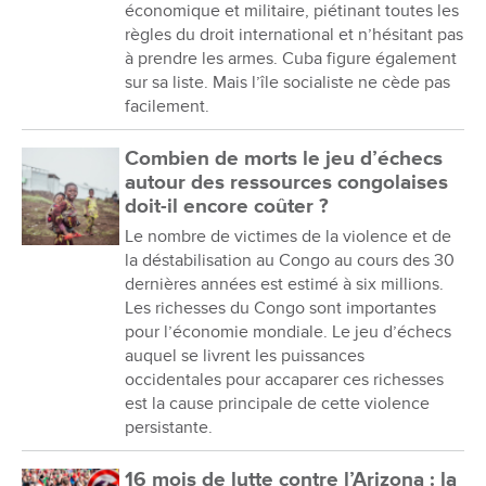
économique et militaire, piétinant toutes les
règles du droit international et n’hésitant pas
à prendre les armes. Cuba figure également
sur sa liste. Mais l’île socialiste ne cède pas
facilement.
Combien de morts le jeu d’échecs
autour des ressources congolaises
doit-il encore coûter ?
Le nombre de victimes de la violence et de
la déstabilisation au Congo au cours des 30
dernières années est estimé à six millions.
Les richesses du Congo sont importantes
pour l’économie mondiale. Le jeu d’échecs
auquel se livrent les puissances
occidentales pour accaparer ces richesses
est la cause principale de cette violence
persistante.
16 mois de lutte contre l’Arizona : la