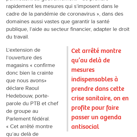
rapidement les mesures qui s’imposent dans le
cadre de la pandémie de coronavirus », dans des
domaines aussi vastes que garantir la santé
publique, l’aide au secteur financier, adapter le droit
du travail.
L’extension de
Cet arrêté montre
l’ouverture des
qu’au delà de
magasins « confirme
mesures
donc bien la crainte
indispensables à
que nous avons»
prendre dans cette
déclare Raoul
Hedebouw, porte-
crise sanitaire, on en
parole du PTB et chef
profite pour faire
de groupe au
passer un agenda
Parlement fédéral.
antisocial
« Cet arrêté montre
qu’au delà de