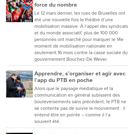
force du nombre
Le 12 mars dernier, les rues de Bruxelles ont
été une nouvelle fois le théâtre d’une
mobilisation massive. À l’appel des syndicats
et du monde associatif, plus de 100 000
personnes ont marché pour marquer le 14e
moment de mobilisation nationale en
seulement 16 mois contre la casse sociale du
gouvernement Bouchez-De Wever.
Apprendre, s’organiser et agir avec
l’app du PTB en poche
Alors que le paysage médiatique et la
communication en général subissent des
bouleversements sans précédent, le PTB ne
se contente pas de suivre le mouvement : il
entend être en pointe – comme il l’a
souvent été.