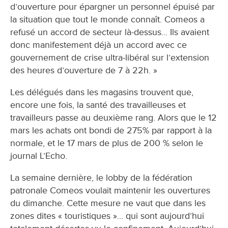
d’ouverture pour épargner un personnel épuisé par
la situation que tout le monde connaît. Comeos a
refusé un accord de secteur là-dessus... Ils avaient
donc manifestement déjà un accord avec ce
gouvernement de crise ultra-libéral sur l’extension
des heures d’ouverture de 7 à 22h. »
Les délégués dans les magasins trouvent que,
encore une fois, la santé des travailleuses et
travailleurs passe au deuxième rang. Alors que le 12
mars les achats ont bondi de 275% par rapport à la
normale, et le 17 mars de plus de 200 % selon le
journal L’Echo.
La semaine dernière, le lobby de la fédération
patronale Comeos voulait maintenir les ouvertures
du dimanche. Cette mesure ne vaut que dans les
zones dites « touristiques »… qui sont aujourd’hui