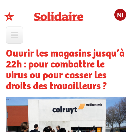
Nl
Solidaire
Ouvrir les magasins jusqu’à
22h : pour combattre le
virus ou pour casser les
droits des travailleurs ?