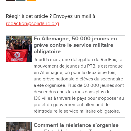
Réagir à cet article ? Envoyez un mail à
redaction@solidaire.org
.
En Allemagne, 50 000 jeunes en
grève contre le service militaire
obligatoire
Jeudi 5 mars, une délégation de RedFox, le
mouvement de jeunes du PTB, s’est rendue
en Allemagne, où pour la deuxième fois,
une grève nationale d’élèves du secondaire
a été organisée. Plus de 50 000 jeunes sont
descendus dans les rues dans plus de
130 villes à travers le pays pour s’opposer au
projet du gouvernement allemand de
réintroduire le service militaire obligatoire.
Comment la résistance s’organise