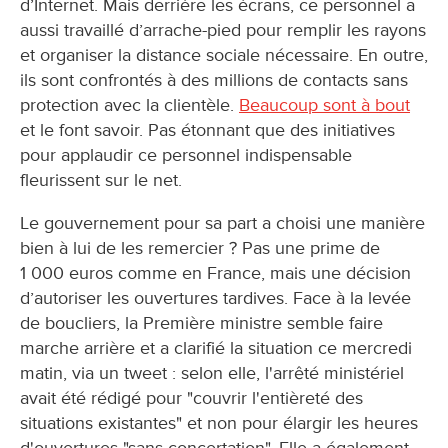
d’Internet. Mais derrière les écrans, ce personnel a
aussi travaillé d’arrache-pied pour remplir les rayons
et organiser la distance sociale nécessaire. En outre,
ils sont confrontés à des millions de contacts sans
protection avec la clientèle.
Beaucoup sont à bout
et le font savoir. Pas étonnant que des initiatives
pour applaudir ce personnel indispensable
fleurissent sur le net.
Le gouvernement pour sa part a choisi une manière
bien à lui de les remercier ? Pas une prime de
1 000 euros comme en France, mais une décision
d’autoriser les ouvertures tardives. Face à la levée
de boucliers, la Première ministre semble faire
marche arrière et a clarifié la situation ce mercredi
matin, via un tweet : selon elle, l'arrêté ministériel
avait été rédigé pour "couvrir l'entièreté des
situations existantes" et non pour élargir les heures