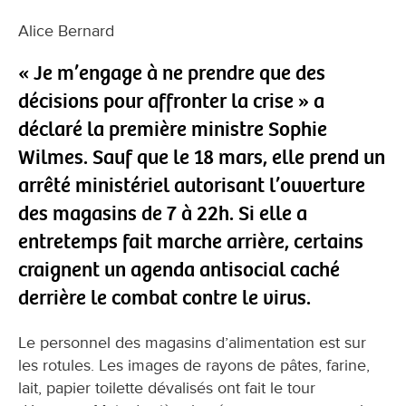
Alice Bernard
« Je m’engage à ne prendre que des
décisions pour affronter la crise » a
déclaré la première ministre Sophie
Wilmes. Sauf que le 18 mars, elle prend un
arrêté ministériel autorisant l’ouverture
des magasins de 7 à 22h. Si elle a
entretemps fait marche arrière, certains
craignent un agenda antisocial caché
derrière le combat contre le virus.
Le personnel des magasins d’alimentation est sur
les rotules. Les images de rayons de pâtes, farine,
lait, papier toilette dévalisés ont fait le tour