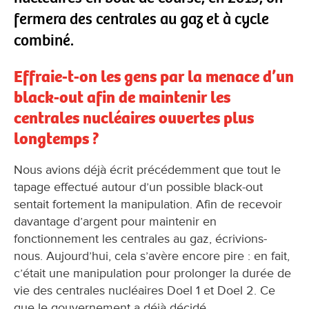
fermera des centrales au gaz et à cycle
combiné.
Effraie-t-on les gens par la menace d’un
black-out afin de maintenir les
centrales nucléaires ouvertes plus
longtemps ?
Nous avions déjà écrit précédemment que tout le
tapage effectué autour d’un possible black-out
sentait fortement la manipulation. Afin de recevoir
davantage d’argent pour maintenir en
fonctionnement les centrales au gaz, écrivions-
nous. Aujourd’hui, cela s’avère encore pire : en fait,
c’était une manipulation pour prolonger la durée de
vie des centrales nucléaires Doel 1 et Doel 2. Ce
que le gouvernement a déjà décidé.