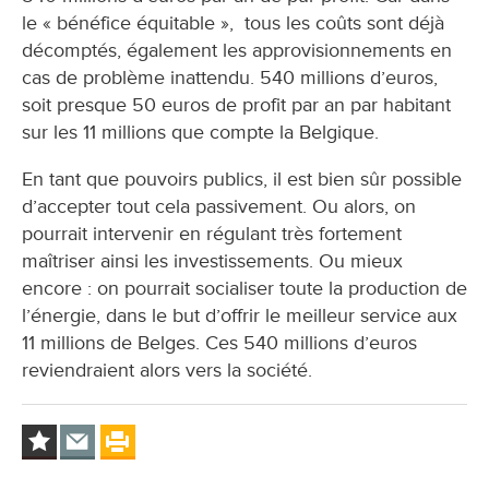
le « bénéfice équitable », tous les coûts sont déjà
décomptés, également les approvisionnements en
cas de problème inattendu. 540 millions d’euros,
soit presque 50 euros de profit par an par habitant
sur les 11 millions que compte la Belgique.
En tant que pouvoirs publics, il est bien sûr possible
d’accepter tout cela passivement. Ou alors, on
pourrait intervenir en régulant très fortement
maîtriser ainsi les investissements. Ou mieux
encore : on pourrait socialiser toute la production de
l’énergie, dans le but d’offrir le meilleur service aux
11 millions de Belges. Ces 540 millions d’euros
reviendraient alors vers la société.