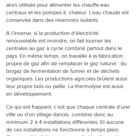
alors utilisée pour alimenter les chauffe-eau
centraux et les pompes à chaleur. L’eau chaude est
conservée dans des réservoirs isolants.
A l’inverse, si la production d’électricité
renouvelable est moindre, on fait tourner les
centrales au gaz à cycle combiné partout dans le
pays. En même temps, on travaille à la fabrication
propre de gaz afin de remplacer le gaz naturel : du
biogaz de fermentation de fumier et de déchets
organiques. Les productions agricoles brûlent aussi
leur propre bois ou paille. La thermolyse est aussi
en développement.
Ce qui est frappant, c’est que chaque centrale d’une
ville ou d’un village danois combine donc au
minimum 2 à 4 installations différentes. Et aucune
de ces installations ne fonctionne à temps plein.