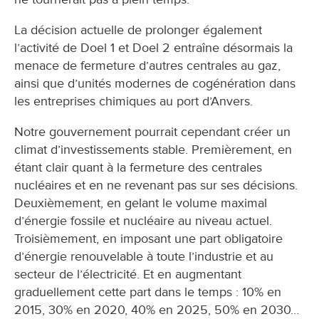
La décision actuelle de prolonger également
l’activité de Doel 1 et Doel 2 entraîne désormais la
menace de fermeture d’autres centrales au gaz,
ainsi que d’unités modernes de cogénération dans
les entreprises chimiques au port d’Anvers.
Notre gouvernement pourrait cependant créer un
climat d’investissements stable. Premièrement, en
étant clair quant à la fermeture des centrales
nucléaires et en ne revenant pas sur ses décisions.
Deuxièmement, en gelant le volume maximal
d’énergie fossile et nucléaire au niveau actuel.
Troisièmement, en imposant une part obligatoire
d’énergie renouvelable à toute l’industrie et au
secteur de l’électricité. Et en augmentant
graduellement cette part dans le temps : 10% en
2015, 30% en 2020, 40% en 2025, 50% en 2030…