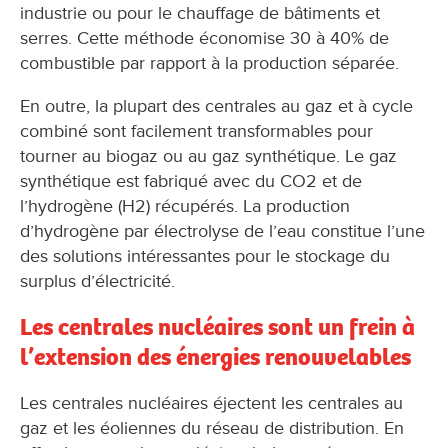
industrie ou pour le chauffage de bâtiments et
serres. Cette méthode économise 30 à 40% de
combustible par rapport à la production séparée.
En outre, la plupart des centrales au gaz et à cycle
combiné sont facilement transformables pour
tourner au biogaz ou au gaz synthétique. Le gaz
synthétique est fabriqué avec du CO2 et de
l’hydrogène (H2) récupérés. La production
d’hydrogène par électrolyse de l’eau constitue l’une
des solutions intéressantes pour le stockage du
surplus d’électricité.
Les centrales nucléaires sont un frein à
l’extension des énergies renouvelables
Les centrales nucléaires éjectent les centrales au
gaz et les éoliennes du réseau de distribution. En