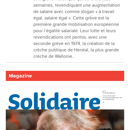
semaines, revendiquant une augmentation
de salaire avec comme slogan « à travail
égal, salaire égal ». Cette grève est la
première grande mobilisation européenne
pour l’égalité salariale. Leur lutte et leurs
revendications ont permis, avec une
seconde grève en 1974, la création de la
crèche publique de Herstal, la plus grande
crèche de Wallonie…
Magazine