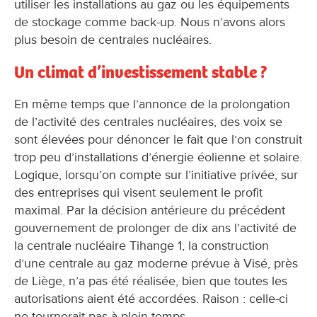
utiliser les installations au gaz ou les équipements
de stockage comme back-up. Nous n’avons alors
plus besoin de centrales nucléaires.
Un climat d’investissement stable ?
En même temps que l’annonce de la prolongation
de l’activité des centrales nucléaires, des voix se
sont élevées pour dénoncer le fait que l’on construit
trop peu d’installations d’énergie éolienne et solaire.
Logique, lorsqu’on compte sur l’initiative privée, sur
des entreprises qui visent seulement le profit
maximal. Par la décision antérieure du précédent
gouvernement de prolonger de dix ans l’activité de
la centrale nucléaire Tihange 1, la construction
d’une centrale au gaz moderne prévue à Visé, près
de Liège, n’a pas été réalisée, bien que toutes les
autorisations aient été accordées. Raison : celle-ci
ne tournerait pas à plein temps.