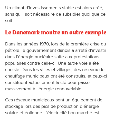
Un climat d’investissements stable est alors créé,
sans qu’il soit nécessaire de subsidier quoi que ce
soit.
Le Danemark montre un autre exemple
Dans les années 1970, lors de la première crise du
pétrole, le gouvernement danois a arrêté d’investir
dans l’énergie nucléaire suite aux protestations
populaires contre celle-ci. Une autre voie a été
choisie. Dans les villes et villages, des réseaux de
chauffage municipaux ont été construits, et ceux-ci
constituent actuellement la clé pour passer
massivement à l’énergie renouvelable.
Ces réseaux municipaux sont un équipement de
stockage lors des pics de production d’énergie
solaire et éolienne. L’électricité bon marché est