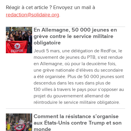
Réagir à cet article ? Envoyez un mail à
redaction@solidaire.org
.
En Allemagne, 50 000 jeunes en
grève contre le service militaire
obligatoire
Jeudi 5 mars, une délégation de RedFox, le
mouvement de jeunes du PTB, s’est rendue
en Allemagne, où pour la deuxième fois,
une grève nationale d’élèves du secondaire
a été organisée. Plus de 50 000 jeunes sont
descendus dans les rues dans plus de
130 villes à travers le pays pour s’opposer au
projet du gouvernement allemand de
réintroduire le service militaire obligatoire.
Comment la résistance s’organise
aux États-Unis contre Trump et son
monde