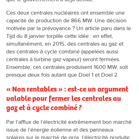
Ces deux centrales nucléaires ont ensemble une
capacité de production de 866 MW. Une décision
motivée par la prévoyance ? Un article paru dans le
Tijd du 8 janvier torpille cette idée : en effet,
simultanément, en 2015, des centrales au gaz et
des centrales à cycle combiné (appelées aussi
centrales à turbine gaz-vapeur) seront fermées.
Ensemble, ces centrales produisent 1600 MW, soit
presque deux fois autant que Doel 1 et Doel 2.
« Non rentables » : est-ce un argument
valable pour fermer les centrales au
gaz et à cycle combiné ?
Par l’afflux de l’électricité extrêmement bon marché
issue de l’énergie éolienne et des panneaux
solaires sur le marché de gros, l’électricité produite