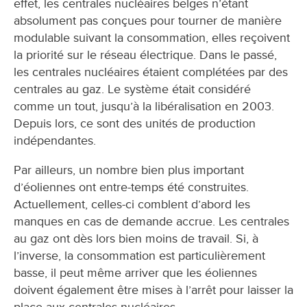
effet, les centrales nucléaires belges n’étant
absolument pas conçues pour tourner de manière
modulable suivant la consommation, elles reçoivent
la priorité sur le réseau électrique. Dans le passé,
les centrales nucléaires étaient complétées par des
centrales au gaz. Le système était considéré
comme un tout, jusqu’à la libéralisation en 2003.
Depuis lors, ce sont des unités de production
indépendantes.
Par ailleurs, un nombre bien plus important
d’éoliennes ont entre-temps été construites.
Actuellement, celles-ci comblent d’abord les
manques en cas de demande accrue. Les centrales
au gaz ont dès lors bien moins de travail. Si, à
l’inverse, la consommation est particulièrement
basse, il peut même arriver que les éoliennes
doivent également être mises à l’arrêt pour laisser la
place aux centrales nucléaires.