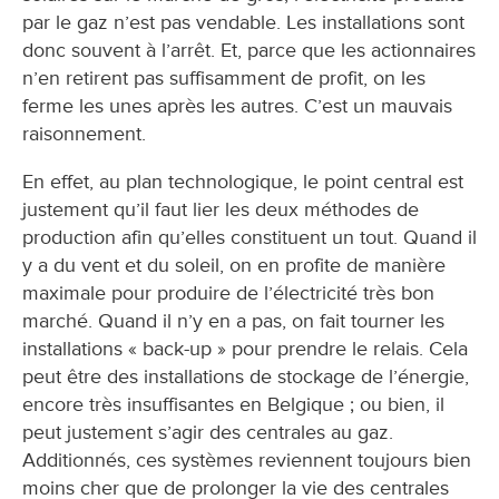
par le gaz n’est pas vendable. Les installations sont
donc souvent à l’arrêt. Et, parce que les actionnaires
n’en retirent pas suffisamment de profit, on les
ferme les unes après les autres. C’est un mauvais
raisonnement.
En effet, au plan technologique, le point central est
justement qu’il faut lier les deux méthodes de
production afin qu’elles constituent un tout. Quand il
y a du vent et du soleil, on en profite de manière
maximale pour produire de l’électricité très bon
marché. Quand il n’y en a pas, on fait tourner les
installations « back-up » pour prendre le relais. Cela
peut être des installations de stockage de l’énergie,
encore très insuffisantes en Belgique ; ou bien, il
peut justement s’agir des centrales au gaz.
Additionnés, ces systèmes reviennent toujours bien
moins cher que de prolonger la vie des centrales