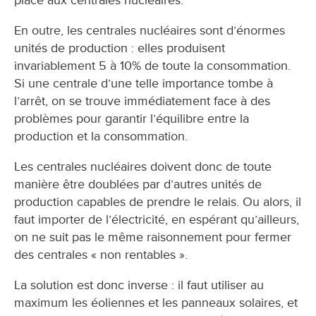
En outre, les centrales nucléaires sont d’énormes
unités de production : elles produisent
invariablement 5 à 10% de toute la consommation.
Si une centrale d’une telle importance tombe à
l’arrêt, on se trouve immédiatement face à des
problèmes pour garantir l’équilibre entre la
production et la consommation.
Les centrales nucléaires doivent donc de toute
manière être doublées par d’autres unités de
production capables de prendre le relais. Ou alors, il
faut importer de l’électricité, en espérant qu’ailleurs,
on ne suit pas le même raisonnement pour fermer
des centrales « non rentables ».
La solution est donc inverse : il faut utiliser au
maximum les éoliennes et les panneaux solaires, et