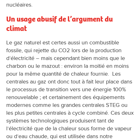
nucléaires.
Un usage abusif de l’argument du
climat
Le gaz naturel est certes aussi un combustible
fossile, qui rejette du CO2 lors de la production
d’électricité – mais cependant bien moins que le
charbon ou le mazout : environ la moitié en moins
pour la même quantité de chaleur fournie. Les
centrales au gaz ont donc tout à fait leur place dans
le processus de transition vers une énergie 100%
renouvelable ; et certainement des équipements
modernes comme les grandes centrales STEG ou
les plus petites centrales à cycle combiné. Ces deux
systèmes technologiques produisent tant de
l’électricité que de la chaleur sous forme de vapeur
ou d’eau chaude, qui est utilisée dans notre