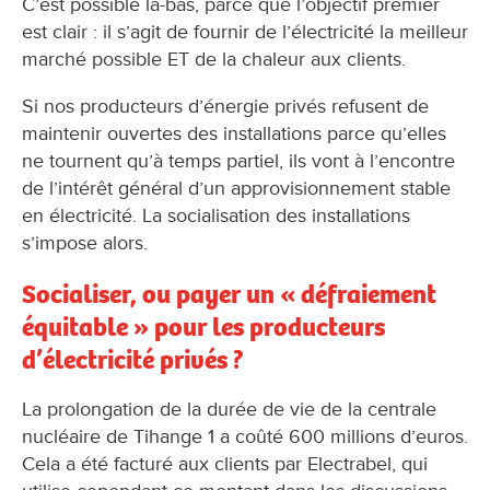
C’est possible là-bas, parce que l’objectif premier
est clair : il s’agit de fournir de l’électricité la meilleur
marché possible ET de la chaleur aux clients.
Si nos producteurs d’énergie privés refusent de
maintenir ouvertes des installations parce qu’elles
ne tournent qu’à temps partiel, ils vont à l’encontre
de l’intérêt général d’un approvisionnement stable
en électricité. La socialisation des installations
s’impose alors.
Socialiser, ou payer un « défraiement
équitable » pour les producteurs
d’électricité privés ?
La prolongation de la durée de vie de la centrale
nucléaire de Tihange 1 a coûté 600 millions d’euros.
Cela a été facturé aux clients par Electrabel, qui