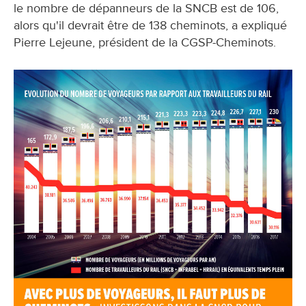
le nombre de dépanneurs de la SNCB est de 106,
alors qu'il devrait être de 138 cheminots, a expliqué
Pierre Lejeune, président de la CGSP-Cheminots.