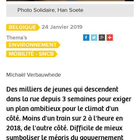
Photo Solidaire, Han Soete
24 Janvier 2019
BELGIQUE
Thema's
ENVIRONNEMENT
MOBILITÉ - SNCB
Michaël Verbauwhede
Des milliers de jeunes qui descendent
dans la rue depuis 3 semaines pour exiger
un plan ambitieux pour le climat d'un
côté. Moins d'un train sur 2 à l'heure en
2018, de l'autre côté. Difficile de mieux
symboliser le mépris du gouvernement