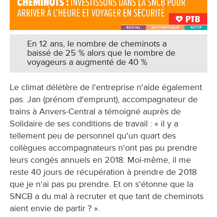
En 12 ans, le nombre de cheminots a
baissé de 25 % alors que le nombre de
voyageurs a augmenté de 40 %
Le climat délétère de l'entreprise n'aide également
pas. Jan (prénom d'emprunt), accompagnateur de
trains à Anvers-Central a témoigné auprès de
Solidaire de ses conditions de travail : « il y a
tellement peu de personnel qu'un quart des
collègues accompagnateurs n'ont pas pu prendre
leurs congés annuels en 2018. Moi-même, il me
reste 40 jours de récupération à prendre de 2018
que je n'ai pas pu prendre. Et on s'étonne que la
SNCB a du mal à recruter et que tant de cheminots
aient envie de partir ? ».