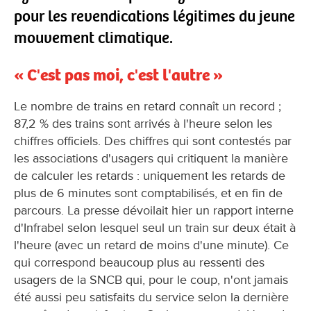
pour les revendications légitimes du jeune
mouvement climatique.
« C'est pas moi, c'est l'autre »
Le nombre de trains en retard connaît un record ;
87,2 % des trains sont arrivés à l'heure selon les
chiffres officiels. Des chiffres qui sont contestés par
les associations d'usagers qui critiquent la manière
de calculer les retards : uniquement les retards de
plus de 6 minutes sont comptabilisés, et en fin de
parcours. La presse dévoilait hier un rapport interne
d'Infrabel selon lesquel seul un train sur deux était à
l'heure (avec un retard de moins d'une minute). Ce
qui correspond beaucoup plus au ressenti des
usagers de la SNCB qui, pour le coup, n'ont jamais
été aussi peu satisfaits du service selon la dernière