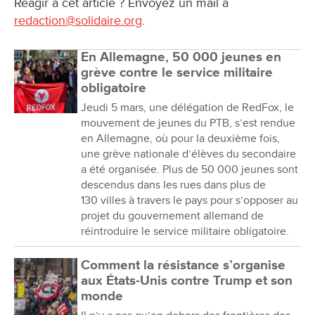
Réagir à cet article ? Envoyez un mail à
redaction@solidaire.org
.
En Allemagne, 50 000 jeunes en
grève contre le service militaire
obligatoire
Jeudi 5 mars, une délégation de RedFox, le
mouvement de jeunes du PTB, s’est rendue
en Allemagne, où pour la deuxième fois,
une grève nationale d’élèves du secondaire
a été organisée. Plus de 50 000 jeunes sont
descendus dans les rues dans plus de
130 villes à travers le pays pour s’opposer au
projet du gouvernement allemand de
réintroduire le service militaire obligatoire.
Comment la résistance s’organise
aux États-Unis contre Trump et son
monde