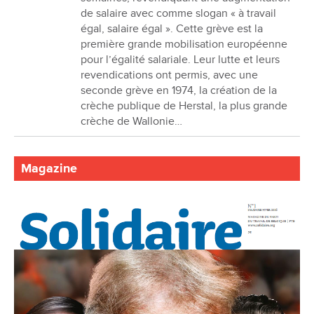
de salaire avec comme slogan « à travail
égal, salaire égal ». Cette grève est la
première grande mobilisation européenne
pour l’égalité salariale. Leur lutte et leurs
revendications ont permis, avec une
seconde grève en 1974, la création de la
crèche publique de Herstal, la plus grande
crèche de Wallonie…
Magazine