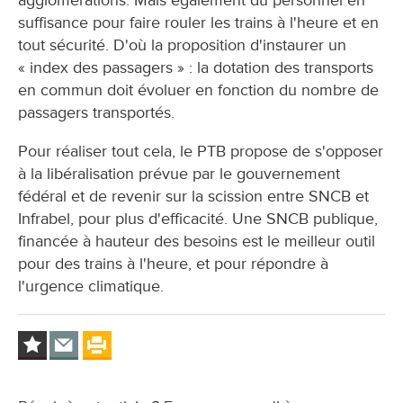
agglomérations. Mais également du personnel en
suffisance pour faire rouler les trains à l'heure et en
tout sécurité. D'où la proposition d'instaurer un
« index des passagers » : la dotation des transports
en commun doit évoluer en fonction du nombre de
passagers transportés.
Pour réaliser tout cela, le PTB propose de s'opposer
à la libéralisation prévue par le gouvernement
fédéral et de revenir sur la scission entre SNCB et
Infrabel, pour plus d'efficacité. Une SNCB publique,
financée à hauteur des besoins est le meilleur outil
pour des trains à l'heure, et pour répondre à
l'urgence climatique.