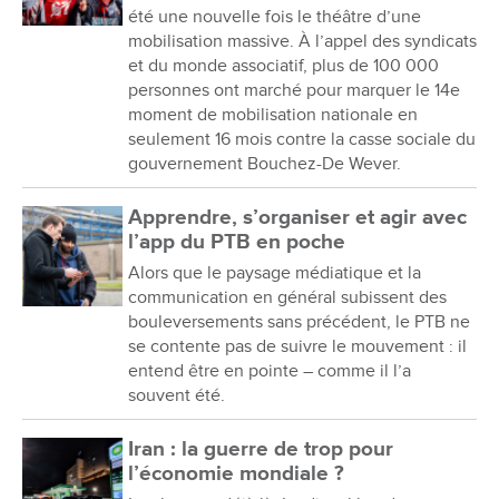
été une nouvelle fois le théâtre d’une
mobilisation massive. À l’appel des syndicats
et du monde associatif, plus de 100 000
personnes ont marché pour marquer le 14e
moment de mobilisation nationale en
seulement 16 mois contre la casse sociale du
gouvernement Bouchez-De Wever.
Apprendre, s’organiser et agir avec
l’app du PTB en poche
Alors que le paysage médiatique et la
communication en général subissent des
bouleversements sans précédent, le PTB ne
se contente pas de suivre le mouvement : il
entend être en pointe – comme il l’a
souvent été.
Iran : la guerre de trop pour
l’économie mondiale ?