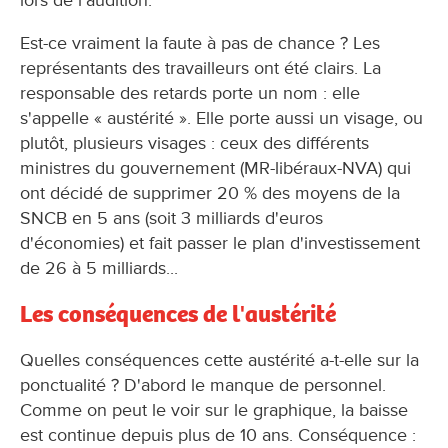
lors de l'audition.
Est-ce vraiment la faute à pas de chance ? Les
représentants des travailleurs ont été clairs. La
responsable des retards porte un nom : elle
s'appelle « austérité ». Elle porte aussi un visage, ou
plutôt, plusieurs visages : ceux des différents
ministres du gouvernement (MR-libéraux-NVA) qui
ont décidé de supprimer 20 % des moyens de la
SNCB en 5 ans (soit 3 milliards d'euros
d'économies) et fait passer le plan d'investissement
de 26 à 5 milliards...
Les conséquences de l'austérité
Quelles conséquences cette austérité a-t-elle sur la
ponctualité ? D'abord le manque de personnel.
Comme on peut le voir sur le graphique, la baisse
est continue depuis plus de 10 ans. Conséquence :