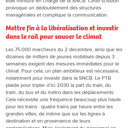
était ministre en charge de la SNCB. Cette scission
provoque un dédoublement des structures
managériales et complique la communication.
Mettre fin à la libéralisation et investir
dans le rail pour sauver le climat
Les 75.000 marcheurs du 2 décembre, ainsi que les
dizaines de milliers de jeunes mobilisés depuis 3
semaines exigent des mesures immédiates pour le
climat. Pour cela, un plan ambitieux est nécessaire,
notamment pour investir dans la SNCB. Le PTB
plaide pour tripler d’ici 2030 la part du train, du
tram, du bus et du métro dans les déplacements.
Cela nécessite une fréquence beaucoup plus haute
pour les trains : quatre trains par heure entre les
grandes villes, de même que sur les lignes à
destination et en provenance de leurs