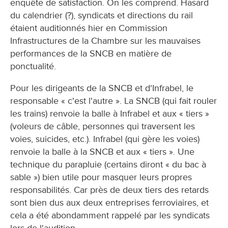
enquête de satisfaction. On les comprend. Hasard
du calendrier (?), syndicats et directions du rail
étaient auditionnés hier en Commission
Infrastructures de la Chambre sur les mauvaises
performances de la SNCB en matière de
ponctualité.
Pour les dirigeants de la SNCB et d'Infrabel, le
responsable « c'est l'autre ». La SNCB (qui fait rouler
les trains) renvoie la balle à Infrabel et aux « tiers »
(voleurs de câble, personnes qui traversent les
voies, suicides, etc.). Infrabel (qui gère les voies)
renvoie la balle à la SNCB et aux « tiers ». Une
technique du parapluie (certains diront « du bac à
sable ») bien utile pour masquer leurs propres
responsabilités. Car près de deux tiers des retards
sont bien dus aux deux entreprises ferroviaires, et
cela a été abondamment rappelé par les syndicats