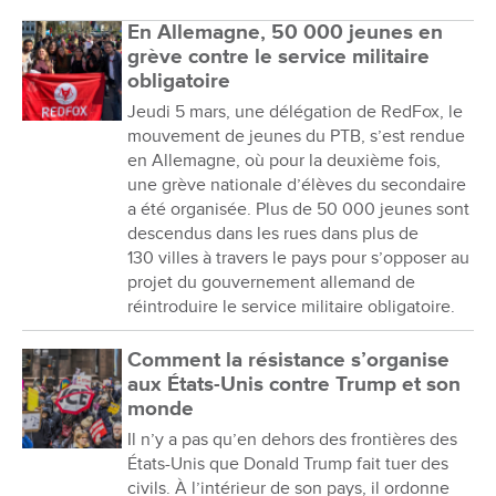
En Allemagne, 50 000 jeunes en
grève contre le service militaire
obligatoire
Jeudi 5 mars, une délégation de RedFox, le
mouvement de jeunes du PTB, s’est rendue
en Allemagne, où pour la deuxième fois,
une grève nationale d’élèves du secondaire
a été organisée. Plus de 50 000 jeunes sont
descendus dans les rues dans plus de
130 villes à travers le pays pour s’opposer au
projet du gouvernement allemand de
réintroduire le service militaire obligatoire.
Comment la résistance s’organise
aux États-Unis contre Trump et son
monde
Il n’y a pas qu’en dehors des frontières des
États-Unis que Donald Trump fait tuer des
civils. À l’intérieur de son pays, il ordonne