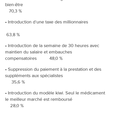
bien-être
70,3 %
• Introduction d’une taxe des millionnaires
63,8 %
• Introduction de la semaine de 30 heures avec
maintien du salaire et embauches
compensatoires 48,0 %
• Suppression du paiement à la prestation et des
suppléments aux spécialistes
35,6 %
• Introduction du modèle kiwi. Seul le médicament
le meilleur marché est remboursé
28,0 %