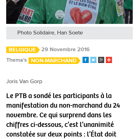
Photo Solidaire, Han Soete
29 Novembre 2016
BELGIQUE
Thema's
NON-MARCHAND
​Joris Van Gorp
Le PTB a sondé les participants à la
manifestation du non-marchand du 24
novembre. Ce qui surprend dans les
chiffres ci-dessous, c’est l’unanimité
constatée sur deux points : l’État doit