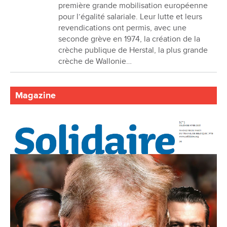
première grande mobilisation européenne
pour l’égalité salariale. Leur lutte et leurs
revendications ont permis, avec une
seconde grève en 1974, la création de la
crèche publique de Herstal, la plus grande
crèche de Wallonie…
Magazine