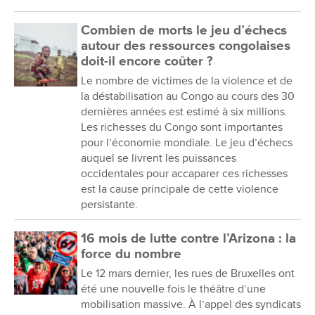
Combien de morts le jeu d’échecs
autour des ressources congolaises
doit-il encore coûter ?
Le nombre de victimes de la violence et de
la déstabilisation au Congo au cours des 30
dernières années est estimé à six millions.
Les richesses du Congo sont importantes
pour l’économie mondiale. Le jeu d’échecs
auquel se livrent les puissances
occidentales pour accaparer ces richesses
est la cause principale de cette violence
persistante.
16 mois de lutte contre l’Arizona : la
force du nombre
Le 12 mars dernier, les rues de Bruxelles ont
été une nouvelle fois le théâtre d’une
mobilisation massive. À l’appel des syndicats