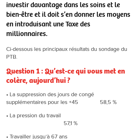
investir davantage dans les soins et le
bien-être et il doit s’en donner les moyens
en introduisant une Taxe des
millionnaires.
Ci-dessous les principaux résultats du sondage du
PTB.
Question 1 : Qu’est-ce qui vous met en
colère, aujourd’hui ?
• La suppression des jours de congé
supplémentaires pour les +45 58,5 %
• La pression du travail
57,1 %
• Travailler jusqu’à 67 ans