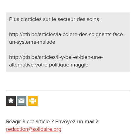
Plus d’articles sur le secteur des soins :
http://ptb.be/articles/la-colere-des-soignants-face-
un-systeme-malade
http://ptb.be/articles/il-y-bel-et-bien-une-
alternative-votre-politique-maggie
Réagir à cet article ? Envoyez un mail à
redaction@solidaire.org
.