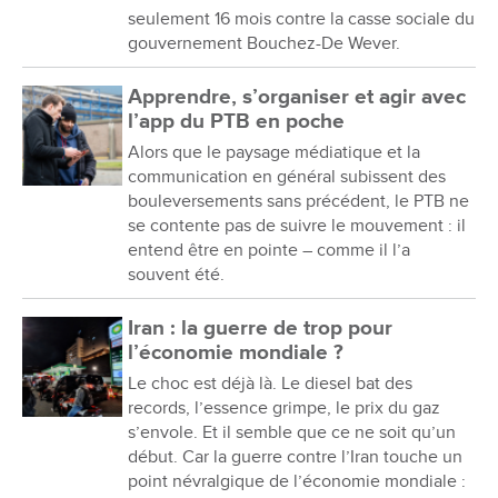
seulement 16 mois contre la casse sociale du
gouvernement Bouchez-De Wever.
Apprendre, s’organiser et agir avec
l’app du PTB en poche
Alors que le paysage médiatique et la
communication en général subissent des
bouleversements sans précédent, le PTB ne
se contente pas de suivre le mouvement : il
entend être en pointe – comme il l’a
souvent été.
Iran : la guerre de trop pour
l’économie mondiale ?
Le choc est déjà là. Le diesel bat des
records, l’essence grimpe, le prix du gaz
s’envole. Et il semble que ce ne soit qu’un
début. Car la guerre contre l’Iran touche un
point névralgique de l’économie mondiale :