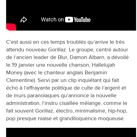
C’est aussi en ces temps troublés qu’arrive le très
attendu nouveau Gorillaz. Le groupe, centré autour
de l’ancien leader de Blur, Damon Albarn, a dévoilé
le 19 janvier une nouvelle chanson, Hallelujah
Money (avec le chanteur anglais Benjamin
Clementine). Servi par un clip inquiétant qui fait
écho à l’effrayante politique de culte de l’argent et
de murs paranoïaques qu’annonce la nouvelle
administration, l’instru cisaillée mélange, comme le
fait souvent Gorillaz, électro, minimalisme, hip-hop,
pop presque niaise et grandiloquence moqueuse.