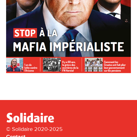
© Solidaire 2020-2025
Contact