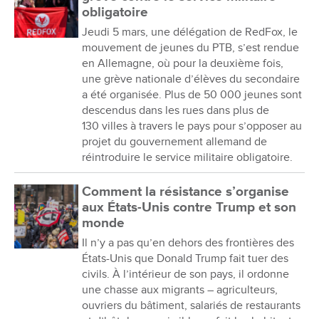
obligatoire
Jeudi 5 mars, une délégation de RedFox, le
mouvement de jeunes du PTB, s’est rendue
en Allemagne, où pour la deuxième fois,
une grève nationale d’élèves du secondaire
a été organisée. Plus de 50 000 jeunes sont
descendus dans les rues dans plus de
130 villes à travers le pays pour s’opposer au
projet du gouvernement allemand de
réintroduire le service militaire obligatoire.
Comment la résistance s’organise
aux États-Unis contre Trump et son
monde
Il n’y a pas qu’en dehors des frontières des
États-Unis que Donald Trump fait tuer des
civils. À l’intérieur de son pays, il ordonne
une chasse aux migrants – agriculteurs,
ouvriers du bâtiment, salariés de restaurants