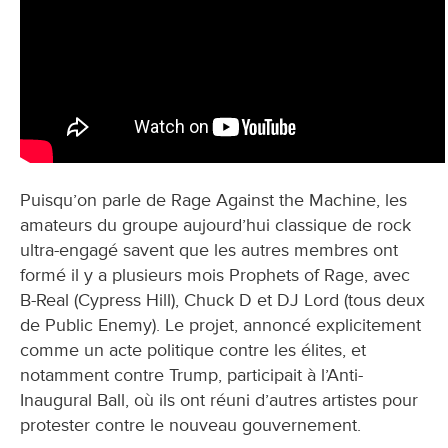
Puisqu’on parle de Rage Against the Machine, les
amateurs du groupe aujourd’hui classique de rock
ultra-engagé savent que les autres membres ont
formé il y a plusieurs mois Prophets of Rage, avec
B-Real (Cypress Hill), Chuck D et DJ Lord (tous deux
de Public Enemy). Le projet, annoncé explicitement
comme un acte politique contre les élites, et
notamment contre Trump, participait à l’Anti-
Inaugural Ball, où ils ont réuni d’autres artistes pour
protester contre le nouveau gouvernement.