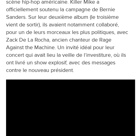
scène hip-hop américaine. Killer Mike a
officiellement soutenu la campagne de Bernie
Sanders. Sur leur deuxième album (le troisième
vient de sortir), ils avaient notamment collaboré,
pour un de leurs morceaux les plus politiques, avec
Zack De La Rocha, ancien chanteur de Rage
Against the Machine. Un invité idéal pour leur
concert qui avait lieu la veille de l’investiture, où ils
ont livré un show explosif, avec des messages
contre le nouveau président.