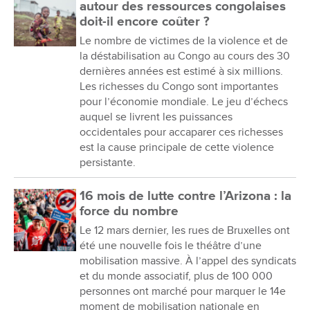
autour des ressources congolaises
doit-il encore coûter ?
Le nombre de victimes de la violence et de
la déstabilisation au Congo au cours des 30
dernières années est estimé à six millions.
Les richesses du Congo sont importantes
pour l’économie mondiale. Le jeu d’échecs
auquel se livrent les puissances
occidentales pour accaparer ces richesses
est la cause principale de cette violence
persistante.
16 mois de lutte contre l’Arizona : la
force du nombre
Le 12 mars dernier, les rues de Bruxelles ont
été une nouvelle fois le théâtre d’une
mobilisation massive. À l’appel des syndicats
et du monde associatif, plus de 100 000
personnes ont marché pour marquer le 14e
moment de mobilisation nationale en