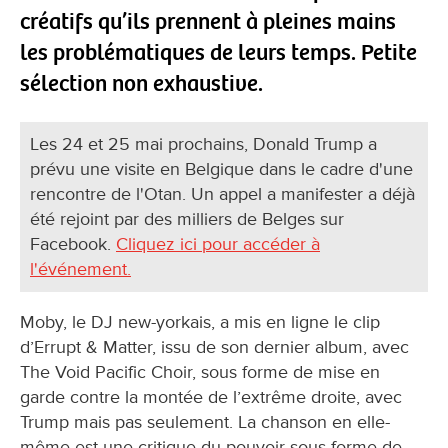
créatifs qu’ils prennent à pleines mains
les problématiques de leurs temps. Petite
sélection non exhaustive.
Les 24 et 25 mai prochains, Donald Trump a
prévu une visite en Belgique dans le cadre d'une
rencontre de l'Otan. Un appel a manifester a déjà
été rejoint par des milliers de Belges sur
Facebook.
Cliquez ici pour accéder à
l'événement.
Moby, le DJ new-yorkais, a mis en ligne le clip
d’Errupt & Matter, issu de son dernier album, avec
The Void Pacific Choir, sous forme de mise en
garde contre la montée de l’extrême droite, avec
Trump mais pas seulement. La chanson en elle-
même est une critique du pouvoir sous forme de