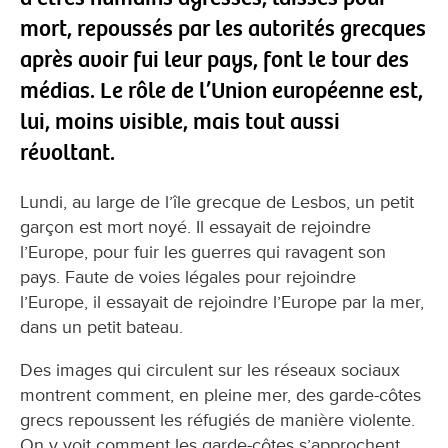
mort, repoussés par les autorités grecques
après avoir fui leur pays, font le tour des
médias. Le rôle de l’Union européenne est,
lui, moins visible, mais tout aussi
révoltant.
Lundi, au large de l’île grecque de Lesbos, un petit
garçon est mort noyé. Il essayait de rejoindre
l’Europe, pour fuir les guerres qui ravagent son
pays. Faute de voies légales pour rejoindre
l’Europe, il essayait de rejoindre l’Europe par la mer,
dans un petit bateau.
Des images qui circulent sur les réseaux sociaux
montrent comment, en pleine mer, des garde-côtes
grecs repoussent les réfugiés de manière violente.
On y voit comment les garde-côtes s’approchent