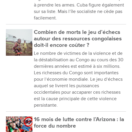
à prendre les armes. Cuba figure également
sur sa liste. Mais l’île socialiste ne cède pas
facilement.
Combien de morts le jeu d’échecs
autour des ressources congolaises
doit-il encore coûter ?
Le nombre de victimes de la violence et de
la déstabilisation au Congo au cours des 30
dernières années est estimé à six millions.
Les richesses du Congo sont importantes
pour l’économie mondiale. Le jeu d’échecs
auquel se livrent les puissances
occidentales pour accaparer ces richesses
est la cause principale de cette violence
persistante.
16 mois de lutte contre l’Arizona : la
force du nombre