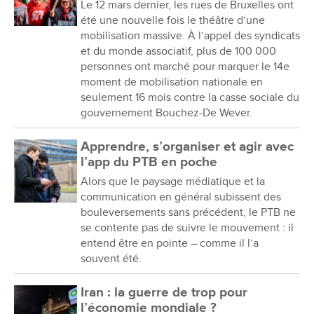
Le 12 mars dernier, les rues de Bruxelles ont
été une nouvelle fois le théâtre d’une
mobilisation massive. À l’appel des syndicats
et du monde associatif, plus de 100 000
personnes ont marché pour marquer le 14e
moment de mobilisation nationale en
seulement 16 mois contre la casse sociale du
gouvernement Bouchez-De Wever.
Apprendre, s’organiser et agir avec
l’app du PTB en poche
Alors que le paysage médiatique et la
communication en général subissent des
bouleversements sans précédent, le PTB ne
se contente pas de suivre le mouvement : il
entend être en pointe – comme il l’a
souvent été.
Iran : la guerre de trop pour
l’économie mondiale ?