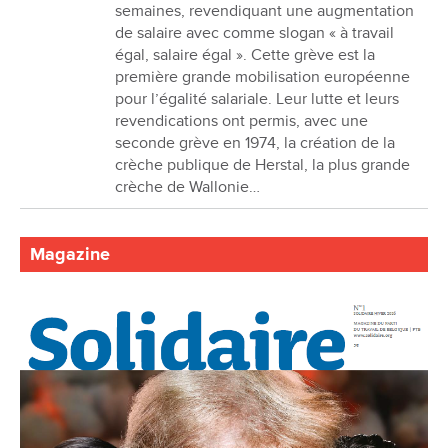
semaines, revendiquant une augmentation
de salaire avec comme slogan « à travail
égal, salaire égal ». Cette grève est la
première grande mobilisation européenne
pour l’égalité salariale. Leur lutte et leurs
revendications ont permis, avec une
seconde grève en 1974, la création de la
crèche publique de Herstal, la plus grande
crèche de Wallonie…
Magazine