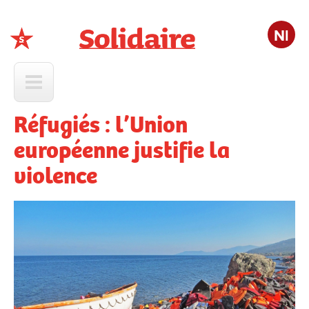
Nl
Solidaire
Réfugiés : l’Union
européenne justifie la
violence