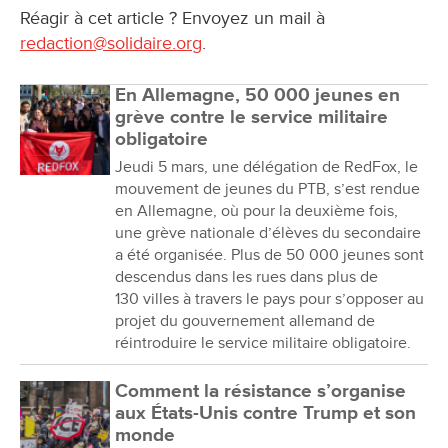
Réagir à cet article ? Envoyez un mail à
redaction@solidaire.org
.
En Allemagne, 50 000 jeunes en
grève contre le service militaire
obligatoire
Jeudi 5 mars, une délégation de RedFox, le
mouvement de jeunes du PTB, s’est rendue
en Allemagne, où pour la deuxième fois,
une grève nationale d’élèves du secondaire
a été organisée. Plus de 50 000 jeunes sont
descendus dans les rues dans plus de
130 villes à travers le pays pour s’opposer au
projet du gouvernement allemand de
réintroduire le service militaire obligatoire.
Comment la résistance s’organise
aux États-Unis contre Trump et son
monde