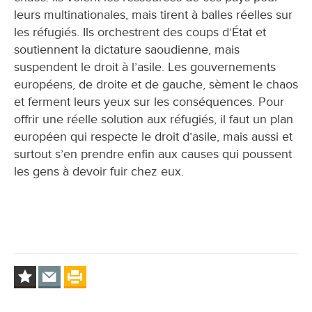
leurs multinationales, mais tirent à balles réelles sur
les réfugiés. Ils orchestrent des coups d’État et
soutiennent la dictature saoudienne, mais
suspendent le droit à l’asile. Les gouvernements
européens, de droite et de gauche, sèment le chaos
et ferment leurs yeux sur les conséquences. Pour
offrir une réelle solution aux réfugiés, il faut un plan
européen qui respecte le droit d’asile, mais aussi et
surtout s’en prendre enfin aux causes qui poussent
les gens à devoir fuir chez eux.