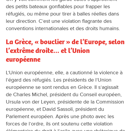
des petits bateaux gonflables pour frapper les
réfugiés, ou même pour tirer à balles réelles dans
leur direction. C’est une violation flagrante des
conventions internationales et des droits humains.
La Grèce, « bouclier » de l’Europe, selon
l’extrême droite… et l’Union
européenne
L’Union européenne, elle, a cautionné la violence à
l’égard des réfugiés. Les présidents de l’Union
européenne se sont rendus en Grèce. Il s’agissait
de Charles Michel, président du Conseil européen,
Ursula von der Leyen, présidente de la Commission
européenne, et David Sassoli, président du
Parlement européen. Après une photo avec les
forces de l’ordre, ils ont soutenu cette violation