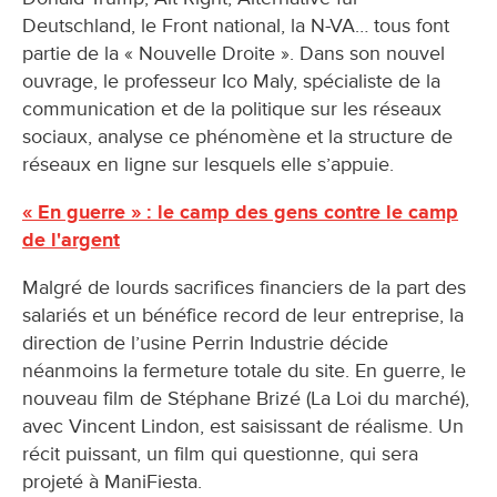
Deutschland, le Front national, la N-VA… tous font
partie de la « Nouvelle Droite ». Dans son nouvel
ouvrage, le professeur Ico Maly, spécialiste de la
communication et de la politique sur les réseaux
sociaux, analyse ce phénomène et la structure de
réseaux en ligne sur lesquels elle s’appuie.
« En guerre » : le camp des gens contre le camp
de l'argent
Malgré de lourds sacrifices financiers de la part des
salariés et un bénéfice record de leur entreprise, la
direction de l’usine Perrin Industrie décide
néanmoins la fermeture totale du site. En guerre, le
nouveau film de Stéphane Brizé (La Loi du marché),
avec Vincent Lindon, est saisissant de réalisme. Un
récit puissant, un film qui questionne, qui sera
projeté à ManiFiesta.