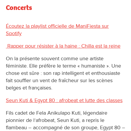
Concerts
Écoutez la playlist officielle de ManiFiesta sur
Spotify
Rapper pour résister à la haine : Chilla est la reine
On la présente souvent comme une artiste
féministe. Elle préfère le terme « humaniste ». Une
chose est sûre : son rap intelligent et enthousiaste
fait souffler un vent de fraîcheur sur les scènes
belges et françaises.
Seun Kuti & Egypt 80 : afrobeat et lutte des classes
Fils cadet de Fela Anikulapo Kuti, légendaire
pionnier de l’afrobeat, Seun Kuti, a repris le
flambeau – accompagné de son groupe, Egypt 80 –