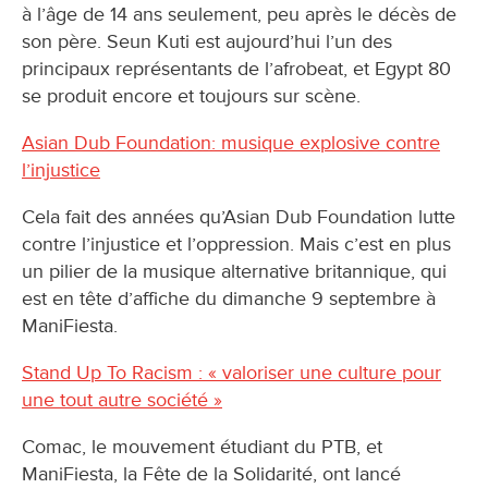
à l’âge de 14 ans seulement, peu après le décès de
son père. Seun Kuti est aujourd’hui l’un des
principaux représentants de l’afrobeat, et Egypt 80
se produit encore et toujours sur scène.
Asian Dub Foundation: musique explosive contre
l’injustice
Cela fait des années qu’Asian Dub Foundation lutte
contre l’injustice et l’oppression. Mais c’est en plus
un pilier de la musique alternative britannique, qui
est en tête d’affiche du dimanche 9 septembre à
ManiFiesta.
Stand Up To Racism : « valoriser une culture pour
une tout autre société »
Comac, le mouvement étudiant du PTB, et
ManiFiesta, la Fête de la Solidarité, ont lancé