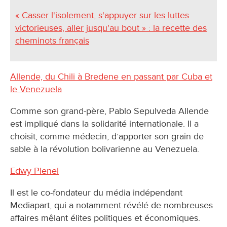
« Casser l'isolement, s'appuyer sur les luttes
victorieuses, aller jusqu'au bout » : la recette des
cheminots français
Allende, du Chili à Bredene en passant par Cuba et
le Venezuela
Comme son grand-père, Pablo Sepulveda Allende
est impliqué dans la solidarité internationale. Il a
choisit, comme médecin, d’apporter son grain de
sable à la révolution bolivarienne au Venezuela.
Edwy Plenel
Il est le co-fondateur du média indépendant
Mediapart, qui a notamment révélé de nombreuses
affaires mêlant élites politiques et économiques.