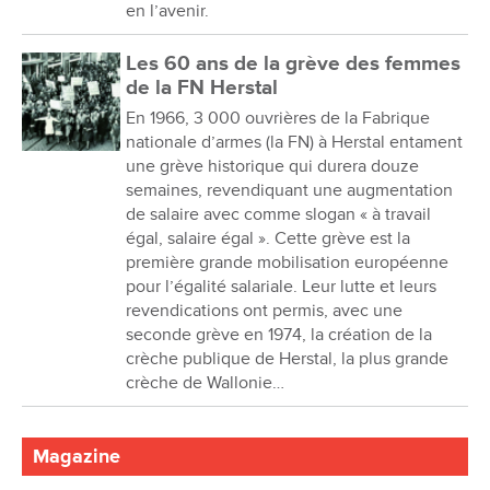
en l’avenir.
Les 60 ans de la grève des femmes
de la FN Herstal
En 1966, 3 000 ouvrières de la Fabrique
nationale d’armes (la FN) à Herstal entament
une grève historique qui durera douze
semaines, revendiquant une augmentation
de salaire avec comme slogan « à travail
égal, salaire égal ». Cette grève est la
première grande mobilisation européenne
pour l’égalité salariale. Leur lutte et leurs
revendications ont permis, avec une
seconde grève en 1974, la création de la
crèche publique de Herstal, la plus grande
crèche de Wallonie…
Magazine