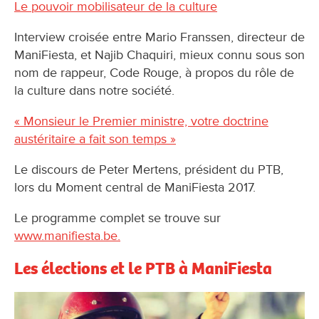
Le pouvoir mobilisateur de la culture
Interview croisée entre Mario Franssen, directeur de
ManiFiesta, et Najib Chaquiri, mieux connu sous son
nom de rappeur, Code Rouge, à propos du rôle de
la culture dans notre société.
« Monsieur le Premier ministre, votre doctrine
austéritaire a fait son temps »
Le discours de Peter Mertens, président du PTB,
lors du Moment central de ManiFiesta 2017.
Le programme complet se trouve sur
www.manifiesta.be.
Les élections et le PTB à ManiFiesta