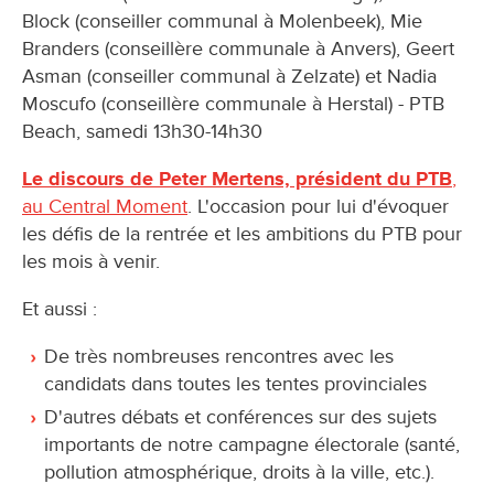
Block (conseiller communal à Molenbeek), Mie
Branders (conseillère communale à Anvers), Geert
Asman (conseiller communal à Zelzate) et Nadia
Moscufo (conseillère communale à Herstal) - PTB
Beach, samedi 13h30-14h30
Le discours de Peter Mertens, président du PTB
,
au Central Moment
. L'occasion pour lui d'évoquer
les défis de la rentrée et les ambitions du PTB pour
les mois à venir.
Et aussi :
De très nombreuses rencontres avec les
candidats dans toutes les tentes provinciales
D'autres débats et conférences sur des sujets
importants de notre campagne électorale (santé,
pollution atmosphérique, droits à la ville, etc.).