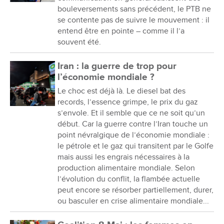
bouleversements sans précédent, le PTB ne
se contente pas de suivre le mouvement : il
entend être en pointe – comme il l’a
souvent été.
Iran : la guerre de trop pour
l’économie mondiale ?
Le choc est déjà là. Le diesel bat des
records, l’essence grimpe, le prix du gaz
s’envole. Et il semble que ce ne soit qu’un
début. Car la guerre contre l’Iran touche un
point névralgique de l’économie mondiale :
le pétrole et le gaz qui transitent par le Golfe
mais aussi les engrais nécessaires à la
production alimentaire mondiale. Selon
l’évolution du conflit, la flambée actuelle
peut encore se résorber partiellement, durer,
ou basculer en crise alimentaire mondiale...