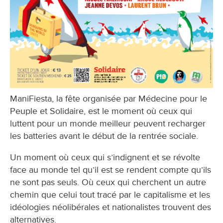
ManiFiesta, la fête organisée par Médecine pour le
Peuple et Solidaire, est le moment où ceux qui
luttent pour un monde meilleur peuvent recharger
les batteries avant le début de la rentrée sociale.
Un moment où ceux qui s’indignent et se révolte
face au monde tel qu’il est se rendent compte qu’ils
ne sont pas seuls. Où ceux qui cherchent un autre
chemin que celui tout tracé par le capitalisme et les
idéologies néolibérales et nationalistes trouvent des
alternatives.