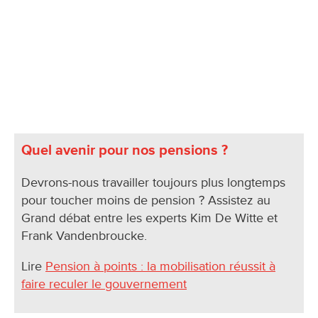
Quel avenir pour nos pensions ?
Devrons-nous travailler toujours plus longtemps
pour toucher moins de pension ? Assistez au
Grand débat entre les experts Kim De Witte et
Frank Vandenbroucke.
Lire
Pension à points : la mobilisation réussit à
faire reculer le gouvernement