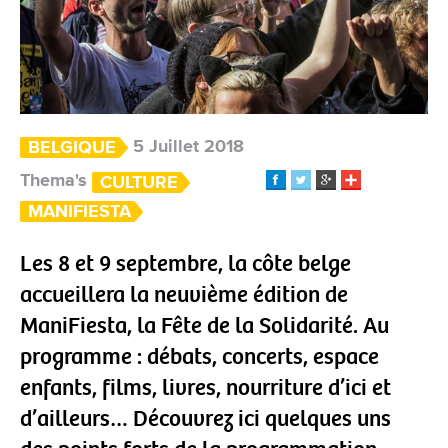
5 Juillet 2018
BELGIQUE
Thema's
CULTURE
MANIFIESTA
Les 8 et 9 septembre, la côte belge
accueillera la neuvième édition de
ManiFiesta, la Fête de la Solidarité. Au
programme : débats, concerts, espace
enfants, films, livres, nourriture d’ici et
d’ailleurs… Découvrez ici quelques uns