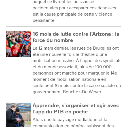
auquel se livrent les puissances
occidentales pour accaparer ces richesses
est la cause principale de cette violence
persistante.
16 mois de lutte contre l’Arizona : la
force du nombre
Le 12 mars dernier, les rues de Bruxelles ont
été une nouvelle fois le théâtre d’une
mobilisation massive. À l’appel des syndicats
et du monde associatif, plus de 100 000
personnes ont marché pour marquer le 14e
moment de mobilisation nationale en
seulement 16 mois contre la casse sociale du
gouvernement Bouchez-De Wever.
Apprendre, s’organiser et agir avec
l’app du PTB en poche
Alors que le paysage médiatique et la
communication en général subissent des