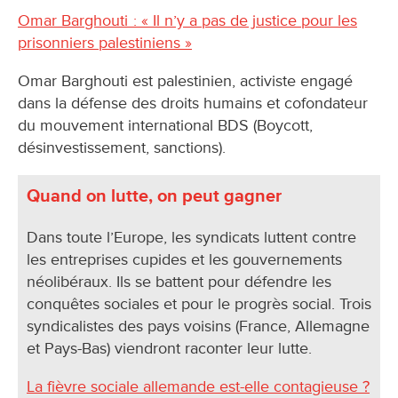
Omar Barghouti : « Il n’y a pas de justice pour les
prisonniers palestiniens »
Omar Barghouti est palestinien, activiste engagé
dans la défense des droits humains et cofondateur
du mouvement international BDS (Boycott,
désinvestissement, sanctions).
Quand on lutte, on peut gagner
Dans toute l’Europe, les syndicats luttent contre
les entreprises cupides et les gouvernements
néolibéraux. Ils se battent pour défendre les
conquêtes sociales et pour le progrès social. Trois
syndicalistes des pays voisins (France, Allemagne
et Pays-Bas) viendront raconter leur lutte.
La fièvre sociale allemande est-elle contagieuse ?