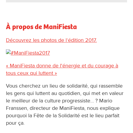
À propos de ManiFiesta
Découvrez les photos de l’édition 2017.
« ManiFiesta donne de l'énergie et du courage à
tous ceux qui luttent »
Vous cherchez un lieu de solidarité, qui rassemble
les gens qui luttent au quotidien, qui met en valeur
le meilleur de la culture progressiste… ? Mario
Franssen, directeur de ManiFiesta, nous explique
pourquoi la Fête de la Solidarité est le lieu parfait
pour ça.