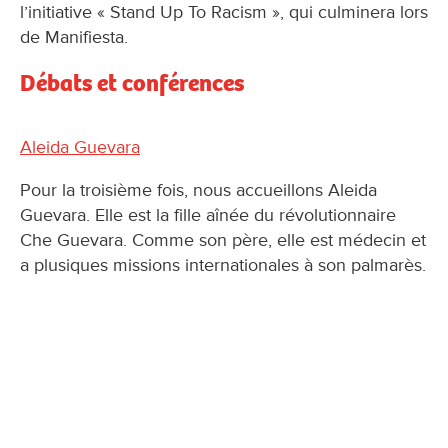
l’initiative « Stand Up To Racism », qui culminera lors
de Manifiesta.
Débats et conférences
Aleida Guevara
Pour la troisième fois, nous accueillons Aleida
Guevara. Elle est la fille aînée du révolutionnaire
Che Guevara. Comme son père, elle est médecin et
a plusiques missions internationales à son palmarès.