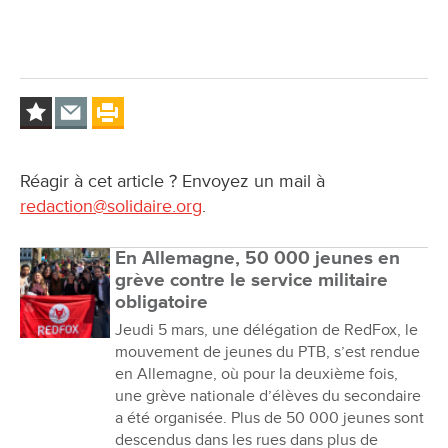
Réagir à cet article ? Envoyez un mail à
redaction@solidaire.org
.
En Allemagne, 50 000 jeunes en
grève contre le service militaire
obligatoire
Jeudi 5 mars, une délégation de RedFox, le
mouvement de jeunes du PTB, s’est rendue
en Allemagne, où pour la deuxième fois,
une grève nationale d’élèves du secondaire
a été organisée. Plus de 50 000 jeunes sont
descendus dans les rues dans plus de