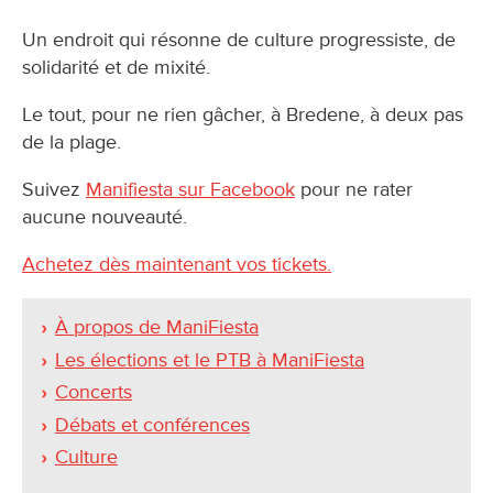
Un endroit qui résonne de culture progressiste, de
solidarité et de mixité.
Le tout, pour ne rien gâcher, à Bredene, à deux pas
de la plage.
Suivez
Manifiesta sur Facebook
pour ne rater
aucune nouveauté.
Achetez dès maintenant vos tickets.
À propos de ManiFiesta
Les élections et le PTB à ManiFiesta
Concerts
Débats et conférences
Culture