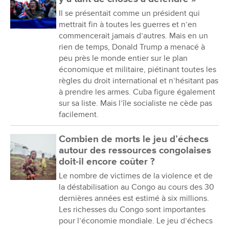
Il se présentait comme un président qui
mettrait fin à toutes les guerres et n’en
commencerait jamais d’autres. Mais en un
rien de temps, Donald Trump a menacé à
peu près le monde entier sur le plan
économique et militaire, piétinant toutes les
règles du droit international et n’hésitant pas
à prendre les armes. Cuba figure également
sur sa liste. Mais l’île socialiste ne cède pas
facilement.
Combien de morts le jeu d’échecs
autour des ressources congolaises
doit-il encore coûter ?
Le nombre de victimes de la violence et de
la déstabilisation au Congo au cours des 30
dernières années est estimé à six millions.
Les richesses du Congo sont importantes
pour l’économie mondiale. Le jeu d’échecs