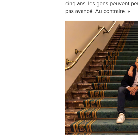
cinq ans, les gens peuvent peu
pas avancé. Au contraire. »