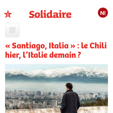
Nl
Solidaire
« Santiago, Italia » : le Chili
hier, l’Italie demain ?