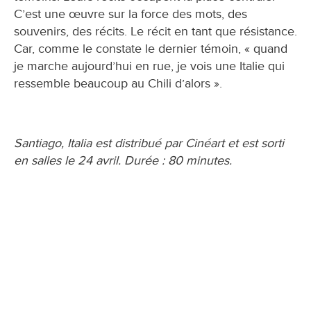
C’est une œuvre sur la force des mots, des
souvenirs, des récits. Le récit en tant que résistance.
Car, comme le constate le dernier témoin, « quand
je marche aujourd’hui en rue, je vois une Italie qui
ressemble beaucoup au Chili d’alors ».
Santiago, Italia est distribué par Cinéart et est sorti
en salles le 24 avril. Durée : 80 minutes.