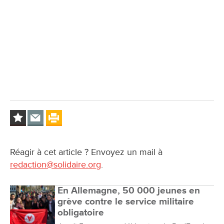
Réagir à cet article ? Envoyez un mail à
redaction@solidaire.org
.
En Allemagne, 50 000 jeunes en
grève contre le service militaire
obligatoire