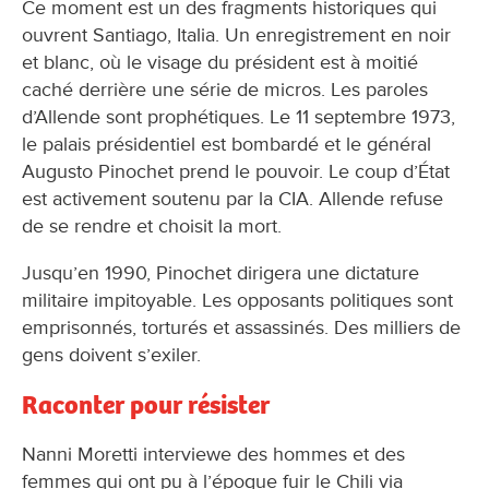
Ce moment est un des fragments historiques qui
ouvrent Santiago, Italia. Un enregistrement en noir
et blanc, où le visage du président est à moitié
caché derrière une série de micros. Les paroles
d’Allende sont prophétiques. Le 11 septembre 1973,
le palais présidentiel est bombardé et le général
Augusto Pinochet prend le pouvoir. Le coup d’État
est activement soutenu par la CIA. Allende refuse
de se rendre et choisit la mort.
Jusqu’en 1990, Pinochet dirigera une dictature
militaire impitoyable. Les opposants politiques sont
emprisonnés, torturés et assassinés. Des milliers de
gens doivent s’exiler.
Raconter pour résister
Nanni Moretti interviewe des hommes et des
femmes qui ont pu à l’époque fuir le Chili via