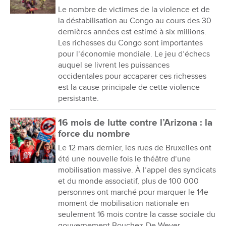
Le nombre de victimes de la violence et de
la déstabilisation au Congo au cours des 30
dernières années est estimé à six millions.
Les richesses du Congo sont importantes
pour l’économie mondiale. Le jeu d’échecs
auquel se livrent les puissances
occidentales pour accaparer ces richesses
est la cause principale de cette violence
persistante.
16 mois de lutte contre l’Arizona : la
force du nombre
Le 12 mars dernier, les rues de Bruxelles ont
été une nouvelle fois le théâtre d’une
mobilisation massive. À l’appel des syndicats
et du monde associatif, plus de 100 000
personnes ont marché pour marquer le 14e
moment de mobilisation nationale en
seulement 16 mois contre la casse sociale du
gouvernement Bouchez-De Wever.