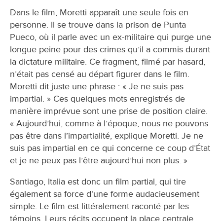
Dans le film, Moretti apparaît une seule fois en
personne. Il se trouve dans la prison de Punta
Pueco, où il parle avec un ex-militaire qui purge une
longue peine pour des crimes qu’il a commis durant
la dictature militaire. Ce fragment, filmé par hasard,
n’était pas censé au départ figurer dans le film.
Moretti dit juste une phrase : « Je ne suis pas
impartial. » Ces quelques mots enregistrés de
manière imprévue sont une prise de position claire.
« Aujourd’hui, comme à l’époque, nous ne pouvons
pas être dans l’impartialité, explique Moretti. Je ne
suis pas impartial en ce qui concerne ce coup d’État
et je ne peux pas l’être aujourd’hui non plus. »
Santiago, Italia est donc un film partial, qui tire
également sa force d’une forme audacieusement
simple. Le film est littéralement raconté par les
témoins. Leurs récits occupent la place centrale.