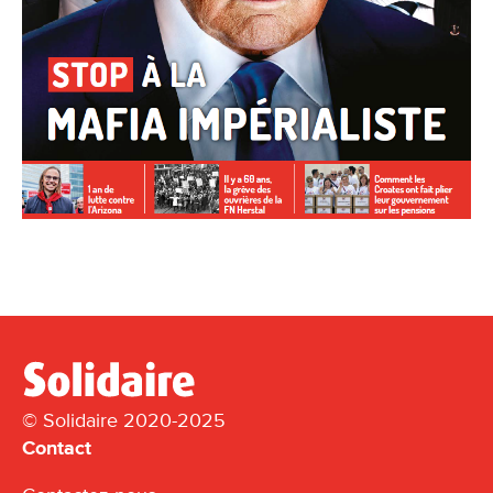
© Solidaire 2020-2025
Contact