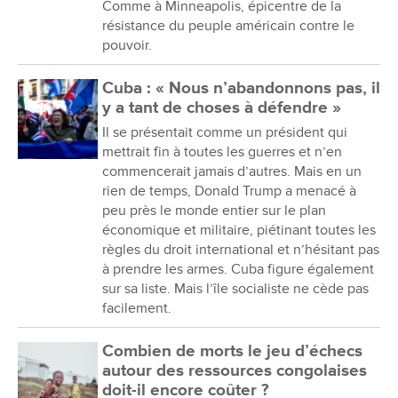
Comme à Minneapolis, épicentre de la
résistance du peuple américain contre le
pouvoir.
Cuba : « Nous n’abandonnons pas, il
y a tant de choses à défendre »
Il se présentait comme un président qui
mettrait fin à toutes les guerres et n’en
commencerait jamais d’autres. Mais en un
rien de temps, Donald Trump a menacé à
peu près le monde entier sur le plan
économique et militaire, piétinant toutes les
règles du droit international et n’hésitant pas
à prendre les armes. Cuba figure également
sur sa liste. Mais l’île socialiste ne cède pas
facilement.
Combien de morts le jeu d’échecs
autour des ressources congolaises
doit-il encore coûter ?