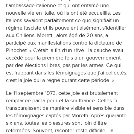
l’ambassade italienne et qui ont entamé une
nouvelle vie en Italie, où ils ont été accueillis. Les
Italiens savaient parfaitement ce que signifiait un
régime fasciste et ils pouvaient aisément s’identifier
aux Chiliens. Moretti, alors âgé de 20 ans, a
participé aux manifestations contre la dictature de
Pinochet. « C’était la fin d’un rêve : la gauche avait
accédé pour la première fois à un gouvernement
par des élections libres, pas par les armes. Ce qui
est frappant dans les témoignages que j’ai collectés,
c’est la joie qui a régné durant cette période. »
Le 11 septembre 1973, cette joie est brutalement
remplacée par la peur et la souffrance. Celles-ci
transparaissent de manière visible et sensible dans
les témoignages captés par Moretti. Après quarante-
six ans, toutes les blessures sont loin d’être
refermées. Souvent, raconter reste difficile : la