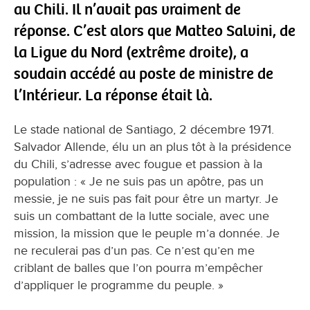
au Chili. Il n’avait pas vraiment de
réponse. C’est alors que Matteo Salvini, de
la Ligue du Nord (extrême droite), a
soudain accédé au poste de ministre de
l’Intérieur. La réponse était là.
Le stade national de Santiago, 2 décembre 1971.
Salvador Allende, élu un an plus tôt à la présidence
du Chili, s’adresse avec fougue et passion à la
population : « Je ne suis pas un apôtre, pas un
messie, je ne suis pas fait pour être un martyr. Je
suis un combattant de la lutte sociale, avec une
mission, la mission que le peuple m’a donnée. Je
ne reculerai pas d’un pas. Ce n’est qu’en me
criblant de balles que l’on pourra m’empêcher
d’appliquer le programme du peuple. »