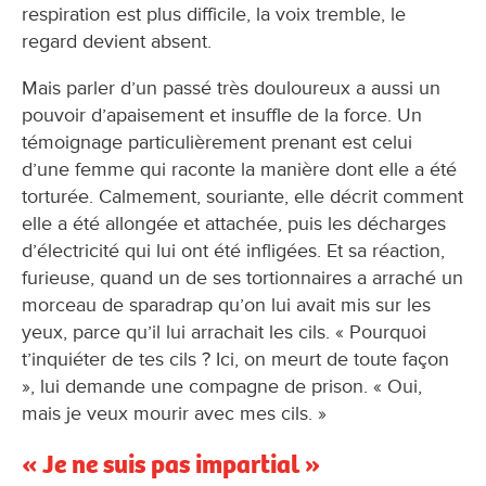
respiration est plus difficile, la voix tremble, le
regard devient absent.
Mais parler d’un passé très douloureux a aussi un
pouvoir d’apaisement et insuffle de la force. Un
témoignage particulièrement prenant est celui
d’une femme qui raconte la manière dont elle a été
torturée. Calmement, souriante, elle décrit comment
elle a été allongée et attachée, puis les décharges
d’électricité qui lui ont été infligées. Et sa réaction,
furieuse, quand un de ses tortionnaires a arraché un
morceau de sparadrap qu’on lui avait mis sur les
yeux, parce qu’il lui arrachait les cils. « Pourquoi
t’inquiéter de tes cils ? Ici, on meurt de toute façon
», lui demande une compagne de prison. « Oui,
mais je veux mourir avec mes cils. »
« Je ne suis pas impartial »