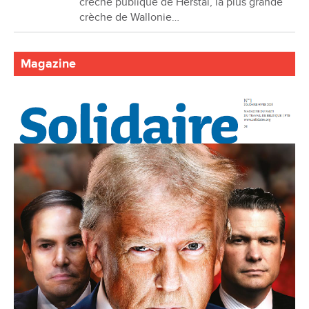
crèche publique de Herstal, la plus grande
crèche de Wallonie…
Magazine