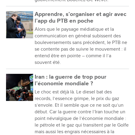
Apprendre, s’organiser et agir avec
l’app du PTB en poche
Alors que le paysage médiatique et la
communication en général subissent des
bouleversements sans précédent, le PTB ne
se contente pas de suivre le mouvement : il
entend être en pointe – comme il l’a
souvent été.
Iran : la guerre de trop pour
l’économie mondiale ?
Le choc est déjà là. Le diesel bat des
records, l’essence grimpe, le prix du gaz
s’envole. Et il semble que ce ne soit qu’un
début. Car la guerre contre l’Iran touche un
point névralgique de l’économie mondiale :
le pétrole et le gaz qui transitent par le Golfe
mais aussi les engrais nécessaires à la