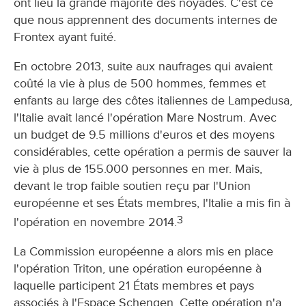
ont lieu la grande majorité des noyades. C'est ce
que nous apprennent des documents internes de
Frontex ayant fuité.
En octobre 2013, suite aux naufrages qui avaient
coûté la vie à plus de 500 hommes, femmes et
enfants au large des côtes italiennes de Lampedusa,
l'Italie avait lancé l'opération Mare Nostrum. Avec
un budget de 9.5 millions d'euros et des moyens
considérables, cette opération a permis de sauver la
vie à plus de 155.000 personnes en mer. Mais,
devant le trop faible soutien reçu par l'Union
européenne et ses États membres, l'Italie a mis fin à
3
l'opération en novembre 2014.
La Commission européenne a alors mis en place
l'opération Triton, une opération européenne à
laquelle participent 21 États membres et pays
associés à l'Espace Schengen. Cette opération n'a