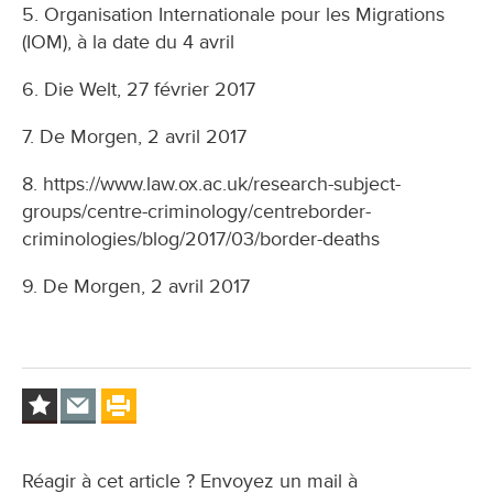
5. Organisation Internationale pour les Migrations
(IOM), à la date du 4 avril
6. Die Welt, 27 février 2017
7. De Morgen, 2 avril 2017
8. https://www.law.ox.ac.uk/research-subject-
groups/centre-criminology/centreborder-
criminologies/blog/2017/03/border-deaths
9. De Morgen, 2 avril 2017
Réagir à cet article ? Envoyez un mail à