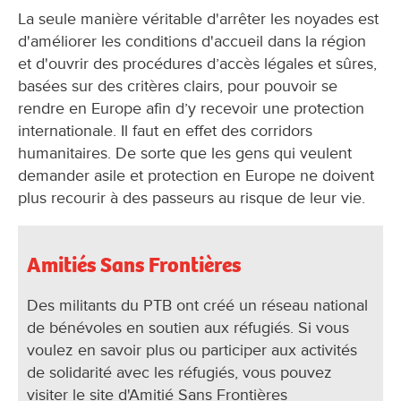
La seule manière véritable d'arrêter les noyades est
d'améliorer les conditions d'accueil dans la région
et d'ouvrir des procédures d’accès légales et sûres,
basées sur des critères clairs, pour pouvoir se
rendre en Europe afin d’y recevoir une protection
internationale. Il faut en effet des corridors
humanitaires. De sorte que les gens qui veulent
demander asile et protection en Europe ne doivent
plus recourir à des passeurs au risque de leur vie.
Amitiés Sans Frontières
Des militants du PTB ont créé un réseau national
de bénévoles en soutien aux réfugiés. Si vous
voulez en savoir plus ou participer aux activités
de solidarité avec les réfugiés, vous pouvez
visiter le site d'Amitié Sans Frontières