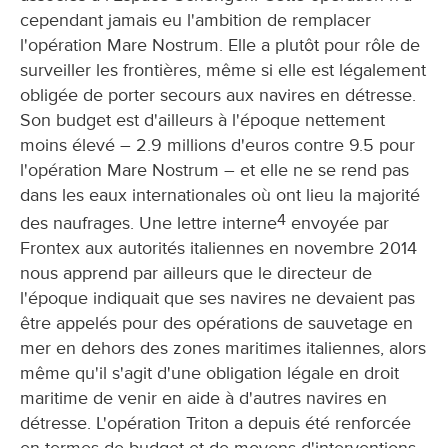
cependant jamais eu l'ambition de remplacer
l'opération Mare Nostrum. Elle a plutôt pour rôle de
surveiller les frontières, même si elle est légalement
obligée de porter secours aux navires en détresse.
Son budget est d'ailleurs à l'époque nettement
moins élevé – 2.9 millions d'euros contre 9.5 pour
l'opération Mare Nostrum – et elle ne se rend pas
dans les eaux internationales où ont lieu la majorité
4
des naufrages. Une lettre interne
envoyée par
Frontex aux autorités italiennes en novembre 2014
nous apprend par ailleurs que le directeur de
l'époque indiquait que ses navires ne devaient pas
être appelés pour des opérations de sauvetage en
mer en dehors des zones maritimes italiennes, alors
même qu'il s'agit d'une obligation légale en droit
maritime de venir en aide à d'autres navires en
détresse. L'opération Triton a depuis été renforcée