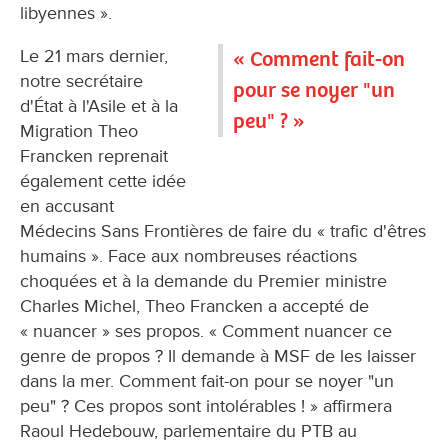
libyennes ».
Le 21 mars dernier,
« Comment fait-on
notre secrétaire
pour se noyer "un
d'État à l'Asile et à la
peu" ? »
Migration Theo
Francken reprenait
également cette idée
en accusant
Médecins Sans Frontières de faire du « trafic d'êtres
humains ». Face aux nombreuses réactions
choquées et à la demande du Premier ministre
Charles Michel, Theo Francken a accepté de
« nuancer » ses propos. « Comment nuancer ce
genre de propos ? Il demande à MSF de les laisser
dans la mer. Comment fait-on pour se noyer "un
peu" ? Ces propos sont intolérables ! » affirmera
Raoul Hedebouw, parlementaire du PTB au