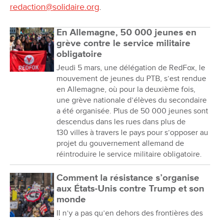
redaction@solidaire.org
.
En Allemagne, 50 000 jeunes en
grève contre le service militaire
obligatoire
Jeudi 5 mars, une délégation de RedFox, le
mouvement de jeunes du PTB, s’est rendue
en Allemagne, où pour la deuxième fois,
une grève nationale d’élèves du secondaire
a été organisée. Plus de 50 000 jeunes sont
descendus dans les rues dans plus de
130 villes à travers le pays pour s’opposer au
projet du gouvernement allemand de
réintroduire le service militaire obligatoire.
Comment la résistance s’organise
aux États-Unis contre Trump et son
monde
Il n’y a pas qu’en dehors des frontières des