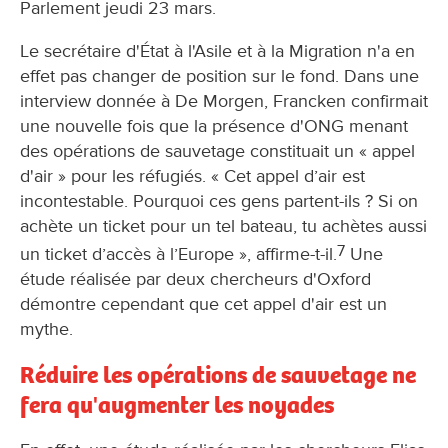
Parlement jeudi 23 mars.
Le secrétaire d'État à l'Asile et à la Migration n'a en
effet pas changer de position sur le fond. Dans une
interview donnée à De Morgen, Francken confirmait
une nouvelle fois que la présence d'ONG menant
des opérations de sauvetage constituait un « appel
d'air » pour les réfugiés. « Cet appel d’air est
incontestable. Pourquoi ces gens partent-ils ? Si on
achète un ticket pour un tel bateau, tu achètes aussi
7
un ticket d’accès à l’Europe », affirme-t-il.
Une
étude réalisée par deux chercheurs d'Oxford
démontre cependant que cet appel d'air est un
mythe.
Réduire les opérations de sauvetage ne
fera qu'augmenter les noyades