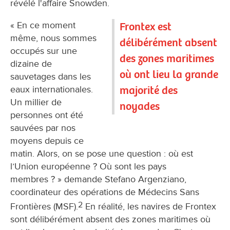
révélé l'affaire Snowden.
« En ce moment
Frontex est
même, nous sommes
délibérément absent
occupés sur une
des zones maritimes
dizaine de
où ont lieu la grande
sauvetages dans les
majorité des
eaux internationales.
Un millier de
noyades
personnes ont été
sauvées par nos
moyens depuis ce
matin. Alors, on se pose une question : où est
l’Union européenne ? Où sont les pays
membres ? » demande Stefano Argenziano,
coordinateur des opérations de Médecins Sans
2
Frontières (MSF).
En réalité, les navires de Frontex
sont délibérément absent des zones maritimes où