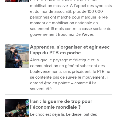
mobilisation massive. À l’appel des syndicats
et du monde associatif, plus de 100 000
personnes ont marché pour marquer le 14e
moment de mobilisation nationale en
seulement 16 mois contre la casse sociale du
gouvernement Bouchez-De Wever.
Apprendre, s’organiser et agir avec
l’app du PTB en poche
Alors que le paysage médiatique et la
communication en général subissent des
bouleversements sans précédent, le PTB ne
se contente pas de suivre le mouvement : il
entend être en pointe – comme il l’a
souvent été.
Iran : la guerre de trop pour
l’économie mondiale ?
Le choc est déjà là. Le diesel bat des