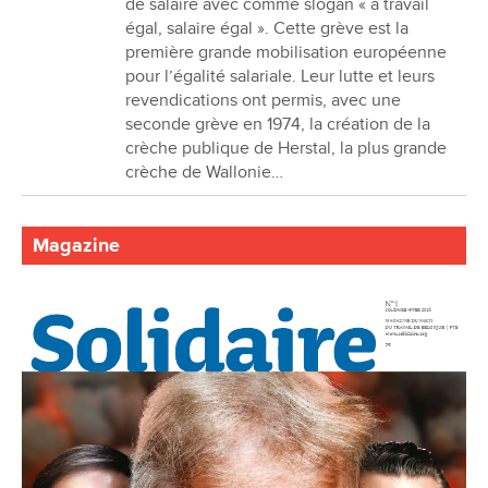
de salaire avec comme slogan « à travail
égal, salaire égal ». Cette grève est la
première grande mobilisation européenne
pour l’égalité salariale. Leur lutte et leurs
revendications ont permis, avec une
seconde grève en 1974, la création de la
crèche publique de Herstal, la plus grande
crèche de Wallonie…
Magazine