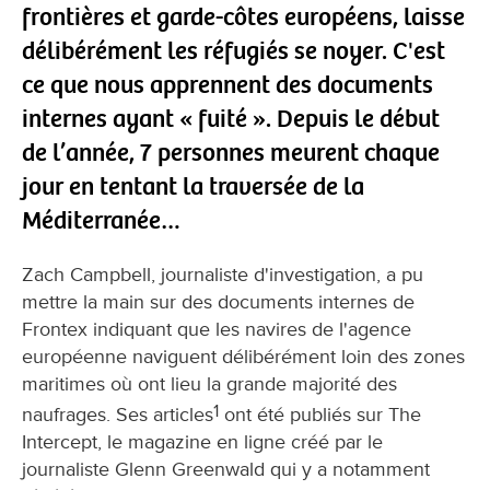
frontières et garde-côtes européens, laisse
délibérément les réfugiés se noyer. C'est
ce que nous apprennent des documents
internes ayant « fuité ». Depuis le début
de l’année, 7 personnes meurent chaque
jour en tentant la traversée de la
Méditerranée…
Zach Campbell, journaliste d'investigation, a pu
mettre la main sur des documents internes de
Frontex indiquant que les navires de l'agence
européenne naviguent délibérément loin des zones
maritimes où ont lieu la grande majorité des
1
naufrages. Ses articles
ont été publiés sur The
Intercept, le magazine en ligne créé par le
journaliste Glenn Greenwald qui y a notamment