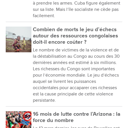
à prendre les armes. Cuba figure également
sur sa liste. Mais l’île socialiste ne cède pas
facilement.
Combien de morts le jeu d’échecs
autour des ressources congolaises
doit-il encore coûter ?
Le nombre de victimes de la violence et de
la déstabilisation au Congo au cours des 30
dernières années est estimé à six millions.
Les richesses du Congo sont importantes
pour l’économie mondiale. Le jeu d’échecs
auquel se livrent les puissances
occidentales pour accaparer ces richesses
est la cause principale de cette violence
persistante.
16 mois de lutte contre l’Arizona : la
force du nombre