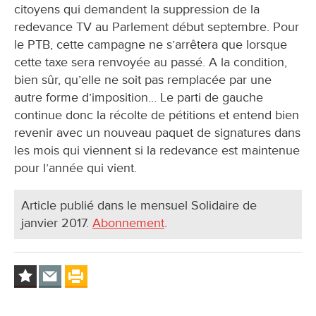
citoyens qui demandent la suppression de la
redevance TV au Parlement début septembre. Pour
le PTB, cette campagne ne s’arrêtera que lorsque
cette taxe sera renvoyée au passé. A la condition,
bien sûr, qu’elle ne soit pas remplacée par une
autre forme d’imposition… Le parti de gauche
continue donc la récolte de pétitions et entend bien
revenir avec un nouveau paquet de signatures dans
les mois qui viennent si la redevance est maintenue
pour l’année qui vient.
Article publié dans le mensuel Solidaire de
janvier 2017.
Abonnement
.