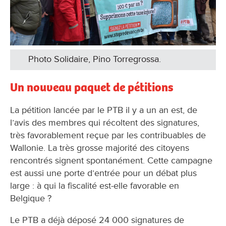
Photo Solidaire, Pino Torregrossa.
Un nouveau paquet de pétitions
La pétition lancée par le PTB il y a un an est, de
l’avis des membres qui récoltent des signatures,
très favorablement reçue par les contribuables de
Wallonie. La très grosse majorité des citoyens
rencontrés signent spontanément. Cette campagne
est aussi une porte d’entrée pour un débat plus
large : à qui la fiscalité est-elle favorable en
Belgique ?
Le PTB a déjà déposé 24 000 signatures de