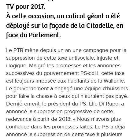
TV pour 2017.
À cette occasion, un calicot géant a été
déployé sur la façade de la Citadelle, en
face du Parlement.
Le PTB mène depuis un an une campagne pour la
suppression de cette taxe antisociale, injuste et
illogique. Malgré les promesses et les annonces
successives du gouvernement PS-cdH, cette taxe
est toujours imposée aux habitants de la Wallonie.
Le gouvernement a engagé une équipe d’huissiers
pour faire la chasse à ceux qui n’auraient pas payé.
Dernièrement, le président du PS, Elio Di Rupo, a
annoncé la suppression progressive de cette
redevance à partir de 2018. « Nous n’avons plus
confiance dans les promesses faites. Le PS a déjà
annoncé la suppression de cette taxe à plusieurs