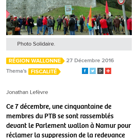
Photo Solidaire.
27 Décembre 2016
RÉGION WALLONNE
Thema's
FISCALITÉ
Jonathan Lefèvre
Ce 7 décembre, une cinquantaine de
membres du PTB se sont rassemblés
devant le Parlement wallon à Namur pour
réclamer la suppression de la redevance