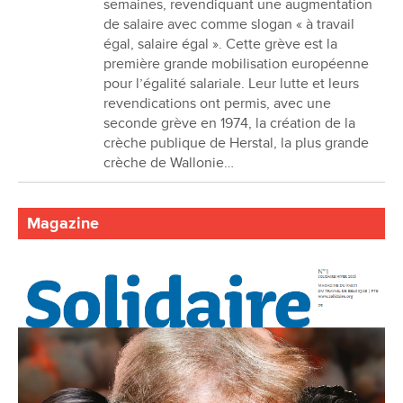
semaines, revendiquant une augmentation
de salaire avec comme slogan « à travail
égal, salaire égal ». Cette grève est la
première grande mobilisation européenne
pour l’égalité salariale. Leur lutte et leurs
revendications ont permis, avec une
seconde grève en 1974, la création de la
crèche publique de Herstal, la plus grande
crèche de Wallonie…
Magazine