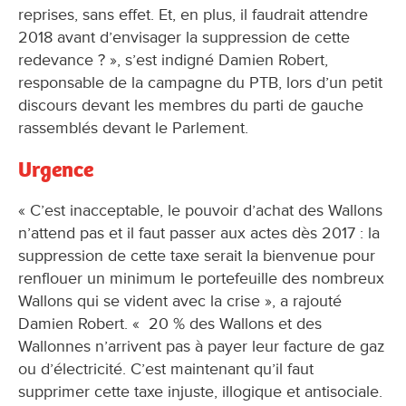
reprises, sans effet. Et, en plus, il faudrait attendre
2018 avant d’envisager la suppression de cette
redevance ? », s’est indigné Damien Robert,
responsable de la campagne du PTB, lors d’un petit
discours devant les membres du parti de gauche
rassemblés devant le Parlement.
Urgence
« C’est inacceptable, le pouvoir d’achat des Wallons
n’attend pas et il faut passer aux actes dès 2017 : la
suppression de cette taxe serait la bienvenue pour
renflouer un minimum le portefeuille des nombreux
Wallons qui se vident avec la crise », a rajouté
Damien Robert. « 20 % des Wallons et des
Wallonnes n’arrivent pas à payer leur facture de gaz
ou d’électricité. C’est maintenant qu’il faut
supprimer cette taxe injuste, illogique et antisociale.