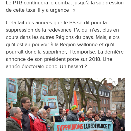
Le PTB continuera le combat jusqu’à la suppression
de cette taxe. Il y a urgence ! »
Cela fait des années que le PS se dit pour la
suppression de la redevance TV, qui n’est plus en
cours dans les autres Régions du pays. Mais, alors
qu’il est au pouvoir à la Région wallonne et qu’il
pourrait donc la supprimer, il temporise. La dernière
annonce de son président porte sur 2018. Une
année électorale donc. Un hasard ?