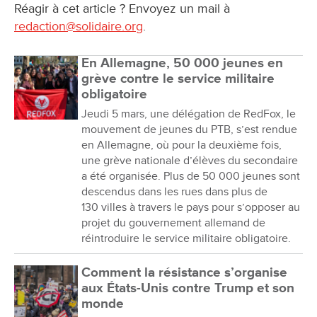
Réagir à cet article ? Envoyez un mail à
redaction@solidaire.org
.
En Allemagne, 50 000 jeunes en
grève contre le service militaire
obligatoire
Jeudi 5 mars, une délégation de RedFox, le
mouvement de jeunes du PTB, s’est rendue
en Allemagne, où pour la deuxième fois,
une grève nationale d’élèves du secondaire
a été organisée. Plus de 50 000 jeunes sont
descendus dans les rues dans plus de
130 villes à travers le pays pour s’opposer au
projet du gouvernement allemand de
réintroduire le service militaire obligatoire.
Comment la résistance s’organise
aux États-Unis contre Trump et son
monde