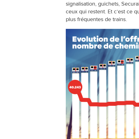
signalisation, guichets, Securai
ceux qui restent. Et c’est ce q
plus fréquentes de trains.