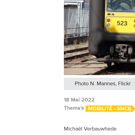
Photo N. Mannes, Flickr
18 Mai 2022
Thema's
MOBILITÉ - SNCB
Michaël Verbauwhede