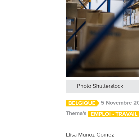
Photo Shutterstock
5 Novembre 2
BELGIQUE
Thema's
EMPLOI - TRAVAIL
Elisa Munoz Gomez