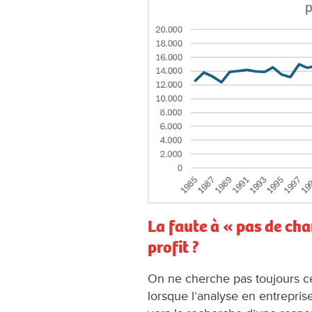
La faute à « pas de cha
profit ?
On ne cherche pas toujours ce 
lorsque l’analyse en entreprise