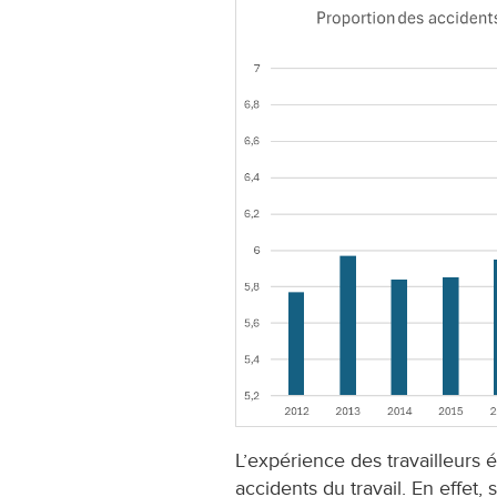
L’expérience des travailleurs 
accidents du travail. En effet, 