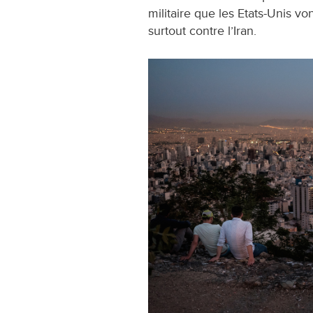
militaire que les Etats-Unis von
surtout contre l’Iran.