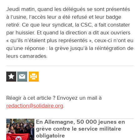
Jeudi matin, quand les délégués se sont présentés
à l’usine, l’accès leur a été refusé et leur badge
retiré. Ce que leur syndicat, la CSC, a fait constater
par huissier. Et quand la direction a dit aux ouvriers
« qu’ils n’étaient plus représentés », ceux-ci n’ont eu
qu’une réponse : la grève jusqu’à la réintégration de
leurs camarades.
Réagir à cet article ? Envoyez un mail à
redaction@solidaire.org
.
En Allemagne, 50 000 jeunes en
grève contre le service militaire
obligatoire