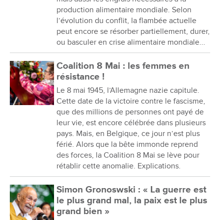
production alimentaire mondiale. Selon
l’évolution du conflit, la flambée actuelle
peut encore se résorber partiellement, durer,
ou basculer en crise alimentaire mondiale...
Coalition 8 Mai : les femmes en
résistance !
Le 8 mai 1945, l’Allemagne nazie capitule.
Cette date de la victoire contre le fascisme,
que des millions de personnes ont payé de
leur vie, est encore célébrée dans plusieurs
pays. Mais, en Belgique, ce jour n’est plus
férié. Alors que la bête immonde reprend
des forces, la Coalition 8 Mai se lève pour
rétablir cette anomalie. Explications.
Simon Gronoswski : « La guerre est
le plus grand mal, la paix est le plus
grand bien »