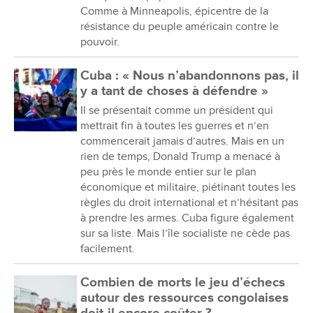
Comme à Minneapolis, épicentre de la
résistance du peuple américain contre le
pouvoir.
Cuba : « Nous n’abandonnons pas, il
y a tant de choses à défendre »
Il se présentait comme un président qui
mettrait fin à toutes les guerres et n’en
commencerait jamais d’autres. Mais en un
rien de temps, Donald Trump a menacé à
peu près le monde entier sur le plan
économique et militaire, piétinant toutes les
règles du droit international et n’hésitant pas
à prendre les armes. Cuba figure également
sur sa liste. Mais l’île socialiste ne cède pas
facilement.
Combien de morts le jeu d’échecs
autour des ressources congolaises