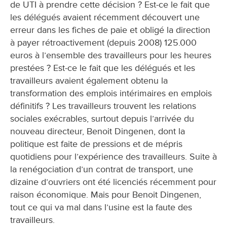
de UTI à prendre cette décision ? Est-ce le fait que
les délégués avaient récemment découvert une
erreur dans les fiches de paie et obligé la direction
à payer rétroactivement (depuis 2008) 125.000
euros à l’ensemble des travailleurs pour les heures
prestées ? Est-ce le fait que les délégués et les
travailleurs avaient également obtenu la
transformation des emplois intérimaires en emplois
définitifs ? Les travailleurs trouvent les relations
sociales exécrables, surtout depuis l’arrivée du
nouveau directeur, Benoit Dingenen, dont la
politique est faite de pressions et de mépris
quotidiens pour l’expérience des travailleurs. Suite à
la renégociation d’un contrat de transport, une
dizaine d’ouvriers ont été licenciés récemment pour
raison économique. Mais pour Benoit Dingenen,
tout ce qui va mal dans l’usine est la faute des
travailleurs.