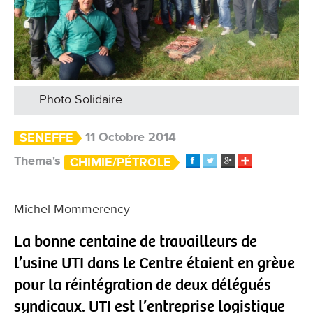
Photo Solidaire
11 Octobre 2014
SENEFFE
Thema's
CHIMIE/PÉTROLE
Michel Mommerency
La bonne centaine de travailleurs de
l’usine UTI dans le Centre étaient en grève
pour la réintégration de deux délégués
syndicaux. UTI est l’entreprise logistique