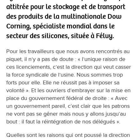
attitrée pour le stockage et de transport
des produits de la multinationale Dow
Corning, spécialiste mondial dans le
secteur des silicones, située à Féluy.
Pour les travailleurs que nous avons rencontrés au
piquet, il n’y a pas de doute : « l’unique raison de
ces licenciements, c’est la direction qui veut casser
la force syndicale de l’usine. Nous sommes trop
forts pour elle. Elle ne réussit pas à imposer sa
volonté ». Et les ouvriers d’embrayer sur la mise en
place du gouvernement fédéral de droite : « Avec
un gouvernement pareil, c’est clair que les patrons
ne vont pas se gêner mais nous y allons jusqu’au
bout : il faut la réintégration de nos délégués ».
Quelles sont les raisons qui ont poussé la direction