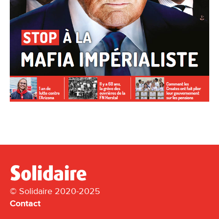
© Solidaire 2020-2025
Contact