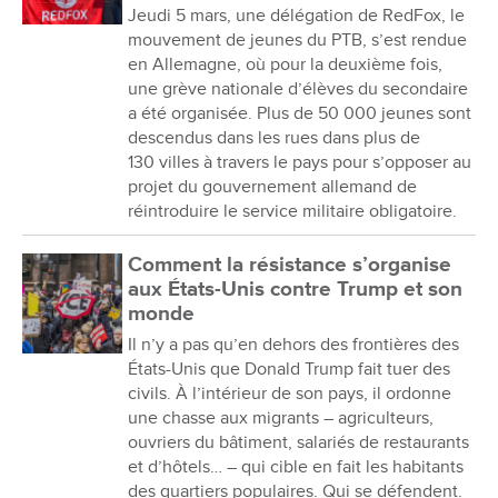
Jeudi 5 mars, une délégation de RedFox, le
mouvement de jeunes du PTB, s’est rendue
en Allemagne, où pour la deuxième fois,
une grève nationale d’élèves du secondaire
a été organisée. Plus de 50 000 jeunes sont
descendus dans les rues dans plus de
130 villes à travers le pays pour s’opposer au
projet du gouvernement allemand de
réintroduire le service militaire obligatoire.
Comment la résistance s’organise
aux États-Unis contre Trump et son
monde
Il n’y a pas qu’en dehors des frontières des
États-Unis que Donald Trump fait tuer des
civils. À l’intérieur de son pays, il ordonne
une chasse aux migrants – agriculteurs,
ouvriers du bâtiment, salariés de restaurants
et d’hôtels… – qui cible en fait les habitants
des quartiers populaires. Qui se défendent.