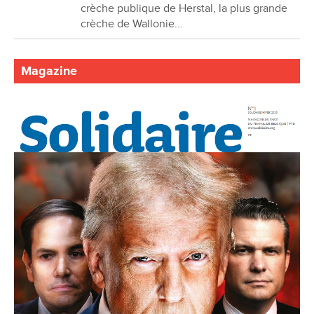
crèche publique de Herstal, la plus grande
crèche de Wallonie…
Magazine