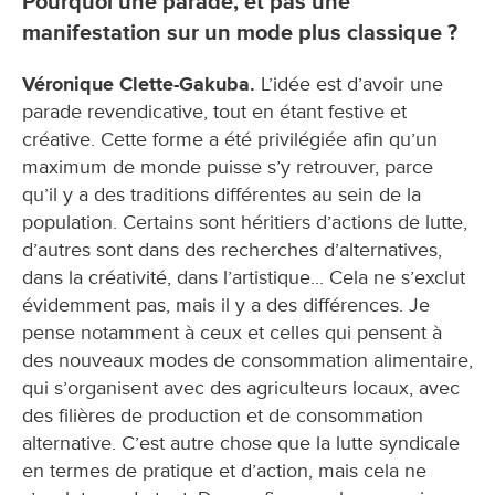
Pourquoi une parade, et pas une
manifestation sur un mode plus classique ?
Véronique Clette-Gakuba.
L’idée est d’avoir une
parade revendicative, tout en étant festive et
créative. Cette forme a été privilégiée afin qu’un
maximum de monde puisse s’y retrouver, parce
qu’il y a des traditions différentes au sein de la
population. Certains sont héritiers d’actions de lutte,
d’autres sont dans des recherches d’alternatives,
dans la créativité, dans l’artistique... Cela ne s’exclut
évidemment pas, mais il y a des différences. Je
pense notamment à ceux et celles qui pensent à
des nouveaux modes de consommation alimentaire,
qui s’organisent avec des agriculteurs locaux, avec
des filières de production et de consommation
alternative. C’est autre chose que la lutte syndicale
en termes de pratique et d’action, mais cela ne