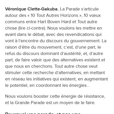
Véronique Clette-Gakuba.
La Parade s’articule
autour des « 10 Tout Autres Horizons », 10 vœux
communs entre Hart Boven Hard et Tout autre
chose (lire ci-contre). Nous voulons les mettre en
avant dans le débat, avec des revendications qui
vont à l’encontre du discours du gouvernement. La
raison d’être du mouvement, c’est, d’une part, le
refus du discours dominant d’austérité, et, d’autre
part, de faire valoir que des alternatives existent et
que nous en cherchons. Tout autre chose veut
stimuler cette recherche d’alternatives, en mettant
en réseau les initiatives qui existent, en augmentant
le potentiel, en coordonnant les énergies...
Nous voulons booster cette énergie de résistance,
et la Grande Parade est un moyen de le faire.