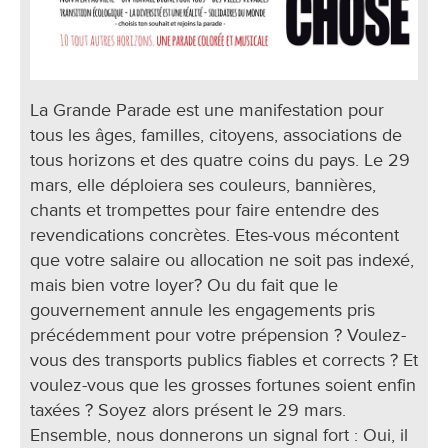
La Grande Parade est une manifestation pour
tous les âges, familles, citoyens, associations de
tous horizons et des quatre coins du pays. Le 29
mars, elle déploiera ses couleurs, bannières,
chants et trompettes pour faire entendre des
revendications concrètes. Etes-vous mécontent
que votre salaire ou allocation ne soit pas indexé,
mais bien votre loyer? Ou du fait que le
gouvernement annule les engagements pris
précédemment pour votre prépension ? Voulez-
vous des transports publics fiables et corrects ? Et
voulez-vous que les grosses fortunes soient enfin
taxées ? Soyez alors présent le 29 mars.
Ensemble, nous donnerons un signal fort : Oui, il