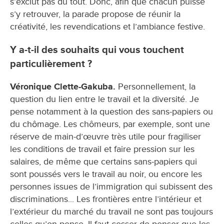
s’exclut pas du tout. Donc, afin que chacun puisse
s’y retrouver, la parade propose de réunir la
créativité, les revendications et l’ambiance festive.
Y a-t-il des souhaits qui vous touchent
particulièrement ?
Véronique Clette-Gakuba.
Personnellement, la
question du lien entre le travail et la diversité. Je
pense notamment à la question des sans-papiers ou
du chômage. Les chômeurs, par exemple, sont une
réserve de main-d’œuvre très utile pour fragiliser
les conditions de travail et faire pression sur les
salaires, de même que certains sans-papiers qui
sont poussés vers le travail au noir, ou encore les
personnes issues de l’immigration qui subissent des
discriminations... Les frontières entre l’intérieur et
l’extérieur du marché du travail ne sont pas toujours