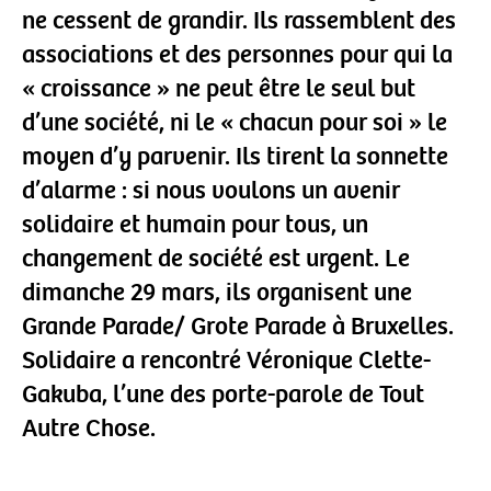
ne cessent de grandir. Ils rassemblent des
associations et des personnes pour qui la
« croissance » ne peut être le seul but
d’une société, ni le « chacun pour soi » le
moyen d’y parvenir. Ils tirent la sonnette
d’alarme : si nous voulons un avenir
solidaire et humain pour tous, un
changement de société est urgent. Le
dimanche 29 mars, ils organisent une
Grande Parade/ Grote Parade à Bruxelles.
Solidaire a rencontré Véronique Clette-
Gakuba, l’une des porte-parole de Tout
Autre Chose.