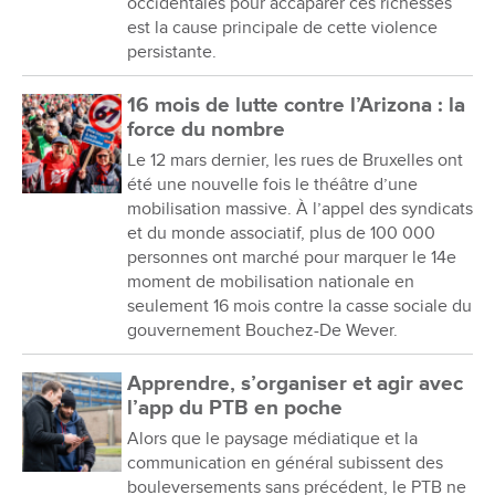
occidentales pour accaparer ces richesses
est la cause principale de cette violence
persistante.
16 mois de lutte contre l’Arizona : la
force du nombre
Le 12 mars dernier, les rues de Bruxelles ont
été une nouvelle fois le théâtre d’une
mobilisation massive. À l’appel des syndicats
et du monde associatif, plus de 100 000
personnes ont marché pour marquer le 14e
moment de mobilisation nationale en
seulement 16 mois contre la casse sociale du
gouvernement Bouchez-De Wever.
Apprendre, s’organiser et agir avec
l’app du PTB en poche
Alors que le paysage médiatique et la
communication en général subissent des
bouleversements sans précédent, le PTB ne