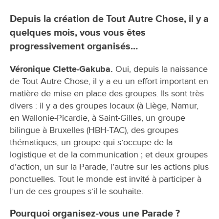
Depuis la création de Tout Autre Chose, il y a
quelques mois, vous vous êtes
progressivement organisés…
Véronique Clette-Gakuba.
Oui, depuis la naissance
de Tout Autre Chose, il y a eu un effort important en
matière de mise en place des groupes. Ils sont très
divers : il y a des groupes locaux (à Liège, Namur,
en Wallonie-Picardie, à Saint-Gilles, un groupe
bilingue à Bruxelles (HBH-TAC), des groupes
thématiques, un groupe qui s’occupe de la
logistique et de la communication ; et deux groupes
d’action, un sur la Parade, l’autre sur les actions plus
ponctuelles. Tout le monde est invité à participer à
l’un de ces groupes s’il le souhaite.
Pourquoi organisez-vous une Parade ?