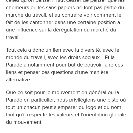
celles qu’on pense. Il faut cesser de penser que les
chômeurs ou les sans-papiers ne font pas partie du
marché du travail, et au contraire voir comment le
fait de les cantonner dans une certaine position a
une influence sur la dérégulation du marché du
travail.
Tout cela a donc un lien avec la diversité, avec le
monde du travail, avec les droits sociaux… Et la
Parade a notamment pour but de pouvoir faire ces
liens et penser ces questions d’une manière
alternative.
Que ce soit pour le mouvement en général ou la
Parade en particulier, nous privilégions une piste où
tout un chacun peut s’emparer du logo et du nom,
tant qu’il respecte les valeurs et l’orientation globale
du mouvement.