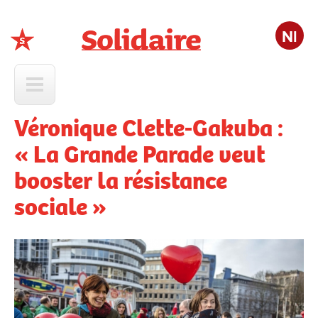
Nl
Solidaire
Véronique Clette-Gakuba :
« La Grande Parade veut
booster la résistance
sociale »