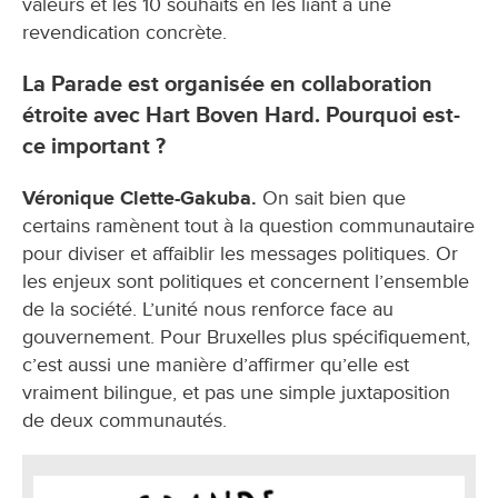
valeurs et les 10 souhaits en les liant à une
revendication concrète.
La Parade est organisée en collaboration
étroite avec Hart Boven Hard. Pourquoi est-
ce important ?
Véronique Clette-Gakuba.
On sait bien que
certains ramènent tout à la question communautaire
pour diviser et affaiblir les messages politiques. Or
les enjeux sont politiques et concernent l’ensemble
de la société. L’unité nous renforce face au
gouvernement. Pour Bruxelles plus spécifiquement,
c’est aussi une manière d’affirmer qu’elle est
vraiment bilingue, et pas une simple juxtaposition
de deux communautés.