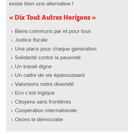
existe bien une alternative !
« Dix Tout Autres Horizons »
Biens communs par et pour tous
Justice fiscale
Une place pour chaque génération
Solidarité contre la pauvreté
Un travail digne
Un cadre de vie épanouissant
Valorisons notre diversité
Eco c’est logique
Citoyens sans frontières.
Coopération internationale
Osons la démocratie