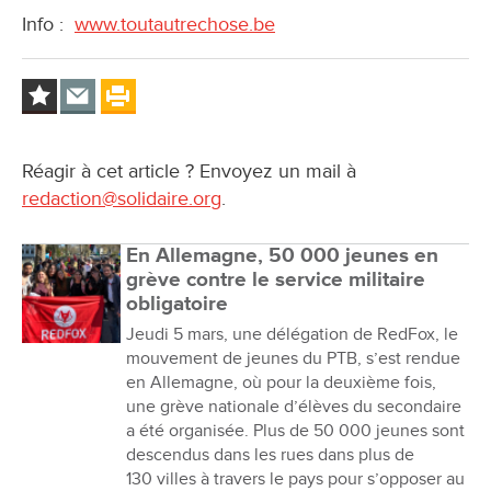
Info :
www.toutautrechose.be
Réagir à cet article ? Envoyez un mail à
redaction@solidaire.org
.
En Allemagne, 50 000 jeunes en
grève contre le service militaire
obligatoire
Jeudi 5 mars, une délégation de RedFox, le
mouvement de jeunes du PTB, s’est rendue
en Allemagne, où pour la deuxième fois,
une grève nationale d’élèves du secondaire
a été organisée. Plus de 50 000 jeunes sont
descendus dans les rues dans plus de
130 villes à travers le pays pour s’opposer au