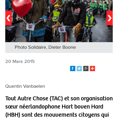
Photo Solidaire, Dieter Boone
20 Mars 2015
Quentin Vanbaelen
Tout Autre Chose (TAC) et son organisation
sœur néerlandophone Hart boven Hard
(HBH) sont des mouvements citoyens qui