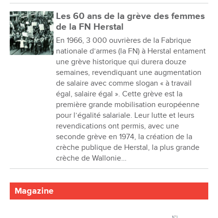
Les 60 ans de la grève des femmes
de la FN Herstal
En 1966, 3 000 ouvrières de la Fabrique
nationale d’armes (la FN) à Herstal entament
une grève historique qui durera douze
semaines, revendiquant une augmentation
de salaire avec comme slogan « à travail
égal, salaire égal ». Cette grève est la
première grande mobilisation européenne
pour l’égalité salariale. Leur lutte et leurs
revendications ont permis, avec une
seconde grève en 1974, la création de la
crèche publique de Herstal, la plus grande
crèche de Wallonie…
Magazine