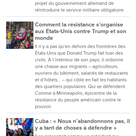
projet du gouvernement allemand de
réintroduire le service militaire obligatoire.
Comment la résistance s’organise
aux États-Unis contre Trump et son
monde
Il n’y a pas qu’en dehors des frontières des
États-Unis que Donald Trump fait tuer des
civils. À l’intérieur de son pays, il ordonne
une chasse aux migrants – agriculteurs,
ouvriers du bâtiment, salariés de restaurants
et d’hôtels… – qui cible en fait les habitants
des quartiers populaires. Qui se défendent.
Comme à Minneapolis, épicentre de la
résistance du peuple américain contre le
pouvoir.
Cuba : « Nous n’abandonnons pas, il
y a tant de choses à défendre »