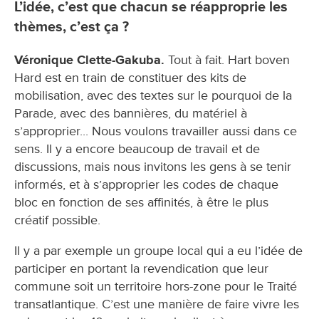
L’idée, c’est que chacun se réapproprie les
thèmes, c’est ça ?
Véronique Clette-Gakuba.
Tout à fait. Hart boven
Hard est en train de constituer des kits de
mobilisation, avec des textes sur le pourquoi de la
Parade, avec des bannières, du matériel à
s’approprier... Nous voulons travailler aussi dans ce
sens. Il y a encore beaucoup de travail et de
discussions, mais nous invitons les gens à se tenir
informés, et à s’approprier les codes de chaque
bloc en fonction de ses affinités, à être le plus
créatif possible.
Il y a par exemple un groupe local qui a eu l’idée de
participer en portant la revendication que leur
commune soit un territoire hors-zone pour le Traité
transatlantique. C’est une manière de faire vivre les