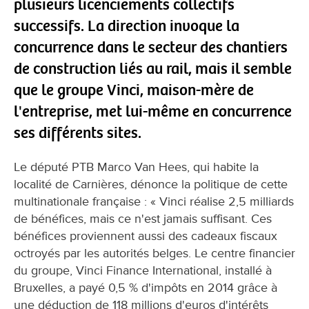
plusieurs licenciements collectifs
successifs. La direction invoque la
concurrence dans le secteur des chantiers
de construction liés au rail, mais il semble
que le groupe Vinci, maison-mère de
l'entreprise, met lui-même en concurrence
ses différents sites.
Le député PTB Marco Van Hees, qui habite la
localité de Carnières, dénonce la politique de cette
multinationale française : « Vinci réalise 2,5 milliards
de bénéfices, mais ce n'est jamais suffisant. Ces
bénéfices proviennent aussi des cadeaux fiscaux
octroyés par les autorités belges. Le centre financier
du groupe, Vinci Finance International, installé à
Bruxelles, a payé 0,5 % d'impôts en 2014 grâce à
une déduction de 118 millions d'euros d'intérêts