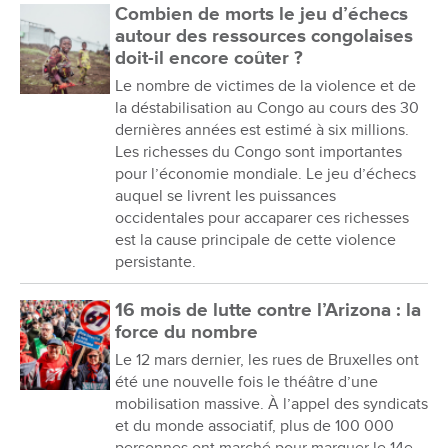
Combien de morts le jeu d’échecs
autour des ressources congolaises
doit-il encore coûter ?
Le nombre de victimes de la violence et de
la déstabilisation au Congo au cours des 30
dernières années est estimé à six millions.
Les richesses du Congo sont importantes
pour l’économie mondiale. Le jeu d’échecs
auquel se livrent les puissances
occidentales pour accaparer ces richesses
est la cause principale de cette violence
persistante.
16 mois de lutte contre l’Arizona : la
force du nombre
Le 12 mars dernier, les rues de Bruxelles ont
été une nouvelle fois le théâtre d’une
mobilisation massive. À l’appel des syndicats
et du monde associatif, plus de 100 000