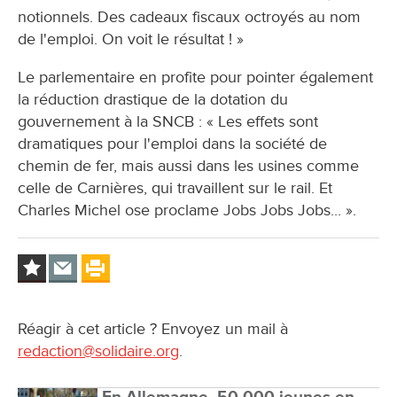
notionnels. Des cadeaux fiscaux octroyés au nom
de l'emploi. On voit le résultat ! »
Le parlementaire en profite pour pointer également
la réduction drastique de la dotation du
gouvernement à la SNCB : « Les effets sont
dramatiques pour l'emploi dans la société de
chemin de fer, mais aussi dans les usines comme
celle de Carnières, qui travaillent sur le rail. Et
Charles Michel ose proclame Jobs Jobs Jobs... ».
Réagir à cet article ? Envoyez un mail à
redaction@solidaire.org
.