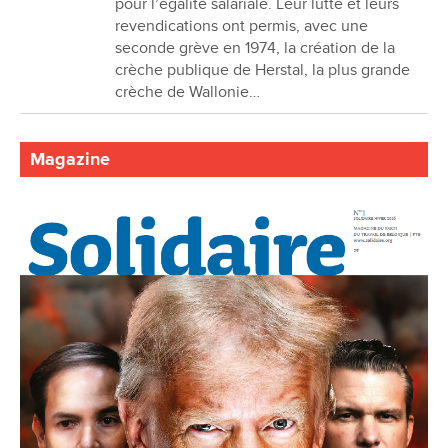
pour l’égalité salariale. Leur lutte et leurs
revendications ont permis, avec une
seconde grève en 1974, la création de la
crèche publique de Herstal, la plus grande
crèche de Wallonie…
Magazine