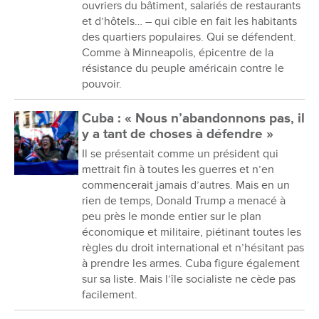
ouvriers du bâtiment, salariés de restaurants
et d’hôtels… – qui cible en fait les habitants
des quartiers populaires. Qui se défendent.
Comme à Minneapolis, épicentre de la
résistance du peuple américain contre le
pouvoir.
Cuba : « Nous n’abandonnons pas, il
y a tant de choses à défendre »
Il se présentait comme un président qui
mettrait fin à toutes les guerres et n’en
commencerait jamais d’autres. Mais en un
rien de temps, Donald Trump a menacé à
peu près le monde entier sur le plan
économique et militaire, piétinant toutes les
règles du droit international et n’hésitant pas
à prendre les armes. Cuba figure également
sur sa liste. Mais l’île socialiste ne cède pas
facilement.