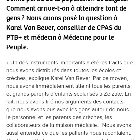
Comment arrive-t-on à atteindre tant de
gens ? Nous avons posé la question à
Karel Van Bever, conseiller de CPAS du
PTB+ et médecin à Médecine pour le
Peuple.
« Un des instruments importants a été les tracts que
nous avons distribués dans toutes les écoles et
crèches, explique Karel Van Bever. Par ce moyen,
nous avons immédiatement atteint tous les parents
et grands-parents d’enfants scolarisés à Zelzate. En
fait, nous avons tiré nos arguments des contacts
que nous avons eus avec les gens autour de nous :
le personnel et les parents des crèches, les
collaborateurs de la maison médicale… Nous avons
aussi entendu ce que les patients nous racontaient.