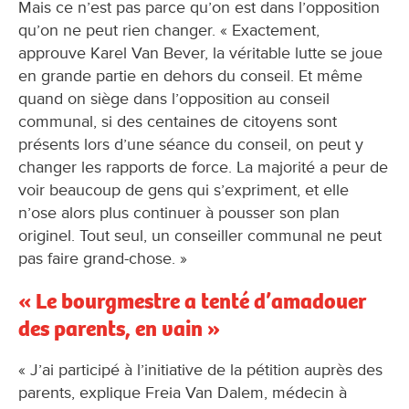
Mais ce n’est pas parce qu’on est dans l’opposition
qu’on ne peut rien changer. « Exactement,
approuve Karel Van Bever, la véritable lutte se joue
en grande partie en dehors du conseil. Et même
quand on siège dans l’opposition au conseil
communal, si des centaines de citoyens sont
présents lors d’une séance du conseil, on peut y
changer les rapports de force. La majorité a peur de
voir beaucoup de gens qui s’expriment, et elle
n’ose alors plus continuer à pousser son plan
originel. Tout seul, un conseiller communal ne peut
pas faire grand-chose. »
« Le bourgmestre a tenté d’amadouer
des parents, en vain »
« J’ai participé à l’initiative de la pétition auprès des
parents, explique Freia Van Dalem, médecin à