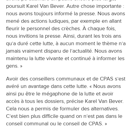
poursuit Karel Van Bever. Autre chose importante :
nous avons toujours informé la presse. Nous avons
mené des actions ludiques, par exemple en allant
fleurir le personnel des crèches. À chaque fois,
nous invitions la presse. Ainsi, durant les trois ans
qu’a duré cette lutte, à aucun moment le thème n’a
jamais vraiment disparu de l’actualité. Nous avons
maintenu la lutte vivante et continué à informer les
gens. »
Avoir des conseillers communaux et de CPAS s’est
avéré un avantage dans cette lutte. « Nous avons
ainsi pu être le mégaphone de la lutte et avoir
accès à tous les dossiers, précise Karel Van Bever.
Cela nous a permis de formuler des alternatives.
C’est bien plus difficile quand on n’est pas dans le
conseil communal ou le conseil de CPAS. »