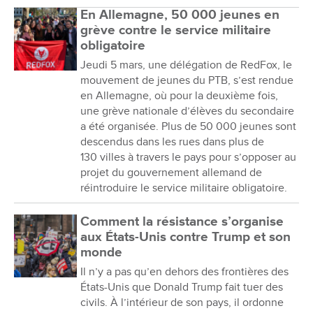
En Allemagne, 50 000 jeunes en
grève contre le service militaire
obligatoire
Jeudi 5 mars, une délégation de RedFox, le
mouvement de jeunes du PTB, s’est rendue
en Allemagne, où pour la deuxième fois,
une grève nationale d’élèves du secondaire
a été organisée. Plus de 50 000 jeunes sont
descendus dans les rues dans plus de
130 villes à travers le pays pour s’opposer au
projet du gouvernement allemand de
réintroduire le service militaire obligatoire.
Comment la résistance s’organise
aux États-Unis contre Trump et son
monde
Il n’y a pas qu’en dehors des frontières des
États-Unis que Donald Trump fait tuer des
civils. À l’intérieur de son pays, il ordonne