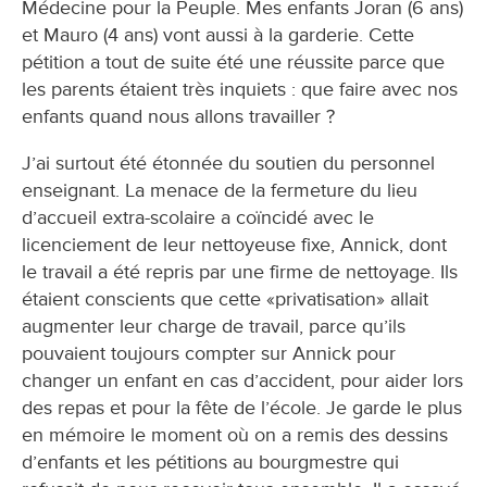
Médecine pour la Peuple. Mes enfants Joran (6 ans)
et Mauro (4 ans) vont aussi à la garderie. Cette
pétition a tout de suite été une réussite parce que
les parents étaient très inquiets : que faire avec nos
enfants quand nous allons travailler ?
J’ai surtout été étonnée du soutien du personnel
enseignant. La menace de la fermeture du lieu
d’accueil extra-scolaire a coïncidé avec le
licenciement de leur nettoyeuse fixe, Annick, dont
le travail a été repris par une firme de nettoyage. Ils
étaient conscients que cette «privatisation» allait
augmenter leur charge de travail, parce qu’ils
pouvaient toujours compter sur Annick pour
changer un enfant en cas d’accident, pour aider lors
des repas et pour la fête de l’école. Je garde le plus
en mémoire le moment où on a remis des dessins
d’enfants et les pétitions au bourgmestre qui