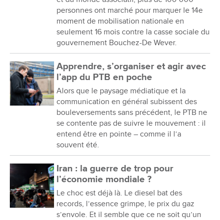
personnes ont marché pour marquer le 14e
moment de mobilisation nationale en
seulement 16 mois contre la casse sociale du
gouvernement Bouchez-De Wever.
Apprendre, s’organiser et agir avec
l’app du PTB en poche
Alors que le paysage médiatique et la
communication en général subissent des
bouleversements sans précédent, le PTB ne
se contente pas de suivre le mouvement : il
entend être en pointe – comme il l’a
souvent été.
Iran : la guerre de trop pour
l’économie mondiale ?
Le choc est déjà là. Le diesel bat des
records, l’essence grimpe, le prix du gaz
s’envole. Et il semble que ce ne soit qu’un