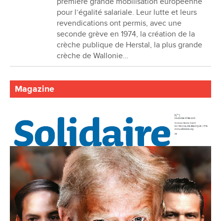
première grande mobilisation européenne
pour l’égalité salariale. Leur lutte et leurs
revendications ont permis, avec une
seconde grève en 1974, la création de la
crèche publique de Herstal, la plus grande
crèche de Wallonie…
Magazine