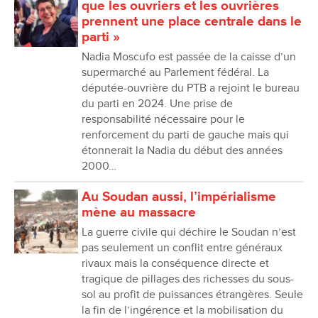
que les ouvriers et les ouvrières
prennent une place centrale dans le
parti »
Nadia Moscufo est passée de la caisse d’un
supermarché au Parlement fédéral. La
députée-ouvrière du PTB a rejoint le bureau
du parti en 2024. Une prise de
responsabilité nécessaire pour le
renforcement du parti de gauche mais qui
étonnerait la Nadia du début des années
2000…
Au Soudan aussi, l’impérialisme
mène au massacre
La guerre civile qui déchire le Soudan n’est
pas seulement un conflit entre généraux
rivaux mais la conséquence directe et
tragique de pillages des richesses du sous-
sol au profit de puissances étrangères. Seule
la fin de l’ingérence et la mobilisation du