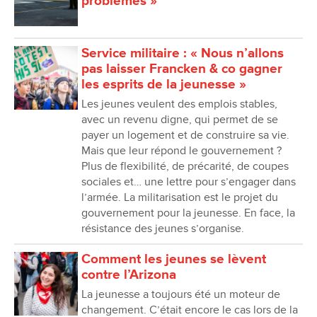
problèmes »
Service militaire : « Nous n’allons
pas laisser Francken & co gagner
les esprits de la jeunesse »
Les jeunes veulent des emplois stables,
avec un revenu digne, qui permet de se
payer un logement et de construire sa vie.
Mais que leur répond le gouvernement ?
Plus de flexibilité, de précarité, de coupes
sociales et… une lettre pour s’engager dans
l’armée. La militarisation est le projet du
gouvernement pour la jeunesse. En face, la
résistance des jeunes s’organise.
Comment les jeunes se lèvent
contre l’Arizona
La jeunesse a toujours été un moteur de
changement. C’était encore le cas lors de la