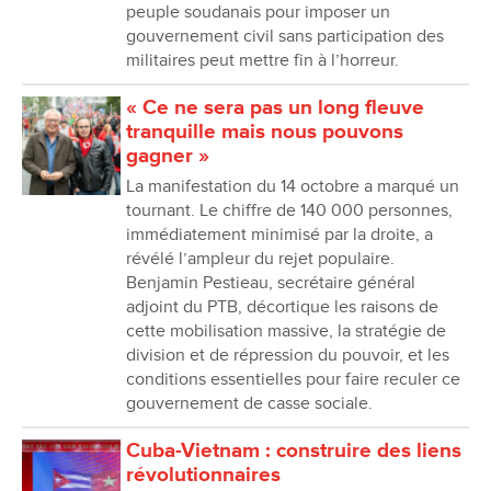
peuple soudanais pour imposer un
gouvernement civil sans participation des
militaires peut mettre fin à l’horreur.
« Ce ne sera pas un long fleuve
tranquille mais nous pouvons
gagner »
La manifestation du 14 octobre a marqué un
tournant. Le chiffre de 140 000 personnes,
immédiatement minimisé par la droite, a
révélé l’ampleur du rejet populaire.
Benjamin Pestieau, secrétaire général
adjoint du PTB, décortique les raisons de
cette mobilisation massive, la stratégie de
division et de répression du pouvoir, et les
conditions essentielles pour faire reculer ce
gouvernement de casse sociale.
Cuba-Vietnam : construire des liens
révolutionnaires