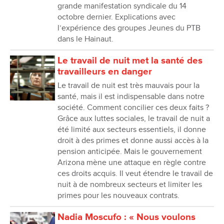
grande manifestation syndicale du 14
octobre dernier. Explications avec
l’expérience des groupes Jeunes du PTB
dans le Hainaut.
Le travail de nuit met la santé des
travailleurs en danger
Le travail de nuit est très mauvais pour la
santé, mais il est indispensable dans notre
société. Comment concilier ces deux faits ?
Grâce aux luttes sociales, le travail de nuit a
été limité aux secteurs essentiels, il donne
droit à des primes et donne aussi accès à la
pension anticipée. Mais le gouvernement
Arizona mène une attaque en règle contre
ces droits acquis. Il veut étendre le travail de
nuit à de nombreux secteurs et limiter les
primes pour les nouveaux contrats.
Nadia Moscufo : « Nous voulons