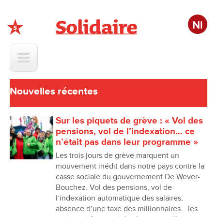
Nl
Solidaire
Nouvelles récentes
Sur les piquets de grève : « Vol des
pensions, vol de l’indexation… ce
n’était pas dans leur programme »
Les trois jours de grève marquent un
mouvement inédit dans notre pays contre la
casse sociale du gouvernement De Wever-
Bouchez. Vol des pensions, vol de
l’indexation automatique des salaires,
absence d’une taxe des millionnaires… les