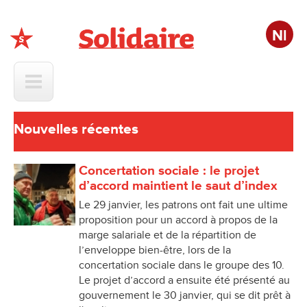
Nl
Solidaire
Nouvelles récentes
Concertation sociale : le projet
d’accord maintient le saut d’index
Le 29 janvier, les patrons ont fait une ultime
proposition pour un accord à propos de la
marge salariale et de la répartition de
l’enveloppe bien-être, lors de la
concertation sociale dans le groupe des 10.
Le projet d’accord a ensuite été présenté au
gouvernement le 30 janvier, qui se dit prêt à