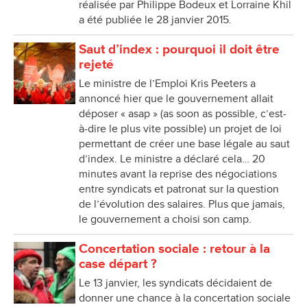
réalisée par Philippe Bodeux et Lorraine Khil
a été publiée le 28 janvier 2015.
Saut d’index : pourquoi il doit être
rejeté
Le ministre de l’Emploi Kris Peeters a
annoncé hier que le gouvernement allait
déposer « asap » (as soon as possible, c’est-
à-dire le plus vite possible) un projet de loi
permettant de créer une base légale au saut
d’index. Le ministre a déclaré cela… 20
minutes avant la reprise des négociations
entre syndicats et patronat sur la question
de l’évolution des salaires. Plus que jamais,
le gouvernement a choisi son camp.
Concertation sociale : retour à la
case départ ?
Le 13 janvier, les syndicats décidaient de
donner une chance à la concertation sociale