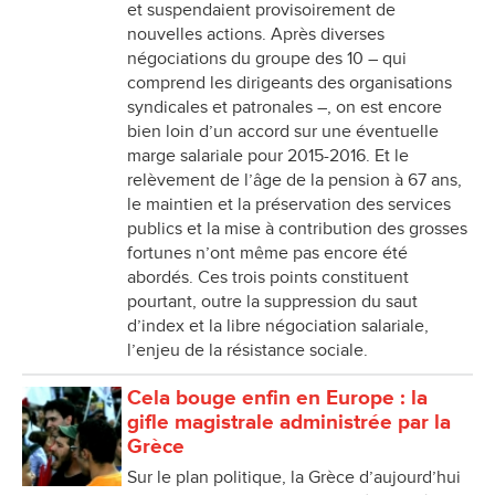
et suspendaient provisoirement de
nouvelles actions. Après diverses
négociations du groupe des 10 – qui
comprend les dirigeants des organisations
syndicales et patronales –, on est encore
bien loin d’un accord sur une éventuelle
marge salariale pour 2015-2016. Et le
relèvement de l’âge de la pension à 67 ans,
le maintien et la préservation des services
publics et la mise à contribution des grosses
fortunes n’ont même pas encore été
abordés. Ces trois points constituent
pourtant, outre la suppression du saut
d’index et la libre négociation salariale,
l’enjeu de la résistance sociale.
Cela bouge enfin en Europe : la
gifle magistrale administrée par la
Grèce
Sur le plan politique, la Grèce d’aujourd’hui