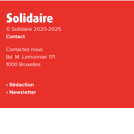
© Solidaire 2020-2025
Contact
Contactez-nous:
Bd. M. Lemonnier 171
1000 Bruxelles
Rédaction
Newsletter