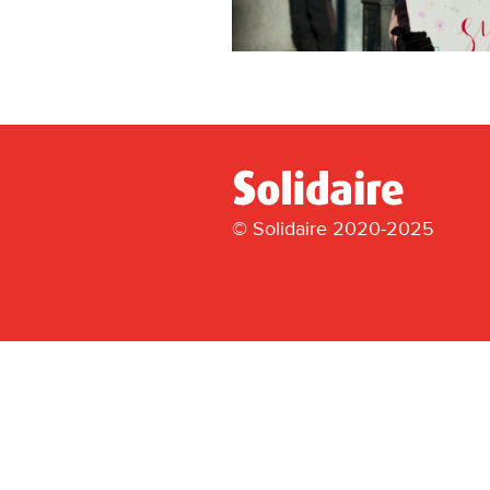
© Solidaire 2020-2025