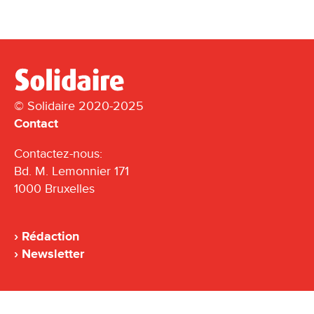
© Solidaire 2020-2025
Contact
Contactez-nous:
Bd. M. Lemonnier 171
1000 Bruxelles
Rédaction
Newsletter