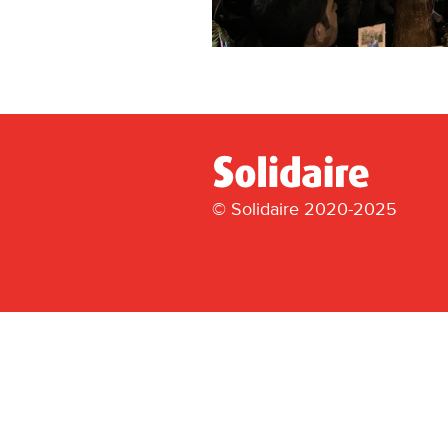
© Solidaire 2020-2025