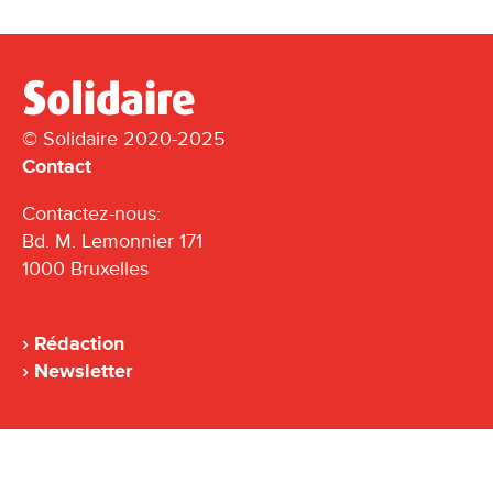
© Solidaire 2020-2025
Contact
Contactez-nous:
Bd. M. Lemonnier 171
1000 Bruxelles
Rédaction
Newsletter