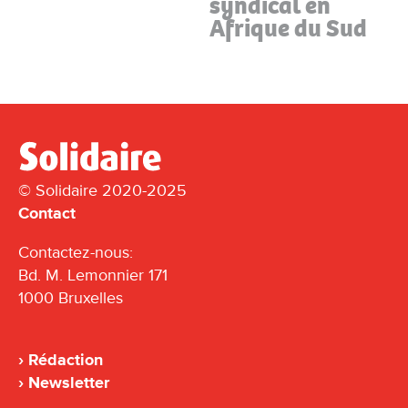
syndical en
Afrique du Sud
© Solidaire 2020-2025
Contact
Contactez-nous:
Bd. M. Lemonnier 171
1000 Bruxelles
Rédaction
Newsletter