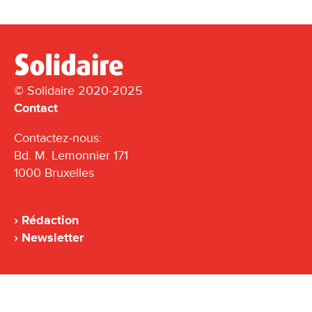
© Solidaire 2020-2025
Contact
Contactez-nous:
Bd. M. Lemonnier 171
1000 Bruxelles
Rédaction
Newsletter