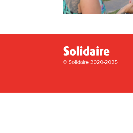
© Solidaire 2020-2025