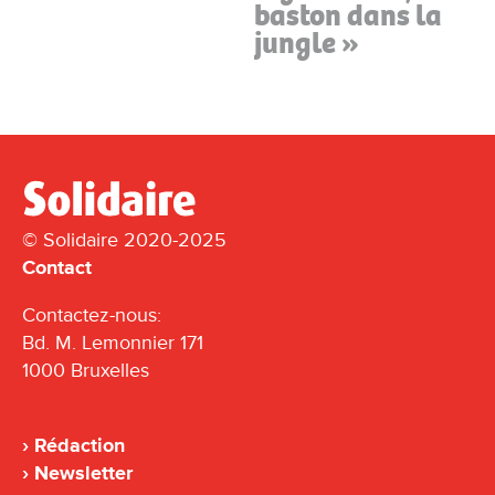
baston dans la
jungle »
© Solidaire 2020-2025
Contact
Contactez-nous:
Bd. M. Lemonnier 171
1000 Bruxelles
Rédaction
Newsletter