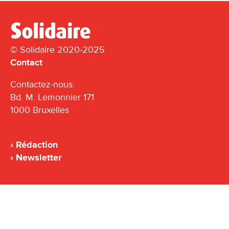
© Solidaire 2020-2025
Contact
Contactez-nous:
Bd. M. Lemonnier 171
1000 Bruxelles
Rédaction
Newsletter