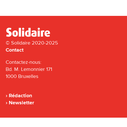
© Solidaire 2020-2025
Contact
Contactez-nous:
Bd. M. Lemonnier 171
1000 Bruxelles
Rédaction
Newsletter