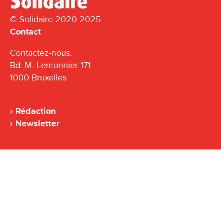
© Solidaire 2020-2025
Contact
Contactez-nous:
Bd. M. Lemonnier 171
1000 Bruxelles
Rédaction
Newsletter