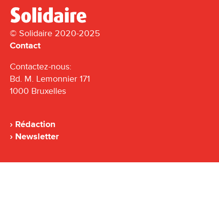
© Solidaire 2020-2025
Contact
Contactez-nous:
Bd. M. Lemonnier 171
1000 Bruxelles
Rédaction
Newsletter