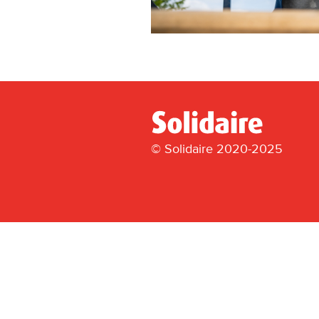
© Solidaire 2020-2025