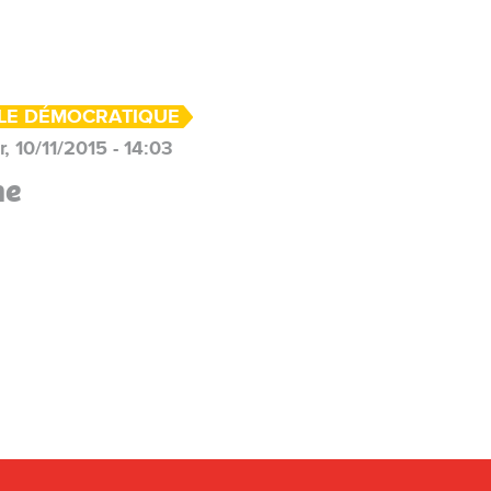
LE DÉMOCRATIQUE
, 10/11/2015 - 14:03
me