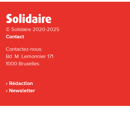
© Solidaire 2020-2025
Contact
Contactez-nous:
Bd. M. Lemonnier 171
1000 Bruxelles
Rédaction
Newsletter