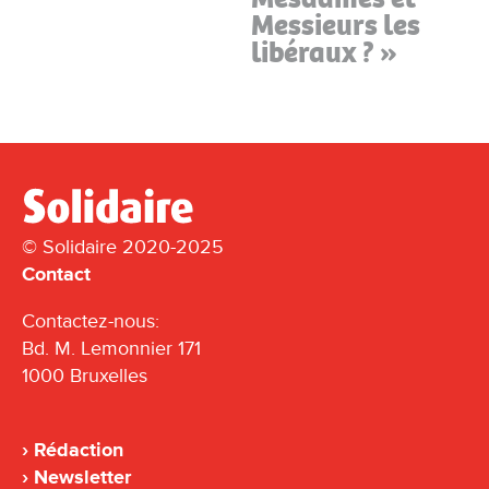
Messieurs les
libéraux ? »
© Solidaire 2020-2025
Contact
Contactez-nous:
Bd. M. Lemonnier 171
1000 Bruxelles
Rédaction
Newsletter