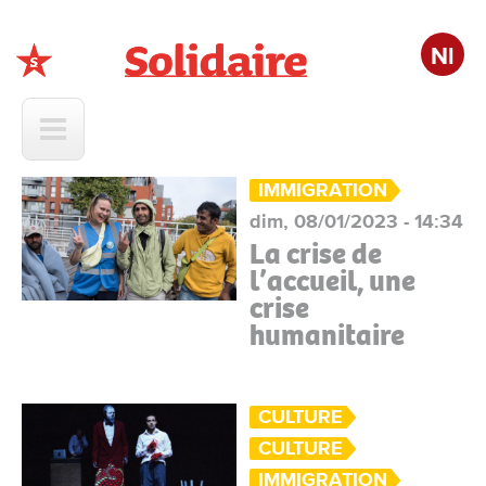
Nl
Solidaire
IMMIGRATION
dim, 08/01/2023 - 14:34
La crise de
l’accueil, une
crise
humanitaire
CULTURE
CULTURE
IMMIGRATION